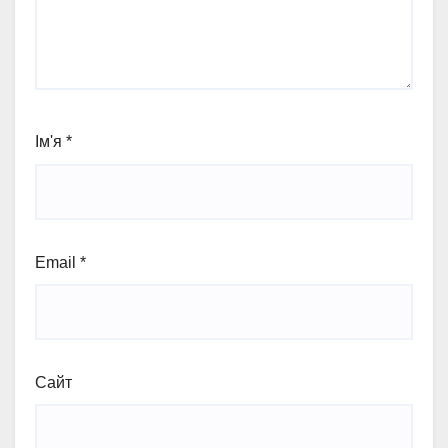
Ім'я
*
Email
*
Сайт