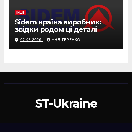
ІНШЕ
Sidem країна виробник:
звідки родом ці деталі
07.08.2026
АНЯ ТЕРЕНКО
ST-Ukraine