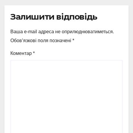
Залишити відповідь
Ваша e-mail адреса не оприлюднюватиметься.
Обов’язкові поля позначені
*
Коментар
*