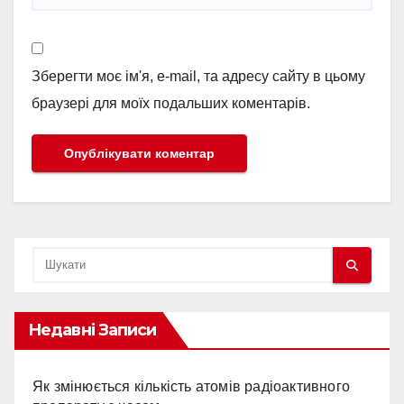
Зберегти моє ім'я, e-mail, та адресу сайту в цьому
браузері для моїх подальших коментарів.
Недавні Записи
Як змінюється кількість атомів радіоактивного