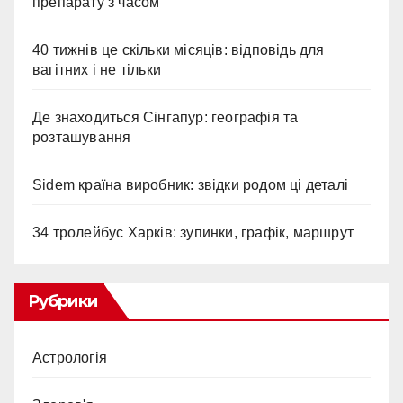
препарату з часом
40 тижнів це скільки місяців: відповідь для
вагітних і не тільки
Де знаходиться Сінгапур: географія та
розташування
Sidem країна виробник: звідки родом ці деталі
34 тролейбус Харків: зупинки, графік, маршрут
Рубрики
Астрологія