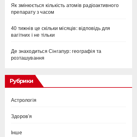
Як змінюється кількість атомів радіоактивного
препарату з часом
40 тижнів це скільки місяців: відповідь для
вагітних і не тільки
Де знаходиться Сінгапур: географія та
розташування
Рубрики
Астрологія
Здоров'я
Інше