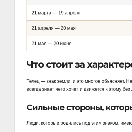
21 марта — 19 апреля
21 апреля — 20 мая
21 мая — 20 июня
Что стоит за характе
Телец — знак земли, и это многое объясняет. Н
всегда знает, чего хочет, и движется к этому бе
Сильные стороны, котор
Люди, которые родились под этим знаком, имеют