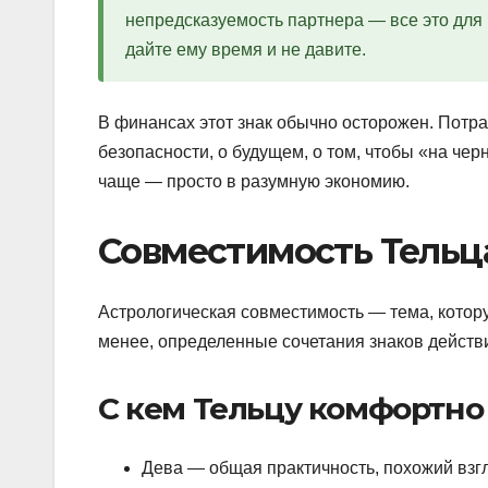
непредсказуемость партнера — все это для 
дайте ему время и не давите.
В финансах этот знак обычно осторожен. Потрат
безопасности, о будущем, о том, чтобы «на чер
чаще — просто в разумную экономию.
Совместимость Тельц
Астрологическая совместимость — тема, которую
менее, определенные сочетания знаков действ
С кем Тельцу комфортно
Дева — общая практичность, похожий взгл