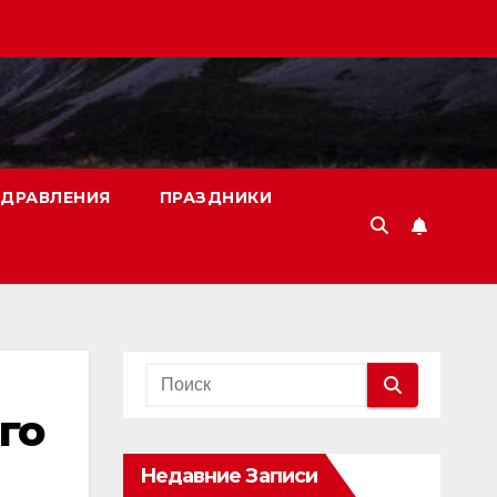
ДРАВЛЕНИЯ
ПРАЗДНИКИ
го
Недавние Записи