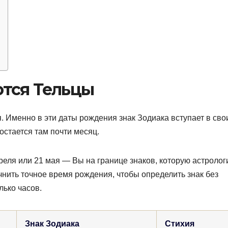
тся Тельцы
. Именно в эти даты рождения знак Зодиака вступает в сво
остается там почти месяц.
еля или 21 мая — Вы на границе знаков, которую астролог
чнить точное время рождения, чтобы определить знак без
лько часов.
Знак Зодиака
Стихия