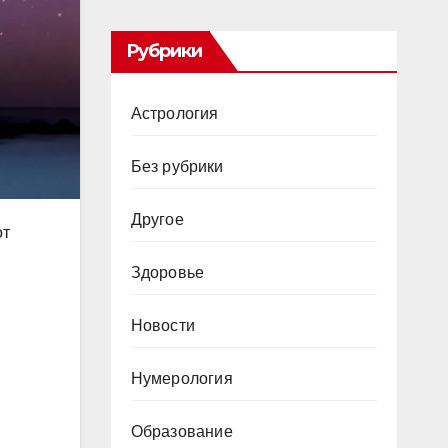
Рубрики
Астрология
Без рубрики
Другое
от
Здоровье
Новости
Нумерология
Образование