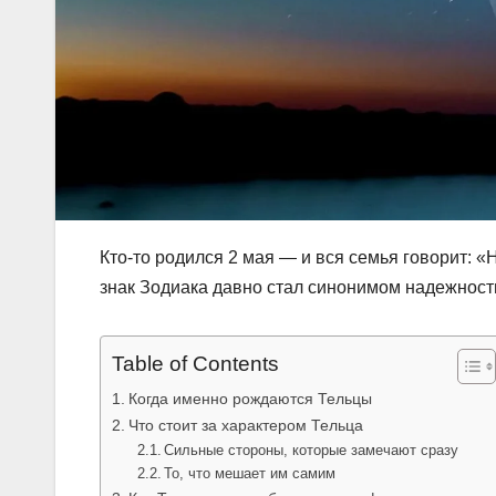
Кто-то родился 2 мая — и вся семья говорит: «
знак Зодиака давно стал синонимом надежности
Table of Contents
Когда именно рождаются Тельцы
Что стоит за характером Тельца
Сильные стороны, которые замечают сразу
То, что мешает им самим