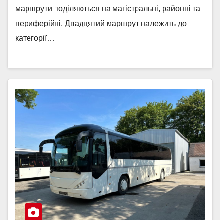
маршрути поділяються на магістральні, районні та
периферійні. Двадцятий маршрут належить до
категорії…