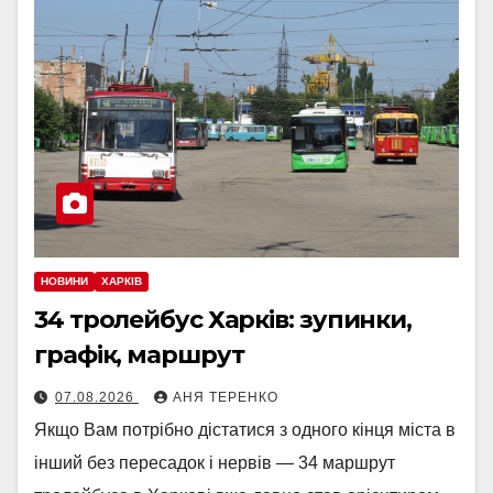
НОВИНИ
ХАРКІВ
34 тролейбус Харків: зупинки,
графік, маршрут
07.08.2026
АНЯ ТЕРЕНКО
Якщо Вам потрібно дістатися з одного кінця міста в
інший без пересадок і нервів — 34 маршрут