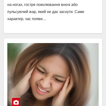
на ногах, гостре поколювання вночі або
пульсуючий жар, який не дає заснути. Саме
характер, час появи…