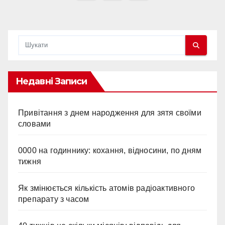
записів
Недавні Записи
Привітання з днем народження для зятя своїми
словами
0000 на годиннику: кохання, відносини, по дням
тижня
Як змінюється кількість атомів радіоактивного
препарату з часом