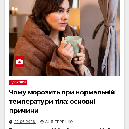
ЗДОРОВ'Я
Чому морозить при нормальній
температури тіла: основні
причини
22.06.2026
АНЯ ТЕРЕНКО