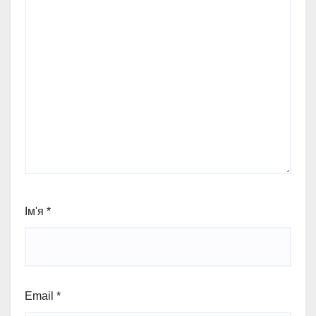
Ім'я
*
Email
*