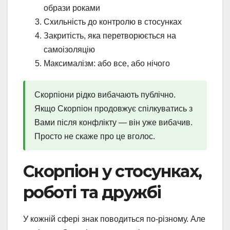
образи роками
Схильність до контролю в стосунках
Закритість, яка перетворюється на
самоізоляцію
Максималізм: або все, або нічого
Скорпіони рідко вибачають публічно.
Якщо Скорпіон продовжує спілкуватись з
Вами після конфлікту — він уже вибачив.
Просто не скаже про це вголос.
Скорпіон у стосунках,
роботі та дружбі
У кожній сфері знак поводиться по-різному. Але