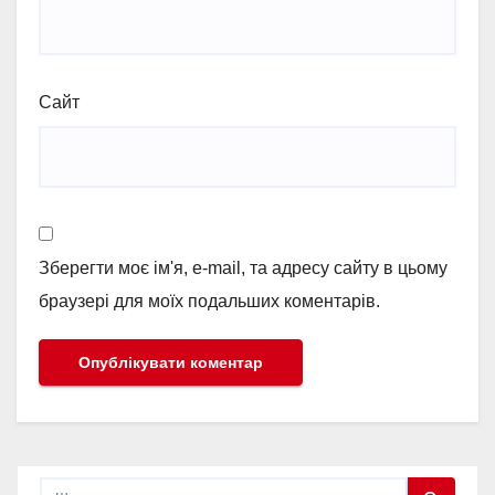
Сайт
Зберегти моє ім'я, e-mail, та адресу сайту в цьому
браузері для моїх подальших коментарів.