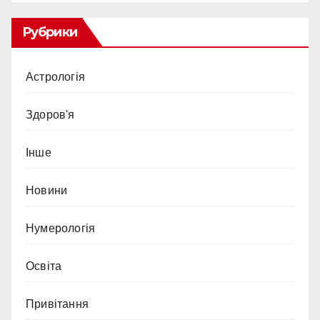
Рубрики
Астрологія
Здоров'я
Інше
Новини
Нумерологія
Освіта
Привітання