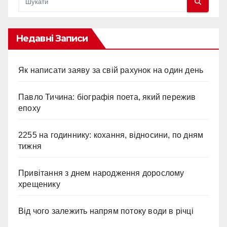
Недавні Записи
Як написати заяву за свій рахунок на один день
Павло Тичина: біографія поета, який пережив
епоху
2255 на годиннику: кохання, відносини, по дням
тижня
Привітання з днем народження дорослому
хрещенику
Від чого залежить напрям потоку води в річці