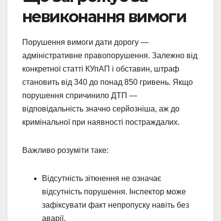
невиконання вимоги
Порушення вимоги дати дорогу —
адміністративне правопорушення. Залежно від
конкретної статті КУпАП і обставин, штраф
становить від 340 до понад 850 гривень. Якщо
порушення спричинило ДТП —
відповідальність значно серйозніша, аж до
кримінальної при наявності постраждалих.
Важливо розуміти таке:
Відсутність зіткнення не означає
відсутність порушення. Інспектор може
зафіксувати факт непропуску навіть без
аварії.