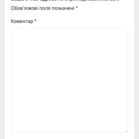
Обов’язкові поля позначені
*
Коментар
*