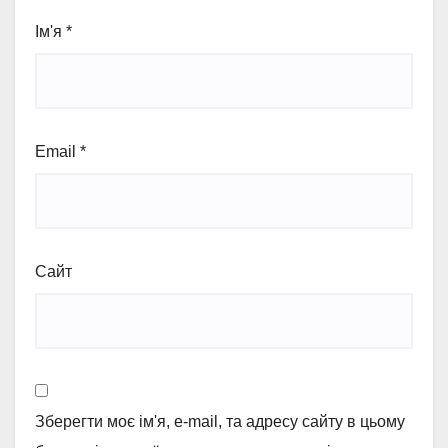
Ім'я
*
Email
*
Сайт
Зберегти моє ім'я, e-mail, та адресу сайту в цьому