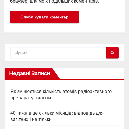
браузері для моїх подальших коментарів.
Недавні Записи
Як змінюється кількість атомів радіоактивного
препарату з часом
40 тижнів це скільки місяців: відповідь для
вагітних і не тільки