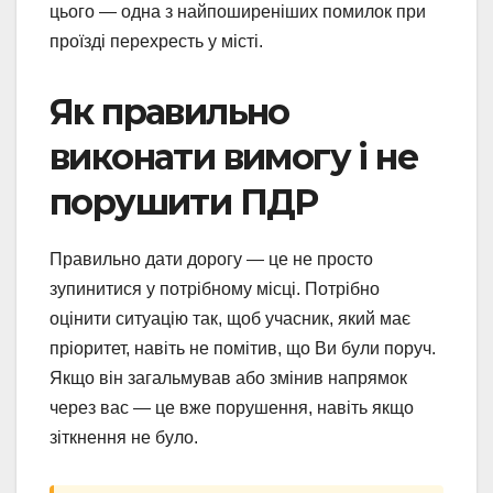
цього — одна з найпоширеніших помилок при
проїзді перехресть у місті.
Як правильно
виконати вимогу і не
порушити ПДР
Правильно дати дорогу — це не просто
зупинитися у потрібному місці. Потрібно
оцінити ситуацію так, щоб учасник, який має
пріоритет, навіть не помітив, що Ви були поруч.
Якщо він загальмував або змінив напрямок
через вас — це вже порушення, навіть якщо
зіткнення не було.