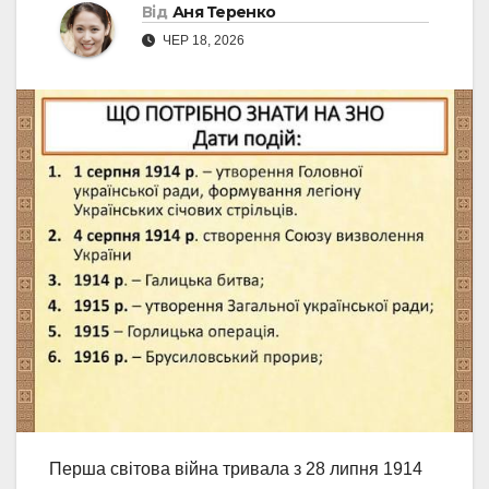
Від
Аня Теренко
ЧЕР 18, 2026
Перша світова війна тривала з 28 липня 1914