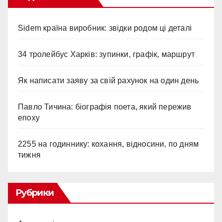
Sidem країна виробник: звідки родом ці деталі
34 тролейбус Харків: зупинки, графік, маршрут
Як написати заяву за свій рахунок на один день
Павло Тичина: біографія поета, який пережив
епоху
2255 на годиннику: кохання, відносини, по дням
тижня
Рубрики