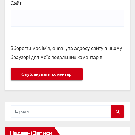
Сайт
Зберегти моє ім'я, e-mail, та адресу сайту в цьому
браузері для моїх подальших коментарів.
Недавні Записи