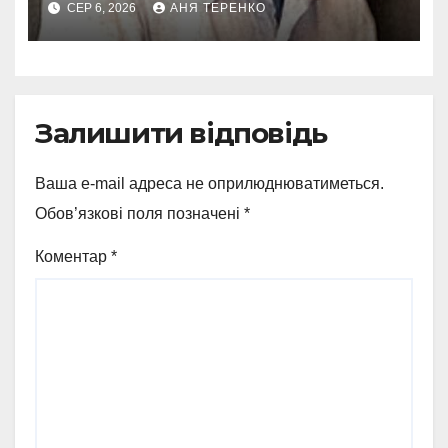
СЕР 6, 2026
АНЯ ТЕРЕНКО
Залишити відповідь
Ваша e-mail адреса не оприлюднюватиметься.
Обов’язкові поля позначені
*
Коментар
*