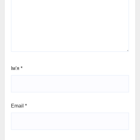
Ім'я
*
Email
*