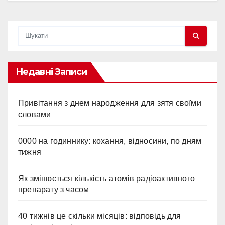
Недавні Записи
Привітання з днем народження для зятя своїми
словами
0000 на годиннику: кохання, відносини, по дням
тижня
Як змінюється кількість атомів радіоактивного
препарату з часом
40 тижнів це скільки місяців: відповідь для