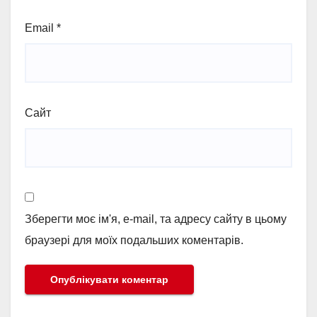
Email
*
Сайт
Зберегти моє ім'я, e-mail, та адресу сайту в цьому
браузері для моїх подальших коментарів.