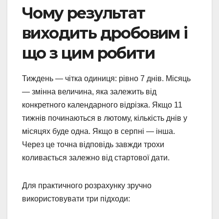
Чому результат
виходить дробовим і
що з цим робити
Тиждень — чітка одиниця: рівно 7 днів. Місяць
— змінна величина, яка залежить від
конкретного календарного відрізка. Якщо 11
тижнів починаються в лютому, кількість днів у
місяцях буде одна. Якщо в серпні — інша.
Через це точна відповідь завжди трохи
коливається залежно від стартової дати.
Для практичного розрахунку зручно
використовувати три підходи: