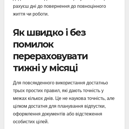
рахуєш дні до повернення до повноцінного
життя чи роботи.
Як швидко і без
помилок
перераховувати
тижні у місяці
Для повсякденного використання достатньо
трьох простих правил, які дають точність у
межах кількох днів. Це не наукова точність, але
цілком достатня для планування відпустки,
оформлення документів або відстеження
особистих цілей.