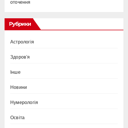
оточення
Рубрики
Астрологія
Здоров'я
Інше
Новини
Нумерологія
Освіта