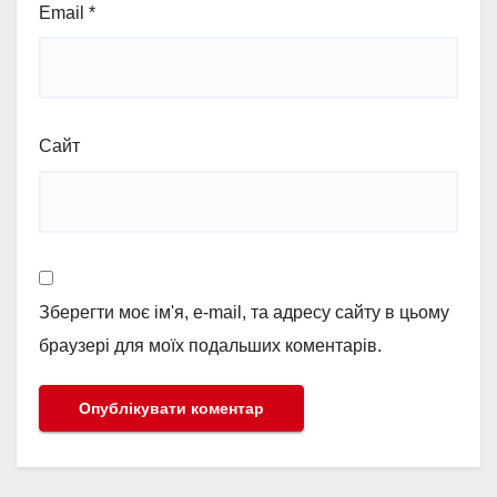
Email
*
Сайт
Зберегти моє ім'я, e-mail, та адресу сайту в цьому
браузері для моїх подальших коментарів.