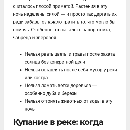
считалось плохой приметой. Растения в эту
ночь наделены силой — и просто так дергать их
ради забавы означало тратить то, что могло бы
помочь. Особенно это касалось папоротника,
чабреца и зверобоя.
Нельзя рвать цветы и травы после заката
солнца без конкретной цели
Нельзя оставлять после себя мусор у реки
или костра
Нельзя ломать ветки деревьев —
особенно дуба и березы
Нельзя отгонять животных от воды в эту
ночь
Купание в реке: когда