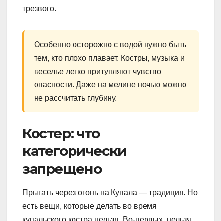
трезвого.
Особенно осторожно с водой нужно быть
тем, кто плохо плавает. Костры, музыка и
веселье легко притупляют чувство
опасности. Даже на мелине ночью можно
не рассчитать глубину.
Костер: что
категорически
запрещено
Прыгать через огонь на Купала — традиция. Но
есть вещи, которые делать во время
купальского костра нельзя. Во-первых, нельзя