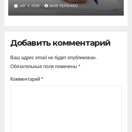
АВГ 6, 2026
АНЯ ТЕРЕНКО
Добавить комментарий
Ваш адрес email не будет опубликован.
Обязательные поля помечены
*
Комментарий
*