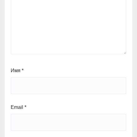
Имя
*
Email
*