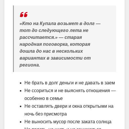
«Кто на Купала возьмет в долг —
тот до следующего лета не
рассчитается.» — старая
народная поговорка, которая
дошла до нас в нескольких
вариантах в зависимости от
региона.
Не брать в долг деньги и не давать в заем
Не ссориться и не выяснять отношения —
особенно в семье
Не оставлять двери и окна открытыми на
ночь без присмотра
Не выносить мусор после заката солнца