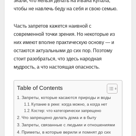
знали, что нельзя делать на Ивана Купала,
чтобы не навлечь беду на себя и свою семью.
Часть запретов кажется наивной с
современной точки зрения. Но некоторые из
них имеют вполне практическую основу — и
остаются актуальными до сих пор. Поэтому
стоит разобраться, что здесь народная
мудрость, а что настоящая опасность.
Table of Contents
Запреты, которые касаются природы и воды
Купание в реке: когда можно, а когда нет
Костер: что категорически запрещено
Что запрещено делать дома и в быту
Запреты, связанные с людьми и отношениями
Приметы, в которые верили и помнят до сих