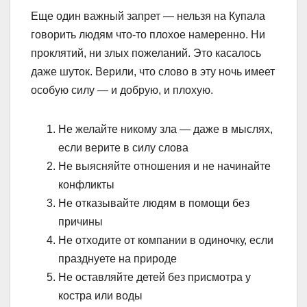
Еще один важный запрет — нельзя на Купала
говорить людям что-то плохое намеренно. Ни
проклятий, ни злых пожеланий. Это касалось
даже шуток. Верили, что слово в эту ночь имеет
особую силу — и добрую, и плохую.
Не желайте никому зла — даже в мыслях,
если верите в силу слова
Не выясняйте отношения и не начинайте
конфликты
Не отказывайте людям в помощи без
причины
Не отходите от компании в одиночку, если
празднуете на природе
Не оставляйте детей без присмотра у
костра или воды