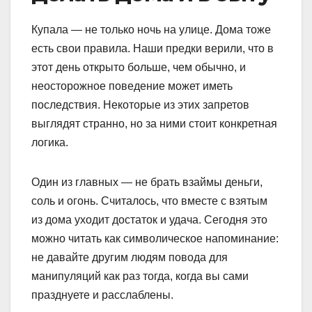
Купала — не только ночь на улице. Дома тоже
есть свои правила. Наши предки верили, что в
этот день открыто больше, чем обычно, и
неосторожное поведение может иметь
последствия. Некоторые из этих запретов
выглядят странно, но за ними стоит конкретная
логика.
Один из главных — не брать взаймы деньги,
соль и огонь. Считалось, что вместе с взятым
из дома уходит достаток и удача. Сегодня это
можно читать как символическое напоминание:
не давайте другим людям повода для
манипуляций как раз тогда, когда вы сами
празднуете и расслаблены.