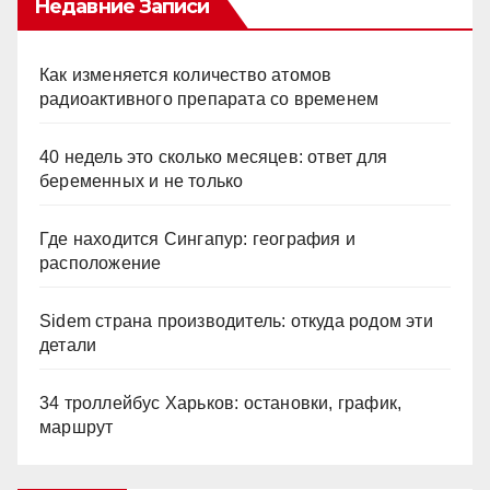
Недавние Записи
Как изменяется количество атомов
радиоактивного препарата со временем
40 недель это сколько месяцев: ответ для
беременных и не только
Где находится Сингапур: география и
расположение
Sidem страна производитель: откуда родом эти
детали
34 троллейбус Харьков: остановки, график,
маршрут