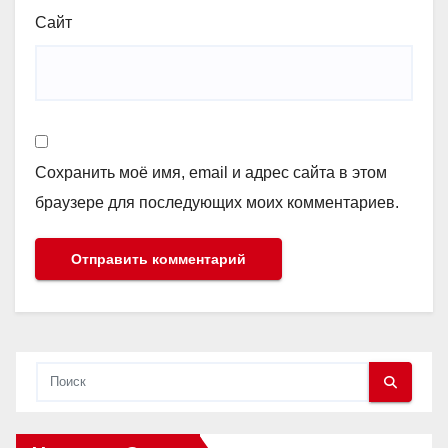
Сайт
Сохранить моё имя, email и адрес сайта в этом
браузере для последующих моих комментариев.