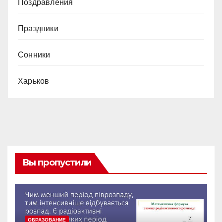
Поздравления
Праздники
Сонники
Харьков
Вы пропустили
ОБРАЗОВАНИЕ