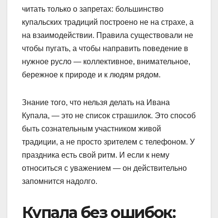
читать только о запретах: большинство
купальских традиций построено не на страхе, а
на взаимодействии. Правила существовали не
чтобы пугать, а чтобы направить поведение в
нужное русло — коллективное, внимательное,
бережное к природе и к людям рядом.
Знание того, что нельзя делать на Ивана
Купала, — это не список страшилок. Это способ
быть сознательным участником живой
традиции, а не просто зрителем с телефоном. У
праздника есть свой ритм. И если к нему
относиться с уважением — он действительно
запомнится надолго.
Купала без ошибок: