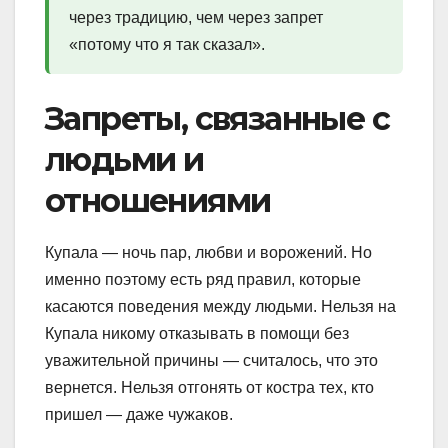
через традицию, чем через запрет
«потому что я так сказал».
Запреты, связанные с
людьми и
отношениями
Купала — ночь пар, любви и ворожений. Но
именно поэтому есть ряд правил, которые
касаются поведения между людьми. Нельзя на
Купала никому отказывать в помощи без
уважительной причины — считалось, что это
вернется. Нельзя отгонять от костра тех, кто
пришел — даже чужаков.