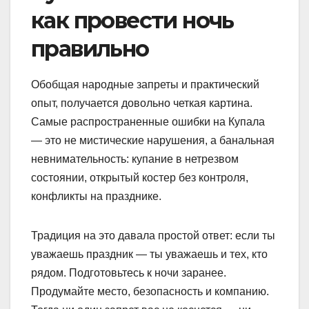
как провести ночь
правильно
Обобщая народные запреты и практический
опыт, получается довольно четкая картина.
Самые распространенные ошибки на Купала
— это не мистические нарушения, а банальная
невнимательность: купание в нетрезвом
состоянии, открытый костер без контроля,
конфликты на празднике.
Традиция на это давала простой ответ: если ты
уважаешь праздник — ты уважаешь и тех, кто
рядом. Подготовьтесь к ночи заранее.
Продумайте место, безопасность и компанию.