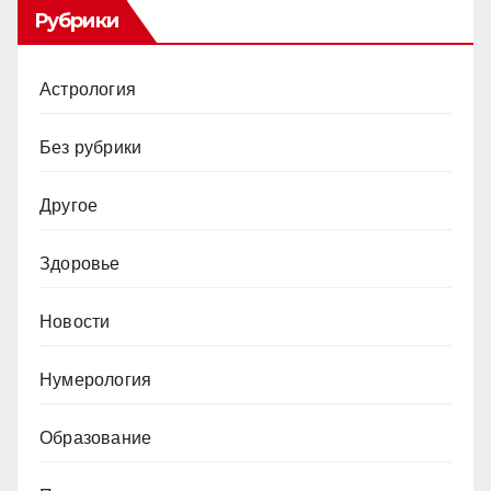
Рубрики
Астрология
Без рубрики
Другое
Здоровье
Новости
Нумерология
Образование