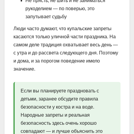
Не прясть, не шить и не заниматься
рукоделием — по поверью, это
запутывает судьбу
Люди часто думают, что купальские запреты
касаются только уличной части праздника. На
самом деле традиция охватывает весь день —
с утра и до рассвета следующего дня. Поэтому
и дома, и за порогом поведение имело
значение.
Если вы планируете праздновать с
детьми, заранее обсудите правила
безопасности у костра и на воде.
Народные запреты и реальная
безопасность здесь очень хорошо
совпадают — и лучше объяснить это