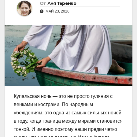
От
Аня Теренко
МАЙ 23, 2026
Купальская ночь — это не просто гуляния с
венками и кострами. По народным
убеждениям, это одна из самых сильных ночей
в году, когда граница между мирами становится
тонкой. И именно поэтому наши предки четко