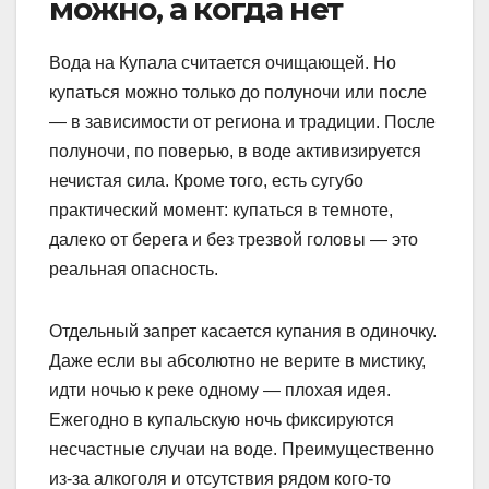
можно, а когда нет
Вода на Купала считается очищающей. Но
купаться можно только до полуночи или после
— в зависимости от региона и традиции. После
полуночи, по поверью, в воде активизируется
нечистая сила. Кроме того, есть сугубо
практический момент: купаться в темноте,
далеко от берега и без трезвой головы — это
реальная опасность.
Отдельный запрет касается купания в одиночку.
Даже если вы абсолютно не верите в мистику,
идти ночью к реке одному — плохая идея.
Ежегодно в купальскую ночь фиксируются
несчастные случаи на воде. Преимущественно
из-за алкоголя и отсутствия рядом кого-то