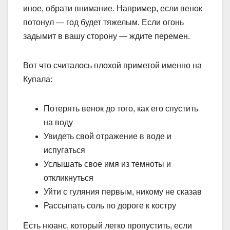
иное, обрати внимание. Например, если венок
потонул — год будет тяжелым. Если огонь
задымит в вашу сторону — ждите перемен.
Вот что считалось плохой приметой именно на
Купала:
Потерять венок до того, как его спустить
на воду
Увидеть свой отражение в воде и
испугаться
Услышать свое имя из темноты и
откликнуться
Уйти с гуляния первым, никому не сказав
Рассыпать соль по дороге к костру
Есть нюанс, который легко пропустить, если