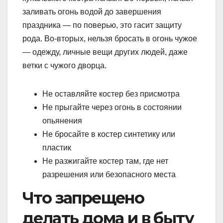
заливать огонь водой до завершения
праздника — по поверью, это гасит защиту
рода. Во-вторых, нельзя бросать в огонь чужое
— одежду, личные вещи других людей, даже
ветки с чужого дворца.
Не оставляйте костер без присмотра
Не прыгайте через огонь в состоянии
опьянения
Не бросайте в костер синтетику или
пластик
Не разжигайте костер там, где нет
разрешения или безопасного места
Что запрещено
делать дома и в быту