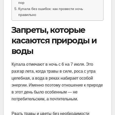
пор
Купала без ошибок: как провести ночь
правильно
Запреты, которые
касаются природы и
воды
Купала отмечают в ночь с 6 на 7 июля. Это
разгар лета, когда травы в силе, роса с утра
целебная, а вода в реках набирает особой
энергии. Именно поэтому отношение к природе
в этот день было особенным — не
потребительским, а почтительным.
Рвать травы и цветы без необходимости