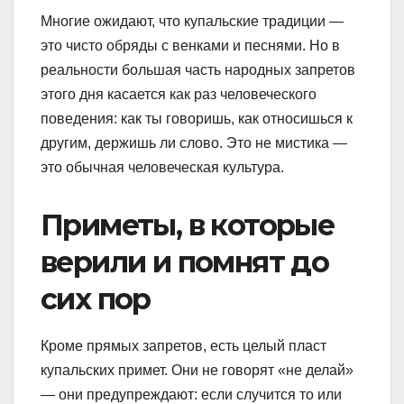
Многие ожидают, что купальские традиции —
это чисто обряды с венками и песнями. Но в
реальности большая часть народных запретов
этого дня касается как раз человеческого
поведения: как ты говоришь, как относишься к
другим, держишь ли слово. Это не мистика —
это обычная человеческая культура.
Приметы, в которые
верили и помнят до
сих пор
Кроме прямых запретов, есть целый пласт
купальских примет. Они не говорят «не делай»
— они предупреждают: если случится то или