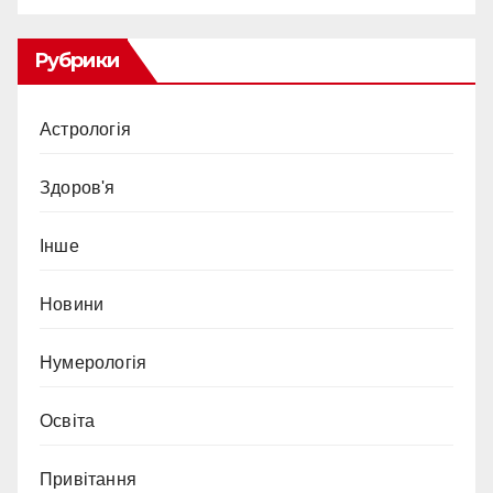
Рубрики
Астрологія
Здоров'я
Інше
Новини
Нумерологія
Освіта
Привітання