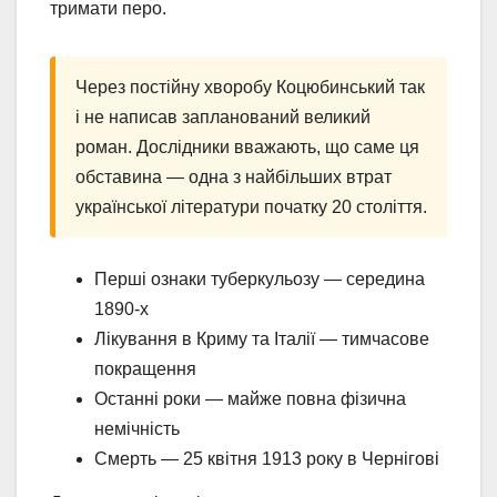
тримати перо.
Через постійну хворобу Коцюбинський так
і не написав запланований великий
роман. Дослідники вважають, що саме ця
обставина — одна з найбільших втрат
української літератури початку 20 століття.
Перші ознаки туберкульозу — середина
1890-х
Лікування в Криму та Італії — тимчасове
покращення
Останні роки — майже повна фізична
немічність
Смерть — 25 квітня 1913 року в Чернігові