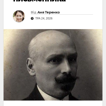
Від
Аня Теренко
ТРА 24, 2026