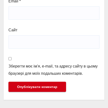
Email
*
Сайт
Зберегти моє ім'я, e-mail, та адресу сайту в цьому
браузері для моїх подальших коментарів.