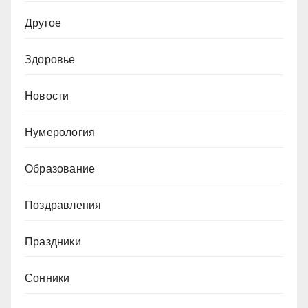
Другое
Здоровье
Новости
Нумерология
Образование
Поздравления
Праздники
Сонники