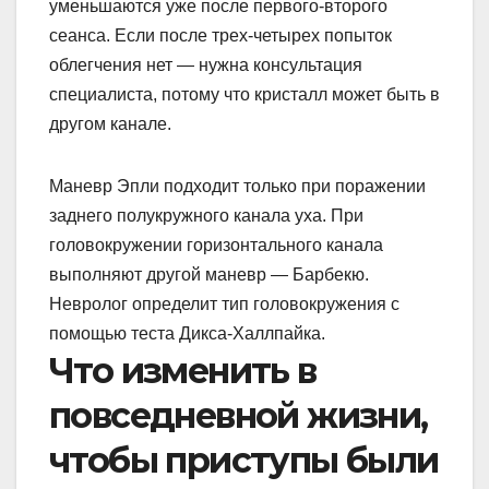
уменьшаются уже после первого-второго
сеанса. Если после трех-четырех попыток
облегчения нет — нужна консультация
специалиста, потому что кристалл может быть в
другом канале.
Маневр Эпли подходит только при поражении
заднего полукружного канала уха. При
головокружении горизонтального канала
выполняют другой маневр — Барбекю.
Невролог определит тип головокружения с
помощью теста Дикса-Халлпайка.
Что изменить в
повседневной жизни,
чтобы приступы были