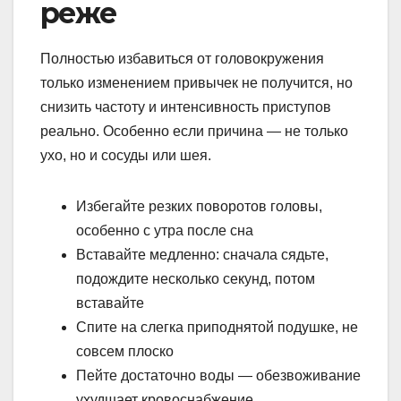
реже
Полностью избавиться от головокружения
только изменением привычек не получится, но
снизить частоту и интенсивность приступов
реально. Особенно если причина — не только
ухо, но и сосуды или шея.
Избегайте резких поворотов головы,
особенно с утра после сна
Вставайте медленно: сначала сядьте,
подождите несколько секунд, потом
вставайте
Спите на слегка приподнятой подушке, не
совсем плоско
Пейте достаточно воды — обезвоживание
ухудшает кровоснабжение