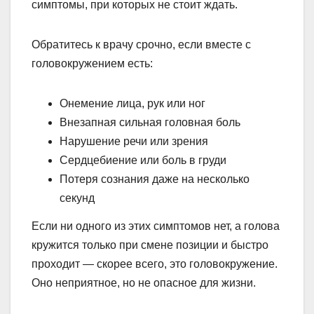
симптомы, при которых не стоит ждать.
Обратитесь к врачу срочно, если вместе с
головокружением есть:
Онемение лица, рук или ног
Внезапная сильная головная боль
Нарушение речи или зрения
Сердцебиение или боль в груди
Потеря сознания даже на несколько
секунд
Если ни одного из этих симптомов нет, а голова
кружится только при смене позиции и быстро
проходит — скорее всего, это головокружение.
Оно неприятное, но не опасное для жизни.