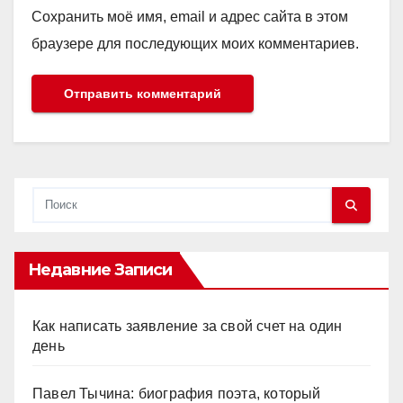
Сохранить моё имя, email и адрес сайта в этом
браузере для последующих моих комментариев.
Недавние Записи
Как написать заявление за свой счет на один
день
Павел Тычина: биография поэта, который