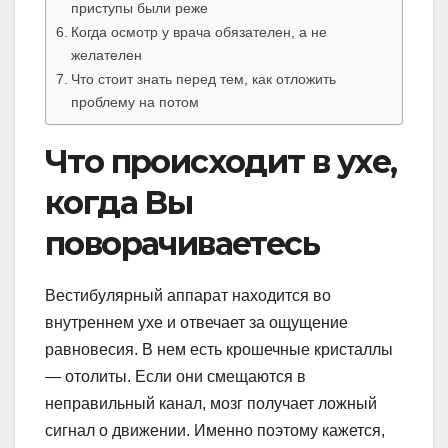
приступы были реже
Когда осмотр у врача обязателен, а не
желателен
Что стоит знать перед тем, как отложить
проблему на потом
Что происходит в ухе,
когда Вы
поворачиваетесь
Вестибулярный аппарат находится во
внутреннем ухе и отвечает за ощущение
равновесия. В нем есть крошечные кристаллы
— отолиты. Если они смещаются в
неправильный канал, мозг получает ложный
сигнал о движении. Именно поэтому кажется,