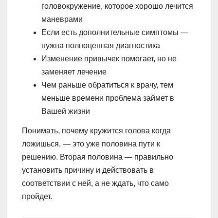
головокружение, которое хорошо лечится
маневрами
Если есть дополнительные симптомы —
нужна полноценная диагностика
Изменение привычек помогает, но не
заменяет лечение
Чем раньше обратиться к врачу, тем
меньше времени проблема займет в
Вашей жизни
Понимать, почему кружится голова когда
ложишься, — это уже половина пути к
решению. Вторая половина — правильно
установить причину и действовать в
соответствии с ней, а не ждать, что само
пройдет.