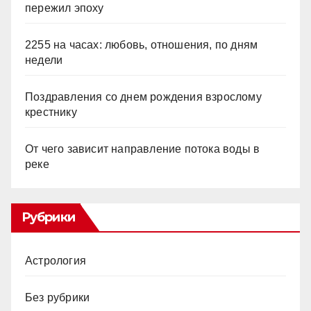
пережил эпоху
2255 на часах: любовь, отношения, по дням
недели
Поздравления со днем рождения взрослому
крестнику
От чего зависит направление потока воды в
реке
Рубрики
Астрология
Без рубрики