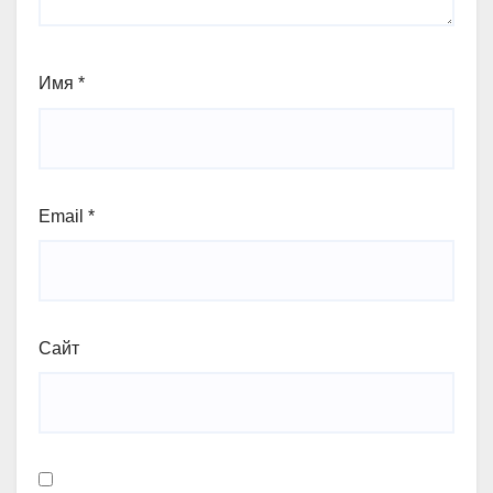
Имя
*
Email
*
Сайт