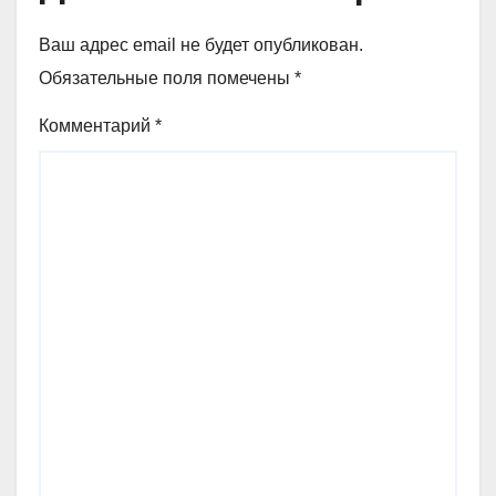
Ваш адрес email не будет опубликован.
Обязательные поля помечены
*
Комментарий
*