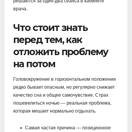
решаются за один-два сеанса в кабинете
врача.
Что стоит знать
перед тем, как
отложить проблему
на потом
Головокружение в горизонтальном положении
редко бывает опасным, но регулярно снижает
качество сна и общее самочувствие. Страх
пошевелиться ночью — реальная проблема,
которая мешает нормально отдыхать.
Самая частая причина — позиционное