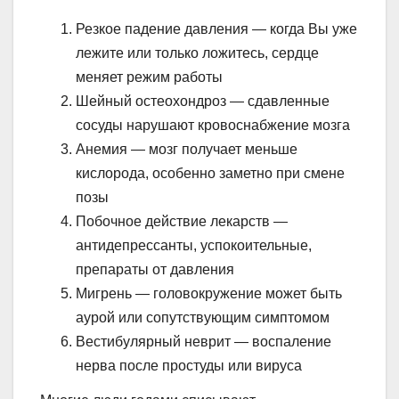
Резкое падение давления — когда Вы уже
лежите или только ложитесь, сердце
меняет режим работы
Шейный остеохондроз — сдавленные
сосуды нарушают кровоснабжение мозга
Анемия — мозг получает меньше
кислорода, особенно заметно при смене
позы
Побочное действие лекарств —
антидепрессанты, успокоительные,
препараты от давления
Мигрень — головокружение может быть
аурой или сопутствующим симптомом
Вестибулярный неврит — воспаление
нерва после простуды или вируса