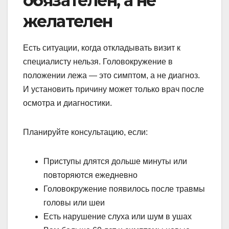
обязателен, а не
желателен
Есть ситуации, когда откладывать визит к
специалисту нельзя. Головокружение в
положении лежа — это симптом, а не диагноз.
И установить причину может только врач после
осмотра и диагностики.
Планируйте консультацию, если:
Приступы длятся дольше минуты или
повторяются ежедневно
Головокружение появилось после травмы
головы или шеи
Есть нарушение слуха или шум в ушах