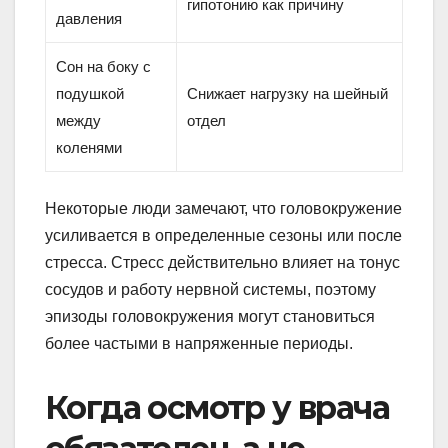
гипотонию как причину
давления
Сон на боку с
подушкой
Снижает нагрузку на шейный
между
отдел
коленями
Некоторые люди замечают, что головокружение
усиливается в определенные сезоны или после
стресса. Стресс действительно влияет на тонус
сосудов и работу нервной системы, поэтому
эпизоды головокружения могут становиться
более частыми в напряженные периоды.
Когда осмотр у врача