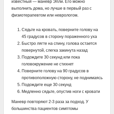
известный — маневр Эпли. Его можно
выполнить дома, но лучше в первый раз с
физиотерапевтом или неврологом.
Сядьте на кровать, поверните голову на
45 градусов в сторону пораженного уха
Быстро лягте на спину, голова остается
повернутой, слегка закинута назад
Подождите 30 секунд или пока
головокружение не стихнет
Поверните голову на 90 градусов в
противоположную сторону, не поднимаясь
Подождите еще 30 секунд
Медленно сядьте, опустив ноги с кровати
Маневр повторяют 2-3 раза за подход. У
большинства пациентов симптомы