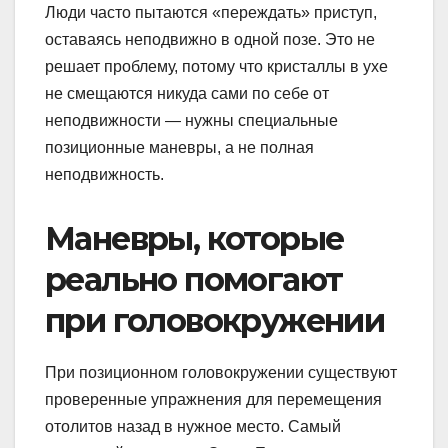
Люди часто пытаются «переждать» приступ,
оставаясь неподвижно в одной позе. Это не
решает проблему, потому что кристаллы в ухе
не смещаются никуда сами по себе от
неподвижности — нужны специальные
позиционные маневры, а не полная
неподвижность.
Маневры, которые
реально помогают
при головокружении
При позиционном головокружении существуют
проверенные упражнения для перемещения
отолитов назад в нужное место. Самый