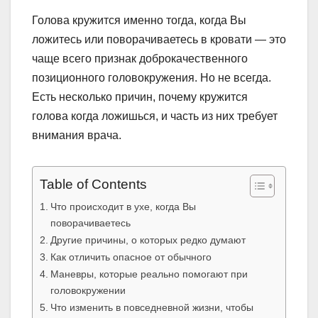
Голова кружится именно тогда, когда Вы
ложитесь или поворачиваетесь в кровати — это
чаще всего признак доброкачественного
позиционного головокружения. Но не всегда.
Есть несколько причин, почему кружится
голова когда ложишься, и часть из них требует
внимания врача.
Table of Contents
Что происходит в ухе, когда Вы
поворачиваетесь
Другие причины, о которых редко думают
Как отличить опасное от обычного
Маневры, которые реально помогают при
головокружении
Что изменить в повседневной жизни, чтобы