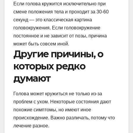
Если голова кружится исключительно при
смене положения тела и проходит за 30-60
секунд — это классическая картина
головокружения. Если головокружение
постоянное и не зависит от позы, причина
может быть совсем иной.
Другие причины, о
которых редко
думают
Голова может кружиться не только из-за
проблем с ухом. Некоторые состояния дают
похожие симптомы, но имеют иное
происхождение. Важно различать, потому что
лечение разное.