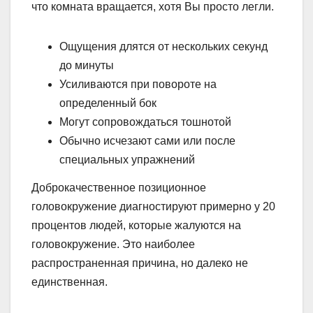
что комната вращается, хотя Вы просто легли.
Ощущения длятся от нескольких секунд
до минуты
Усиливаются при повороте на
определенный бок
Могут сопровождаться тошнотой
Обычно исчезают сами или после
специальных упражнений
Доброкачественное позиционное
головокружение диагностируют примерно у 20
процентов людей, которые жалуются на
головокружение. Это наиболее
распространенная причина, но далеко не
единственная.