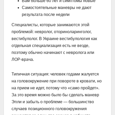
Вам больше 60 лет и симптомы новые
Самостоятельные маневры не дают
результата после недели
Специалисты, которые занимаются этой
проблемой: невролог, оториноларинголог,
вестибулолог. В Украине вестибулология как
отдельная специализация есть не везде,
поэтому обычно начинают с невролога или
ЛОР-врача.
Типичная ситуация: человек годами жалуется
на головокружение при повороте в кровати, но
на прием не идет, потому что «само пройдет».
За это время можно было бы сделать маневр
Эпли и забыть о проблеме — большинство
случаев позиционного головокружения