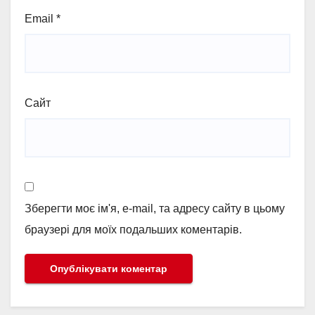
Email
*
Сайт
Зберегти моє ім'я, e-mail, та адресу сайту в цьому
браузері для моїх подальших коментарів.