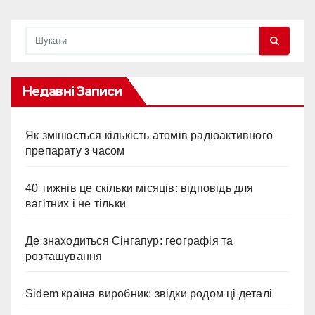
Недавні Записи
Як змінюється кількість атомів радіоактивного
препарату з часом
40 тижнів це скільки місяців: відповідь для
вагітних і не тільки
Де знаходиться Сінгапур: географія та
розташування
Sidem країна виробник: звідки родом ці деталі