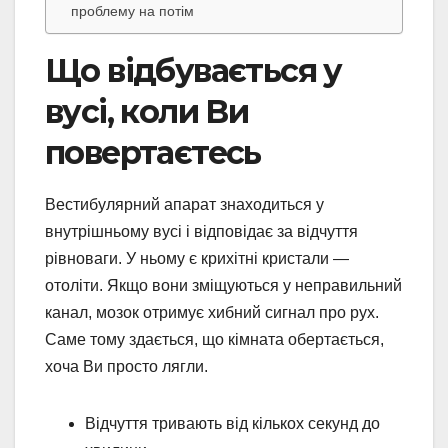
проблему на потім
Що відбувається у
вусі, коли Ви
повертаєтесь
Вестибулярний апарат знаходиться у
внутрішньому вусі і відповідає за відчуття
рівноваги. У ньому є крихітні кристали —
отоліти. Якщо вони зміщуються у неправильний
канал, мозок отримує хибний сигнал про рух.
Саме тому здається, що кімната обертається,
хоча Ви просто лягли.
Відчуття тривають від кількох секунд до