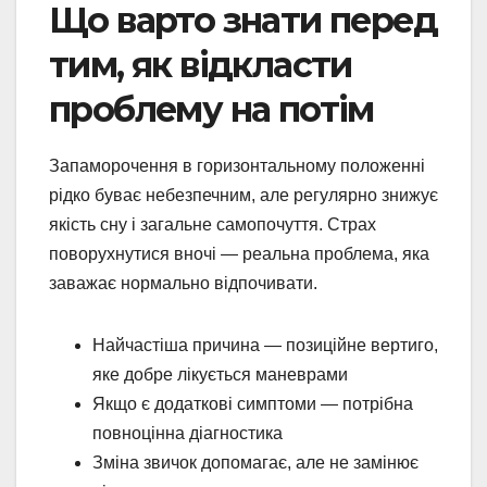
Що варто знати перед
тим, як відкласти
проблему на потім
Запаморочення в горизонтальному положенні
рідко буває небезпечним, але регулярно знижує
якість сну і загальне самопочуття. Страх
поворухнутися вночі — реальна проблема, яка
заважає нормально відпочивати.
Найчастіша причина — позиційне вертиго,
яке добре лікується маневрами
Якщо є додаткові симптоми — потрібна
повноцінна діагностика
Зміна звичок допомагає, але не замінює