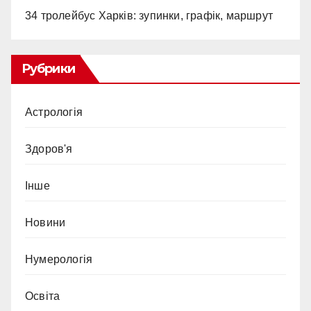
34 тролейбус Харків: зупинки, графік, маршрут
Рубрики
Астрологія
Здоров'я
Інше
Новини
Нумерологія
Освіта