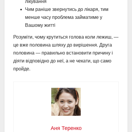
лікування
Чим раніше звернутись до лікаря, тим
менше часу проблема займатиме у
Вашому житті
Розуміти, чому крутиться голова коли лежиш, —
це вже половина шляху до вирішення. Друга
половина — правильно встановити причину і
діяти відповідно до неї, а не чекати, що само
пройде.
Аня Теренко