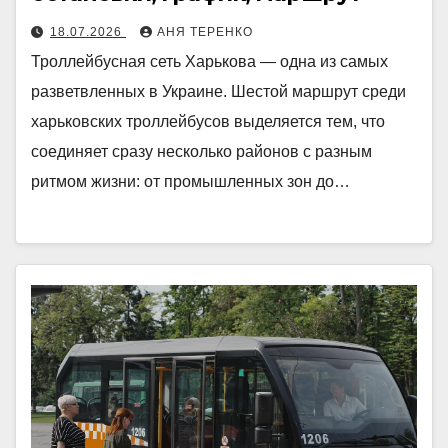
18.07.2026
АНЯ ТЕРЕНКО
Троллейбусная сеть Харькова — одна из самых
разветвленных в Украине. Шестой маршрут среди
харьковских троллейбусов выделяется тем, что
соединяет сразу несколько районов с разным
ритмом жизни: от промышленных зон до…