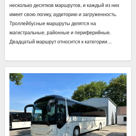
несколько десятков маршрутов, и каждый из них
имеет свою логику, аудиторию и загруженность.
Троллейбусные маршруты делятся на
магистральные, районные и периферийные.
Двадцатый маршрут относится к категории…