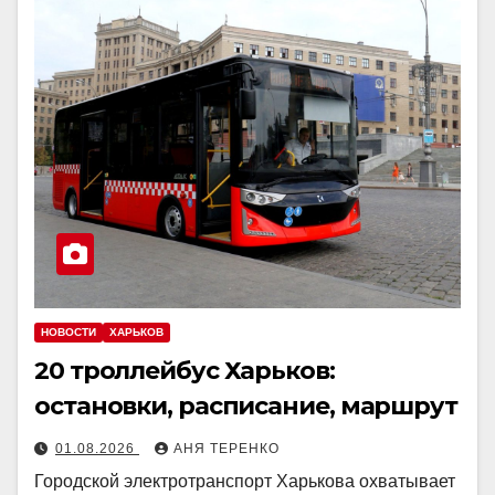
НОВОСТИ
ХАРЬКОВ
20 троллейбус Харьков:
остановки, расписание, маршрут
01.08.2026
АНЯ ТЕРЕНКО
Городской электротранспорт Харькова охватывает