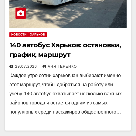
НОВОСТИ
ХАРЬКОВ
140 автобус Харьков: остановки,
график, маршрут
29.07.2026
АНЯ ТЕРЕНКО
Каждое утро сотни харьковчан выбирают именно
этот маршрут, чтобы добраться на работу или
учебу. 140 автобус охватывает несколько важных
районов города и остается одним из самых
популярных среди пассажиров общественного…