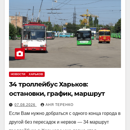
НОВОСТИ
ХАРЬКОВ
34 троллейбус Харьков:
остановки, график, маршрут
07.08.2026
АНЯ ТЕРЕНКО
Если Вам нужно добраться с одного конца города в
другой без пересадок и нервов — 34 маршрут