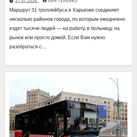
27.07.2026
АНЯ ТЕРЕНКО
Маршрут 31 троллейбуса в Харькове соединяет
несколько районов города, по которым ежедневно
ездят тысячи людей — на работу, в больницу, на
рынок или просто домой. Если Вам нужно
разобраться с…