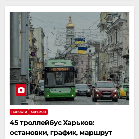
НОВОСТИ
ХАРЬКОВ
45 троллейбус Харьков:
остановки, график, маршрут