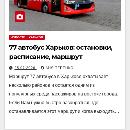
НОВОСТИ
ХАРЬКОВ
77 автобус Харьков: остановки,
расписание, маршрут
25.07.2026
АНЯ ТЕРЕНКО
Маршрут 77 автобуса в Харькове охватывает
несколько районов и остается одним из
популярных среди пассажиров на востоке города.
Если Вам нужно быстро разобраться, где
останавливается этот маршрут и когда выходить…