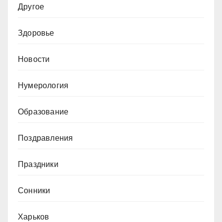
Другое
Здоровье
Новости
Нумерология
Образование
Поздравления
Праздники
Сонники
Харьков