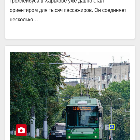
троллейбуса в Харькове уже давно стал
ориентиром для тысяч пассажиров. Он соединяет
несколько…