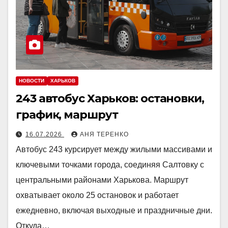
НОВОСТИ
ХАРЬКОВ
243 автобус Харьков: остановки,
график, маршрут
16.07.2026
АНЯ ТЕРЕНКО
Автобус 243 курсирует между жилыми массивами и
ключевыми точками города, соединяя Салтовку с
центральными районами Харькова. Маршрут
охватывает около 25 остановок и работает
ежедневно, включая выходные и праздничные дни.
Откуда…