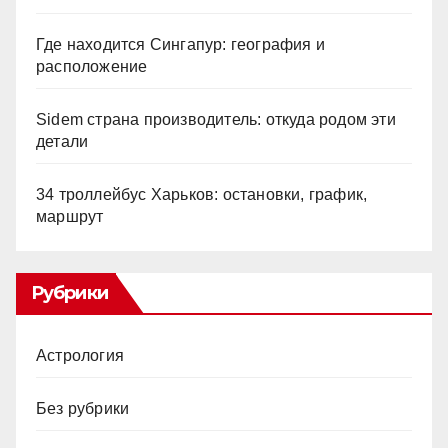
Где находится Сингапур: география и
расположение
Sidem страна производитель: откуда родом эти
детали
34 троллейбус Харьков: остановки, график,
маршрут
Рубрики
Астрология
Без рубрики