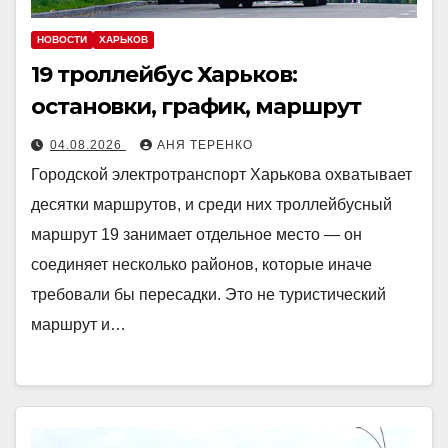
НОВОСТИ
ХАРЬКОВ
19 троллейбус Харьков:
остановки, график, маршрут
04.08.2026
АНЯ ТЕРЕНКО
Городской электротранспорт Харькова охватывает
десятки маршрутов, и среди них троллейбусный
маршрут 19 занимает отдельное место — он
соединяет несколько районов, которые иначе
требовали бы пересадки. Это не туристический
маршрут и…