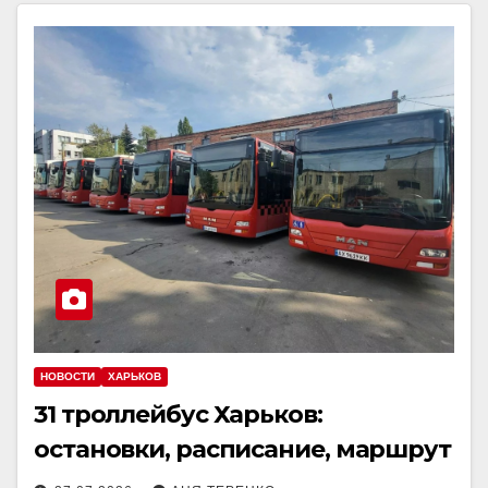
НОВОСТИ
ХАРЬКОВ
31 троллейбус Харьков:
остановки, расписание, маршрут