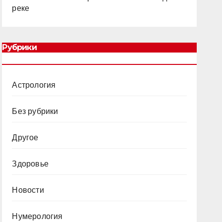
реке
Рубрики
Астрология
Без рубрики
Другое
Здоровье
Новости
Нумерология