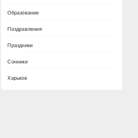
Образование
Поздравления
Праздники
Сонники
Харьков