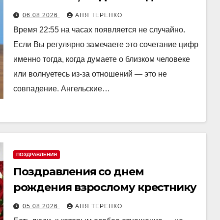
06.08.2026
АНЯ ТЕРЕНКО
Время 22:55 на часах появляется не случайно.
Если Вы регулярно замечаете это сочетание цифр
именно тогда, когда думаете о близком человеке
или волнуетесь из-за отношений — это не
совпадение. Ангельские…
ПОЗДРАВЛЕНИЯ
Поздравления со днем
рождения взрослому крестнику
05.08.2026
АНЯ ТЕРЕНКО