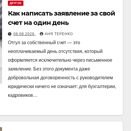
ДРУГОЕ
Как написать заявление за свой
счет на один день
06.08.2026
АНЯ ТЕРЕНКО
Отгул за собственный счет — это
неоплачиваемый день отсутствия, который
оформляется исключительно через письменное
заявление. Без этого документа даже
добровольная договоренность с руководителем
юридически ничего не означает: для бухгалтерии,
кадровиков…