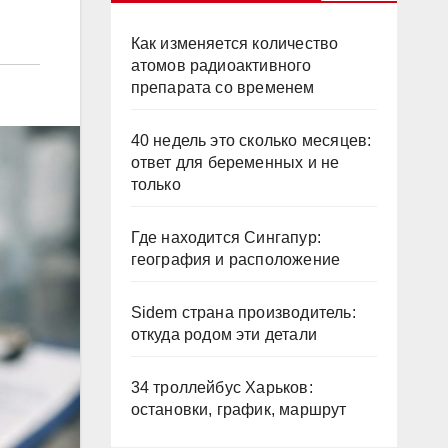
Как изменяется количество
атомов радиоактивного
препарата со временем
40 недель это сколько месяцев:
ответ для беременных и не
только
Где находится Сингапур:
география и расположение
Sidem страна производитель:
откуда родом эти детали
34 троллейбус Харьков:
остановки, график, маршрут