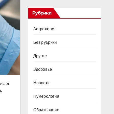
Рубрики
Астрология
Без рубрики
Другое
Здоровье
Новости
ачает
,
Нумерология
Образование