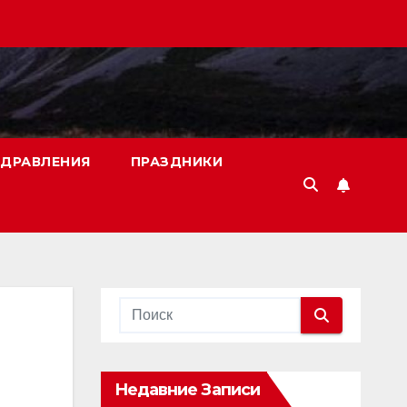
ДРАВЛЕНИЯ
ПРАЗДНИКИ
Недавние Записи