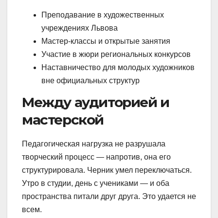
Преподавание в художественных
учреждениях Львова
Мастер-классы и открытые занятия
Участие в жюри региональных конкурсов
Наставничество для молодых художников
вне официальных структур
Между аудиторией и
мастерской
Педагогическая нагрузка не разрушала
творческий процесс — напротив, она его
структурировала. Черник умел переключаться.
Утро в студии, день с учениками — и оба
пространства питали друг друга. Это удается не
всем.