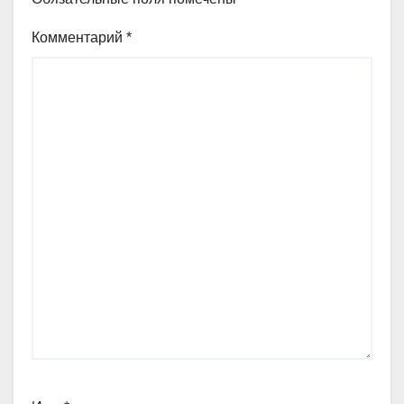
Комментарий
*