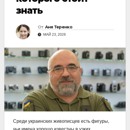
знать
От
Аня Теренко
МАЙ 23, 2026
Среди украинских живописцев есть фигуры,
чьи имена хорошо известны в узких