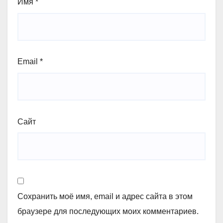
Имя
*
Email
*
Сайт
Сохранить моё имя, email и адрес сайта в этом
браузере для последующих моих комментариев.