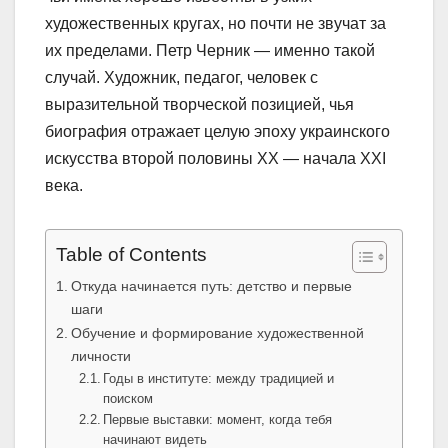
художественных кругах, но почти не звучат за
их пределами. Петр Черник — именно такой
случай. Художник, педагог, человек с
выразительной творческой позицией, чья
биография отражает целую эпоху украинского
искусства второй половины XX — начала XXI
века.
Table of Contents
Откуда начинается путь: детство и первые
шаги
Обучение и формирование художественной
личности
Годы в институте: между традицией и
поиском
Первые выставки: момент, когда тебя
начинают видеть