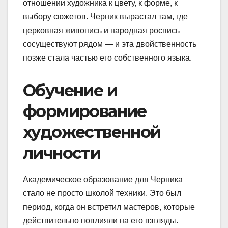
отношении художника к цвету, к форме, к
выбору сюжетов. Черник вырастал там, где
церковная живопись и народная роспись
сосуществуют рядом — и эта двойственность
позже стала частью его собственного языка.
Обучение и
формирование
художественной
личности
Академическое образование для Черника
стало не просто школой техники. Это был
период, когда он встретил мастеров, которые
действительно повлияли на его взгляды.