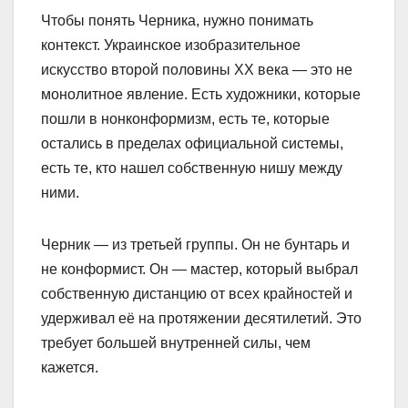
Чтобы понять Черника, нужно понимать
контекст. Украинское изобразительное
искусство второй половины XX века — это не
монолитное явление. Есть художники, которые
пошли в нонконформизм, есть те, которые
остались в пределах официальной системы,
есть те, кто нашел собственную нишу между
ними.
Черник — из третьей группы. Он не бунтарь и
не конформист. Он — мастер, который выбрал
собственную дистанцию от всех крайностей и
удерживал её на протяжении десятилетий. Это
требует большей внутренней силы, чем
кажется.