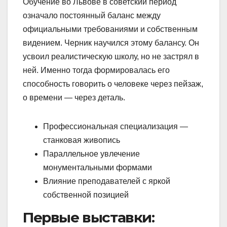
Обучение во Львове в советский период
означало постоянный баланс между
официальными требованиями и собственным
видением. Черник научился этому балансу. Он
усвоил реалистическую школу, но не застрял в
ней. Именно тогда формировалась его
способность говорить о человеке через пейзаж,
о времени — через деталь.
Профессиональная специализация —
станковая живопись
Параллельное увлечение
монументальными формами
Влияние преподавателей с яркой
собственной позицией
Первые выставки: