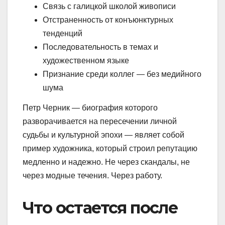
Связь с галицкой школой живописи
Отстраненность от конъюнктурных
тенденций
Последовательность в темах и
художественном языке
Признание среди коллег — без медийного
шума
Петр Черник — биография которого
разворачивается на пересечении личной
судьбы и культурной эпохи — являет собой
пример художника, который строил репутацию
медленно и надежно. Не через скандалы, не
через модные течения. Через работу.
Что остается после