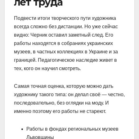
лет труда
Подвести итоги творческого пути художника
всегда сложно без дистанции. Но уже сейчас
видно: Черник оставил заметный след. Его
работы находятся в собраниях украинских
музеев, в частных коллекциях в Украине и за
границей. Педагогическое наследие живет в
тех, кого он научил смотреть.
Самая точная оценка, которую можно дать
художнику такого типа: он делал своё — честно,
последовательно, без оглядки на моду. И
именно поэтому его работы не стареют.
Работы в фондах региональных музеев
Львовщины