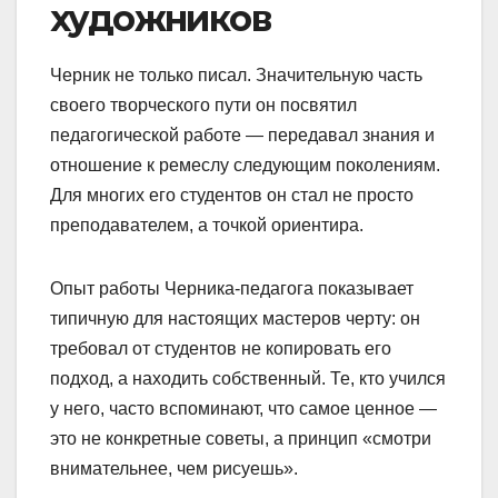
художников
Черник не только писал. Значительную часть
своего творческого пути он посвятил
педагогической работе — передавал знания и
отношение к ремеслу следующим поколениям.
Для многих его студентов он стал не просто
преподавателем, а точкой ориентира.
Опыт работы Черника-педагога показывает
типичную для настоящих мастеров черту: он
требовал от студентов не копировать его
подход, а находить собственный. Те, кто учился
у него, часто вспоминают, что самое ценное —
это не конкретные советы, а принцип «смотри
внимательнее, чем рисуешь».