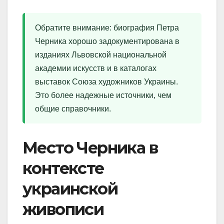
Обратите внимание: биография Петра
Черника хорошо задокументирована в
изданиях Львовской национальной
академии искусств и в каталогах
выставок Союза художников Украины.
Это более надежные источники, чем
общие справочники.
Место Черника в
контексте
украинской
живописи