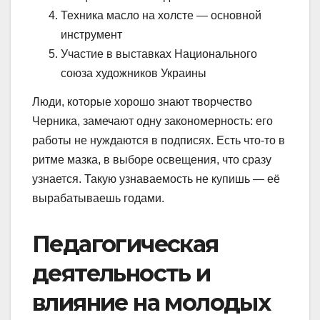
Техника масло на холсте — основной
инструмент
Участие в выставках Национального
союза художников Украины
Люди, которые хорошо знают творчество
Черника, замечают одну закономерность: его
работы не нуждаются в подписях. Есть что-то в
ритме мазка, в выборе освещения, что сразу
узнается. Такую узнаваемость не купишь — её
вырабатываешь годами.
Педагогическая
деятельность и
влияние на молодых