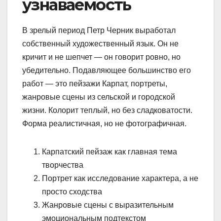
узнаваемость
В зрелый период Петр Черник выработал
собственный художественный язык. Он не
кричит и не шепчет — он говорит ровно, но
убедительно. Подавляющее большинство его
работ — это пейзажи Карпат, портреты,
жанровые сцены из сельской и городской
жизни. Колорит теплый, но без сладковатости.
Форма реалистичная, но не фотографичная.
Карпатский пейзаж как главная тема
творчества
Портрет как исследование характера, а не
просто сходства
Жанровые сцены с выразительным
эмоциональным подтекстом