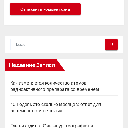
Недавние Записи
Как изменяется количество атомов
радиоактивного препарата со временем
40 недель это сколько месяцев: ответ для
беременных и не только
Где находится Сингапур: география и