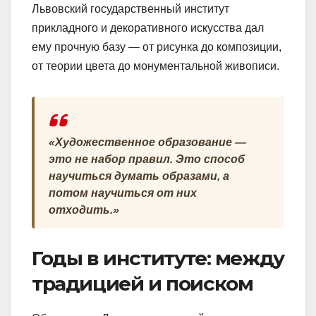
Львовский государственный институт
прикладного и декоративного искусства дал
ему прочную базу — от рисунка до композиции,
от теории цвета до монументальной живописи.
«Художественное образование —
это не набор правил. Это способ
научиться думать образами, а
потом научиться от них
отходить.»
Годы в институте: между
традицией и поиском