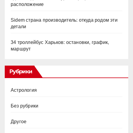
расположение
Sidem страна производитель: откуда родом эти
детали
34 троллейбус Харьков: остановки, график,
маршрут
Рубрики
Астрология
Без рубрики
Другое