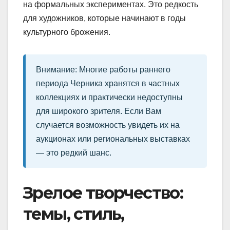
на формальных экспериментах. Это редкость
для художников, которые начинают в годы
культурного брожения.
Внимание: Многие работы раннего
периода Черника хранятся в частных
коллекциях и практически недоступны
для широкого зрителя. Если Вам
случается возможность увидеть их на
аукционах или региональных выставках
— это редкий шанс.
Зрелое творчество:
темы, стиль,