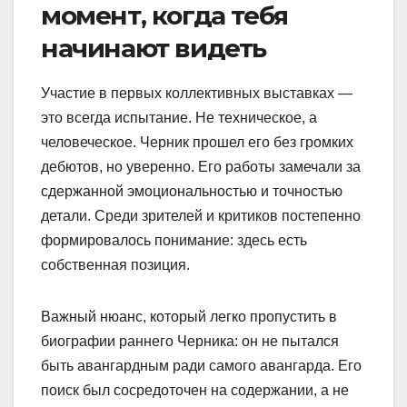
момент, когда тебя
начинают видеть
Участие в первых коллективных выставках —
это всегда испытание. Не техническое, а
человеческое. Черник прошел его без громких
дебютов, но уверенно. Его работы замечали за
сдержанной эмоциональностью и точностью
детали. Среди зрителей и критиков постепенно
формировалось понимание: здесь есть
собственная позиция.
Важный нюанс, который легко пропустить в
биографии раннего Черника: он не пытался
быть авангардным ради самого авангарда. Его
поиск был сосредоточен на содержании, а не