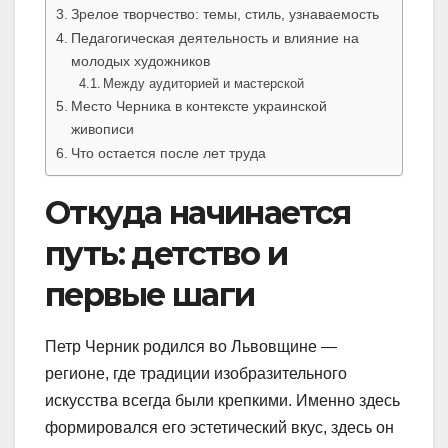
Зрелое творчество: темы, стиль, узнаваемость
Педагогическая деятельность и влияние на
молодых художников
Между аудиторией и мастерской
Место Черника в контексте украинской
живописи
Что остается после лет труда
Откуда начинается
путь: детство и
первые шаги
Петр Черник родился во Львовщине —
регионе, где традиции изобразительного
искусства всегда были крепкими. Именно здесь
формировался его эстетический вкус, здесь он