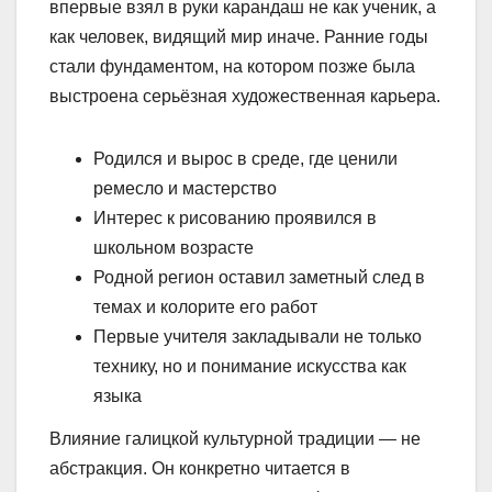
впервые взял в руки карандаш не как ученик, а
как человек, видящий мир иначе. Ранние годы
стали фундаментом, на котором позже была
выстроена серьёзная художественная карьера.
Родился и вырос в среде, где ценили
ремесло и мастерство
Интерес к рисованию проявился в
школьном возрасте
Родной регион оставил заметный след в
темах и колорите его работ
Первые учителя закладывали не только
технику, но и понимание искусства как
языка
Влияние галицкой культурной традиции — не
абстракция. Он конкретно читается в