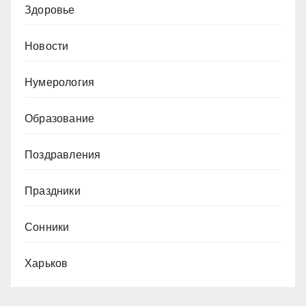
Здоровье
Новости
Нумерология
Образование
Поздравления
Праздники
Сонники
Харьков