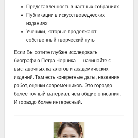
Представленность в частных собраниях
Публикации в искусствоведческих
изданиях
Ученики, которые продолжают
собственный творческий путь
Если Вы хотите глубже исследовать
биографию Петра Черника — начинайте с
выставочных каталогов и академических
изданий. Там есть конкретные даты, названия
работ, оценки современников. Это гораздо
более точный материал, чем общие описания.
И гораздо более интересный.