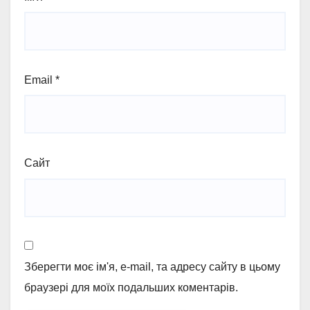
Email
*
Сайт
Зберегти моє ім'я, e-mail, та адресу сайту в цьому
браузері для моїх подальших коментарів.