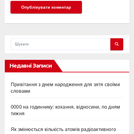
Недавні Записи
Привітання з днем народження для зятя своїми
словами
0000 на годиннику: кохання, відносини, по дням
тижня
Як змінюється кількість атомів радіоактивного