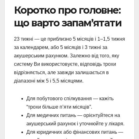
Коротко про головне:
що варто запам’ятати
23 тижні — це приблизно 5 місяців і 1–1,5 тижня
за календарем, або 5 місяців і 3 тижні за
акушерським рахунком. Залежно від того, яку
систему Ви використовуєте, відповідь трохи
відрізняється, але завжди залишається в
діапазоні між 5 і 5,5 місяцями.
Для побутового спілкування — кажіть
“трохи більше п’яти місяців”.
Для медичних питань — орієнтуйтеся на
акушерський рахунок і уточнюйте у лікаря.
Для юридичних або фінансових питань —