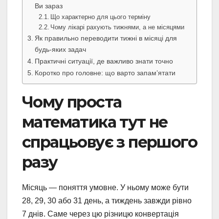
Ви зараз
Що характерно для цього терміну
Чому лікарі рахують тижнями, а не місяцями
Як правильно переводити тижні в місяці для
будь-яких задач
Практичні ситуації, де важливо знати точно
Коротко про головне: що варто запам’ятати
Чому проста
математика тут не
спрацьовує з першого
разу
Місяць — поняття умовне. У ньому може бути
28, 29, 30 або 31 день, а тиждень завжди рівно
7 днів. Саме через цю різницю конвертація