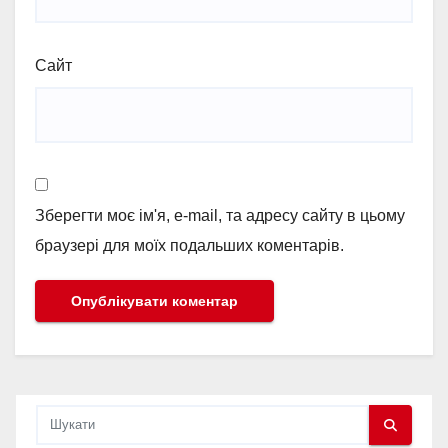
Сайт
Зберегти моє ім'я, e-mail, та адресу сайту в цьому
браузері для моїх подальших коментарів.