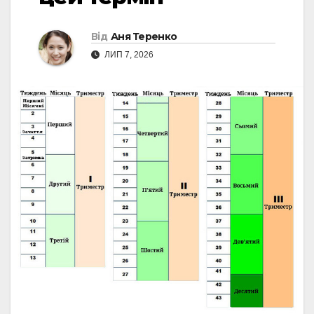
Від
Аня Теренко
ЛИП 7, 2026