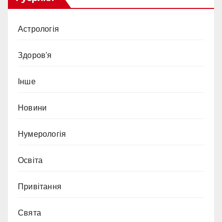
Астрологія
Здоров'я
Інше
Новини
Нумерологія
Освіта
Привітання
Свята