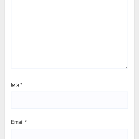
Ім'я
*
Email
*