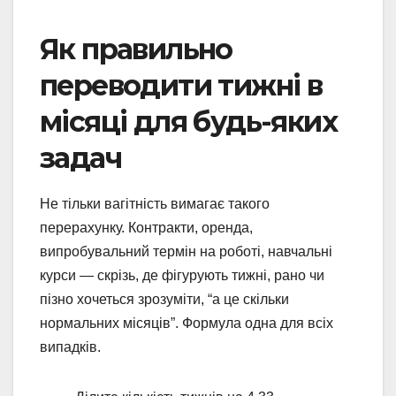
Як правильно
переводити тижні в
місяці для будь-яких
задач
Не тільки вагітність вимагає такого
перерахунку. Контракти, оренда,
випробувальний термін на роботі, навчальні
курси — скрізь, де фігурують тижні, рано чи
пізно хочеться зрозуміти, “а це скільки
нормальних місяців”. Формула одна для всіх
випадків.