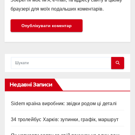
браузері для моїх подальших коментарів.
Недавні Записи
Sidem країна виробник: звідки родом ці деталі
34 тролейбус Харків: зупинки, графік, маршрут