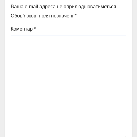
Ваша e-mail адреса не оприлюднюватиметься.
Обов’язкові поля позначені
*
Коментар
*