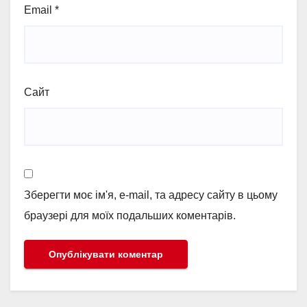
Email
*
Сайт
Зберегти моє ім'я, e-mail, та адресу сайту в цьому
браузері для моїх подальших коментарів.