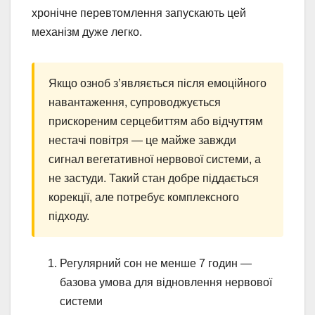
хронічне перевтомлення запускають цей
механізм дуже легко.
Якщо озноб з’являється після емоційного
навантаження, супроводжується
прискореним серцебиттям або відчуттям
нестачі повітря — це майже завжди
сигнал вегетативної нервової системи, а
не застуди. Такий стан добре піддається
корекції, але потребує комплексного
підходу.
Регулярний сон не менше 7 годин —
базова умова для відновлення нервової
системи