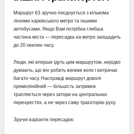
Маршрут 63 зручно поєднується з кількома
лініями харківського метро та іншими
автобусами. Якщо Вам потрібна глибша
частина міста — пересадка на метро заощадить
до 20 хвилин часу.
Люди, які вперше їдуть цим маршрутом, нерідко
думають, що він робить велике коло і витрачає
багато часу. Насправді маршрут доволі
прямолінійний — більшість затримок
трапляється через затори на центральних
перехрестях, а не через саму траєкторію руху.
Зручні варіанти пересадок: