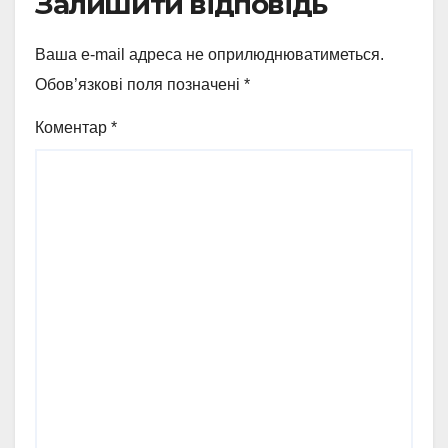
Залишити відповідь
Ваша e-mail адреса не оприлюднюватиметься.
Обов’язкові поля позначені
*
Коментар
*