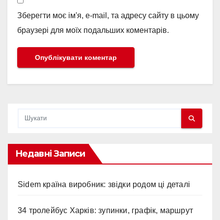
Зберегти моє ім'я, e-mail, та адресу сайту в цьому
браузері для моїх подальших коментарів.
Недавні Записи
Sidem країна виробник: звідки родом ці деталі
34 тролейбус Харків: зупинки, графік, маршрут