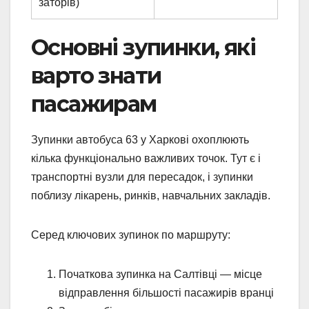
заторів)
Основні зупинки, які
варто знати
пасажирам
Зупинки автобуса 63 у Харкові охоплюють
кілька функціонально важливих точок. Тут є і
транспортні вузли для пересадок, і зупинки
поблизу лікарень, ринків, навчальних закладів.
Серед ключових зупинок по маршруту:
Початкова зупинка на Салтівці — місце
відправлення більшості пасажирів вранці