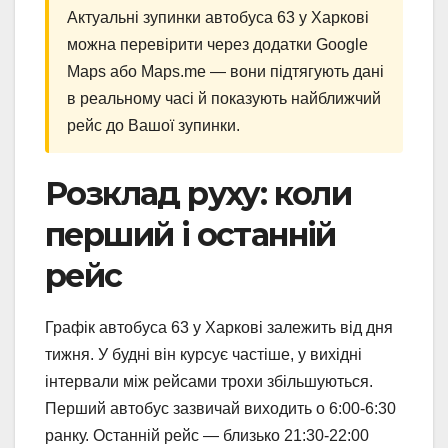
Актуальні зупинки автобуса 63 у Харкові
можна перевірити через додатки Google
Maps або Maps.me — вони підтягують дані
в реальному часі й показують найближчий
рейс до Вашої зупинки.
Розклад руху: коли
перший і останній
рейс
Графік автобуса 63 у Харкові залежить від дня
тижня. У будні він курсує частіше, у вихідні
інтервали між рейсами трохи збільшуються.
Перший автобус зазвичай виходить о 6:00-6:30
ранку. Останній рейс — близько 21:30-22:00