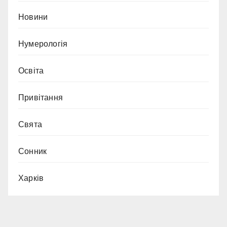
Новини
Нумерологія
Освіта
Привітання
Свята
Сонник
Харків