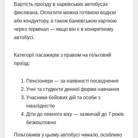
Вартість проїзду в харківських автобусах
фіксована. Оплатити можна готівкою водієві
або кондуктору, а також банківською карткою
через термінал — якщо він є в конкретному
автобусі.
Категорії пасажирів з правом на пільговий
проїзд:
Пенсіонери — за наявності посвідчення
Учні та студенти денної форми навчання
Учасники бойових дій та особи з
інвалідністю
Діти до певного віку — зазвичай до 7 років
безкоштовно
Пільговиків у цьому автобусі чимало, особливо