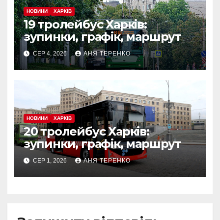
НОВИНИ
ХАРКІВ
19 тролейбус Харків:
зупинки, графік, маршрут
СЕР 4, 2026
АНЯ ТЕРЕНКО
НОВИНИ
ХАРКІВ
20 тролейбус Харків:
зупинки, графік, маршрут
СЕР 1, 2026
АНЯ ТЕРЕНКО