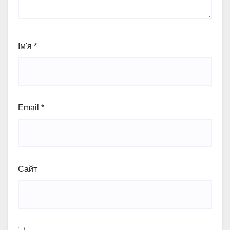
Ім'я
*
Email
*
Сайт