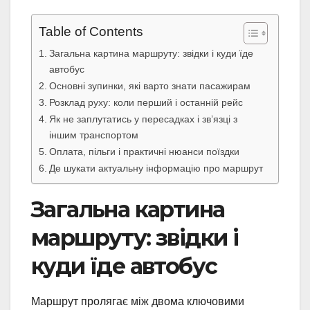
Table of Contents
Загальна картина маршруту: звідки і куди їде
автобус
Основні зупинки, які варто знати пасажирам
Розклад руху: коли перший і останній рейс
Як не заплутатись у пересадках і зв’язці з
іншим транспортом
Оплата, пільги і практичні нюанси поїздки
Де шукати актуальну інформацію про маршрут
Загальна картина
маршруту: звідки і
куди їде автобус
Маршрут пролягає між двома ключовими