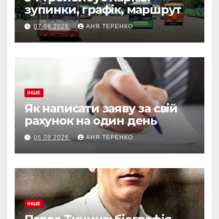
зупинки, графік, маршрут
07.08.2026
АНЯ ТЕРЕНКО
ІНШЕ
Як написати заяву за свій
рахунок на один день
06.08.2026
АНЯ ТЕРЕНКО
ІНШЕ