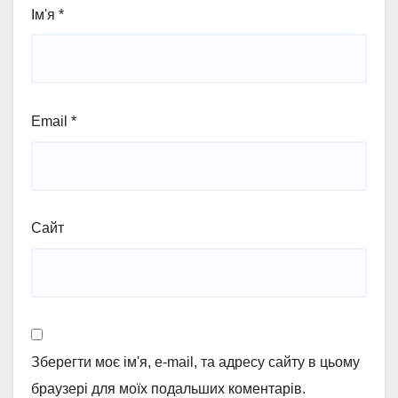
Ім'я
*
Email
*
Сайт
Зберегти моє ім'я, e-mail, та адресу сайту в цьому
браузері для моїх подальших коментарів.