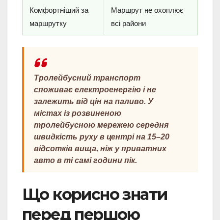
Комфортніший за
Маршрут не охоплює
маршрутку
всі райони
Тролейбусний транспорт
споживає електроенергію і не
залежить від цін на паливо. У
містах із розвиненою
тролейбусною мережею середня
швидкість руху в центрі на 15–20
відсотків вища, ніж у приватних
авто в ті самі години пік.
Що корисно знати
перед першою