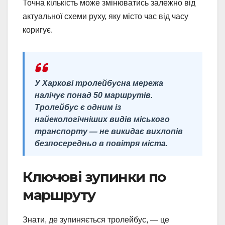
Точна кількість може змінюватись залежно від
актуальної схеми руху, яку місто час від часу
коригує.
У Харкові тролейбусна мережа
налічує понад 50 маршрутів.
Тролейбус є одним із
найекологічніших видів міського
транспорту — не викидає вихлопів
безпосередньо в повітря міста.
Ключові зупинки по
маршруту
Знати, де зупиняється тролейбус, — це