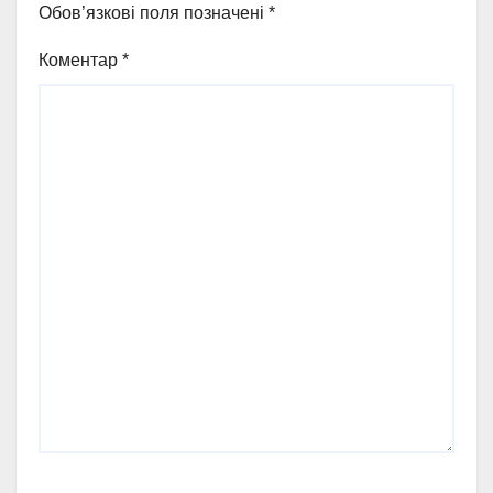
Обов’язкові поля позначені
*
Коментар
*