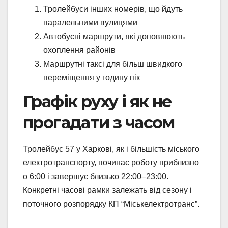
Тролейбуси інших номерів, що йдуть
паралельними вулицями
Автобусні маршрути, які доповнюють
охоплення районів
Маршрутні таксі для більш швидкого
переміщення у годину пік
Графік руху і як не
прогадати з часом
Тролейбус 57 у Харкові, як і більшість міського
електротранспорту, починає роботу приблизно
о 6:00 і завершує близько 22:00–23:00.
Конкретні часові рамки залежать від сезону і
поточного розпорядку КП “Міськелектротранс”.