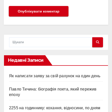
Недавні Записи
Як написати заяву за свій рахунок на один день
Павло Тичина: біографія поета, який пережив
епоху
2255 на годиннику: кохання, відносини, по дням