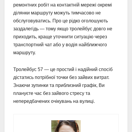
ремонтних робіт на контактній мережі окремі
ділянки маршруту можуть тимчасово не
обслуговуватись. Про це рідко оголошують
заздалегідь — тому якщо тролейбус довго не
приходить, краще уточнити ситуацію через
транспортний чат або у водія найближчого
маршруту.
Тролейбус 57 — це простий і надійний спосіб
дістатись потрібної точки без зайвих витрат.
Знаючи зупинки та приблизний графік, Ви
плануєте час без зайвого стресу та
непередбачених очікувань на вулиці.