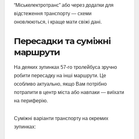
“Міськелектротранс” або через додатки для
відстеження транспорту — схеми
оновлюються, і краще мати свіжі дані.
Пересадки та суміжні
маршрути
На деяких зупинках 57-го тролейбуса зручно
робити пересадку на інші маршрути. Це
особливо актуально, якщо Вам потрібно
потрапити в центр міста або навпаки — виїхати
на периферію.
Суміжні варіанти транспорту на окремих
зупинках: