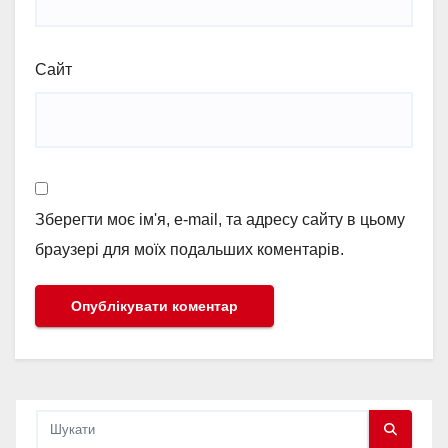
Сайт
Зберегти моє ім'я, e-mail, та адресу сайту в цьому
браузері для моїх подальших коментарів.