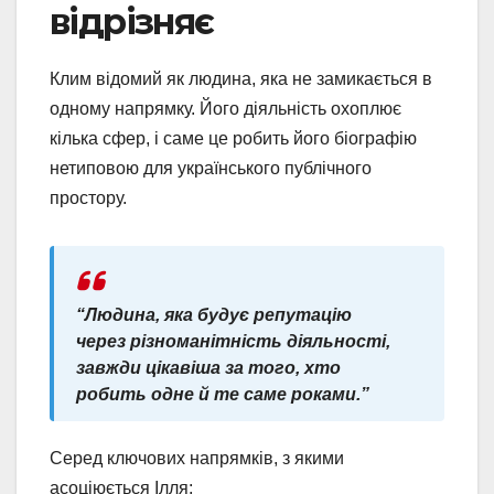
відрізняє
Клим відомий як людина, яка не замикається в
одному напрямку. Його діяльність охоплює
кілька сфер, і саме це робить його біографію
нетиповою для українського публічного
простору.
“Людина, яка будує репутацію
через різноманітність діяльності,
завжди цікавіша за того, хто
робить одне й те саме роками.”
Серед ключових напрямків, з якими
асоціюється Ілля: