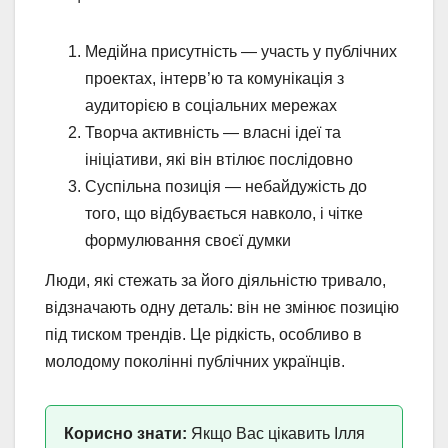
Медійна присутність — участь у публічних
проектах, інтерв’ю та комунікація з
аудиторією в соціальних мережах
Творча активність — власні ідеї та
ініціативи, які він втілює послідовно
Суспільна позиція — небайдужість до
того, що відбувається навколо, і чітке
формулювання своєї думки
Люди, які стежать за його діяльністю тривало,
відзначають одну деталь: він не змінює позицію
під тиском трендів. Це рідкість, особливо в
молодому поколінні публічних українців.
Корисно знати:
Якщо Вас цікавить Ілля