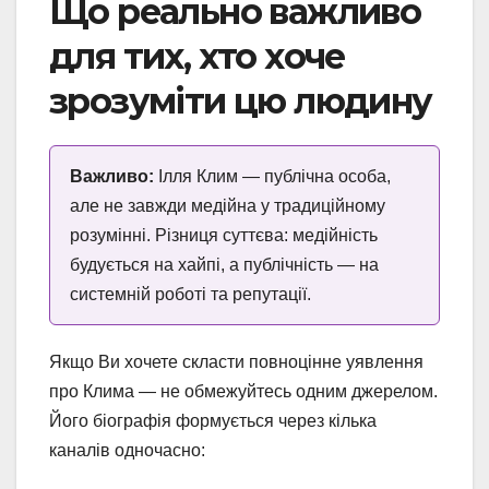
Що реально важливо
для тих, хто хоче
зрозуміти цю людину
Важливо:
Ілля Клим — публічна особа,
але не завжди медійна у традиційному
розумінні. Різниця суттєва: медійність
будується на хайпі, а публічність — на
системній роботі та репутації.
Якщо Ви хочете скласти повноцінне уявлення
про Клима — не обмежуйтесь одним джерелом.
Його біографія формується через кілька
каналів одночасно: