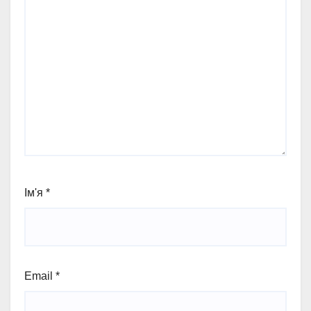
Ім'я
*
Email
*