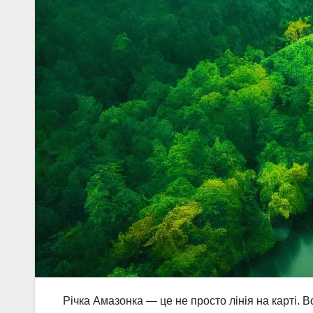
Річка Амазонка — це не просто лінія на карті. В