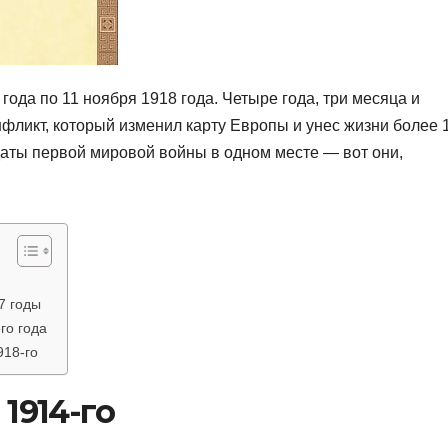
ода по 11 ноября 1918 года. Четыре года, три месяца и
фликт, который изменил карту Европы и унес жизни более 
аты первой мировой войны в одном месте — вот они,
7 годы
го года
918-го
 1914-го