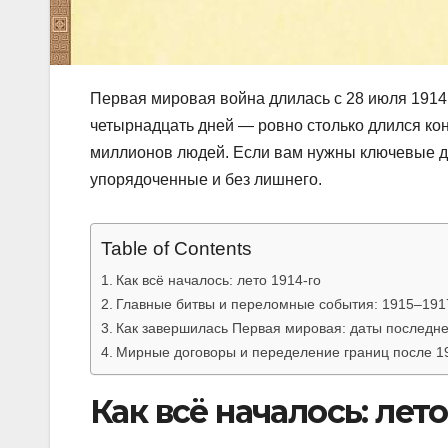
Первая мировая война длилась с 28 июля 1914 г
четырнадцать дней — ровно столько длился кон
миллионов людей. Если вам нужны ключевые д
упорядоченные и без лишнего.
Table of Contents
Как всё началось: лето 1914-го
Главные битвы и переломные события: 1915–191
Как завершилась Первая мировая: даты последне
Мирные договоры и переделение границ после 1
Как всё началось: лето