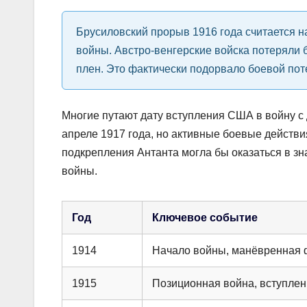
Брусиловский прорыв 1916 года считается 
войны. Австро-венгерские войска потеряли 
плен. Это фактически подорвало боевой пот
Многие путают дату вступления США в войну с
апреле 1917 года, но активные боевые действи
подкрепления Антанта могла бы оказаться в з
войны.
Год
Ключевое событие
1914
Начало войны, манёвренная 
1915
Позиционная война, вступлен