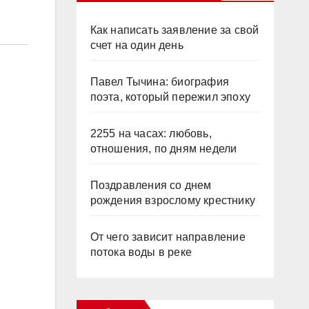
Как написать заявление за свой
счет на один день
Павел Тычина: биография
поэта, который пережил эпоху
2255 на часах: любовь,
отношения, по дням недели
Поздравления со днем
рождения взрослому крестнику
От чего зависит направление
потока воды в реке