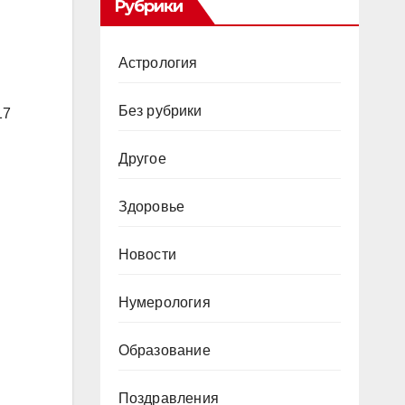
Рубрики
Астрология
Без рубрики
17
Другое
Здоровье
Новости
Нумерология
Образование
Поздравления