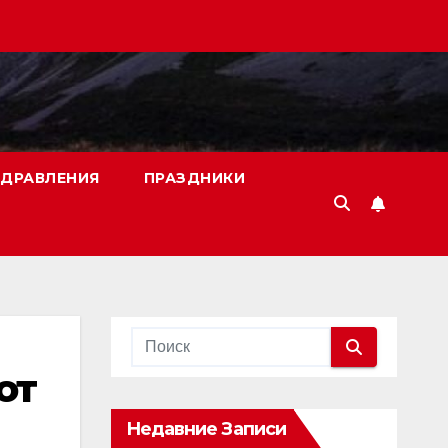
ДРАВЛЕНИЯ
ПРАЗДНИКИ
от
Недавние Записи