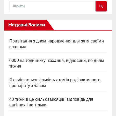
Недавні Записи
Привітання з днем народження для зятя своїми
словами
0000 на годиннику: кохання, відносини, по дням
тижня
Як змінюється кількість атомів радіоактивного
препарату з часом
40 тижнів це скільки місяців: відповідь для
вагітних і не тільки