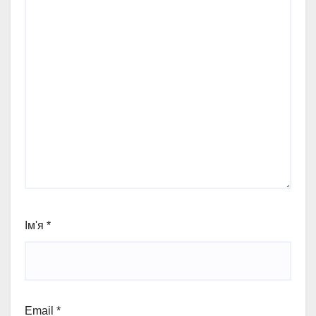
Ім'я
*
Email
*