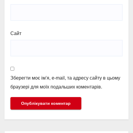
Сайт
Зберегти моє ім'я, e-mail, та адресу сайту в цьому
браузері для моїх подальших коментарів.