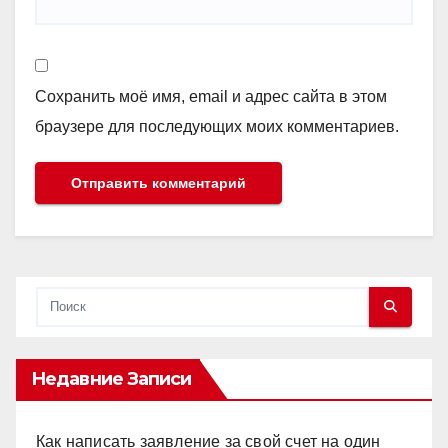
Сохранить моё имя, email и адрес сайта в этом
браузере для последующих моих комментариев.
Недавние Записи
Как написать заявление за свой счет на один