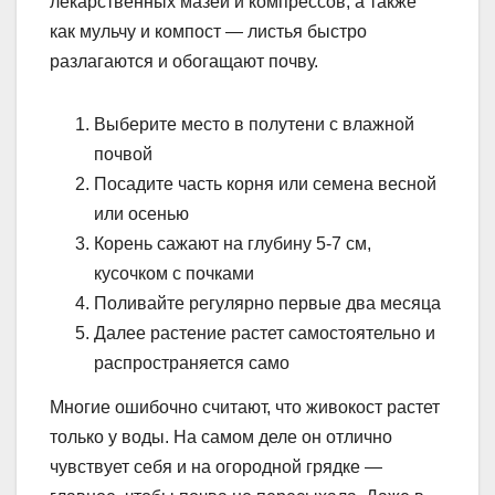
лекарственных мазей и компрессов, а также
как мульчу и компост — листья быстро
разлагаются и обогащают почву.
Выберите место в полутени с влажной
почвой
Посадите часть корня или семена весной
или осенью
Корень сажают на глубину 5-7 см,
кусочком с почками
Поливайте регулярно первые два месяца
Далее растение растет самостоятельно и
распространяется само
Многие ошибочно считают, что живокост растет
только у воды. На самом деле он отлично
чувствует себя и на огородной грядке —