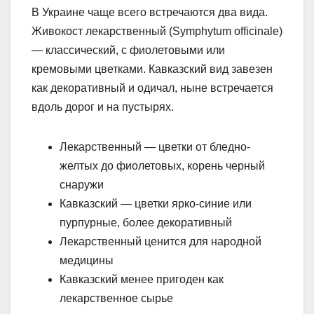
В Украине чаще всего встречаются два вида.
Живокост лекарственный (Symphytum officinale)
— классический, с фиолетовыми или
кремовыми цветками. Кавказский вид завезен
как декоративный и одичал, ныне встречается
вдоль дорог и на пустырях.
Лекарственный — цветки от бледно-
желтых до фиолетовых, корень черный
снаружи
Кавказский — цветки ярко-синие или
пурпурные, более декоративный
Лекарственный ценится для народной
медицины
Кавказский менее пригоден как
лекарственное сырье