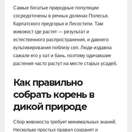
Самые богатые природные популяции
сосредоточены в речных долинах Полесья,
Карпатского предгорья и Лесостепи. Там
живокост где растет — результат и
естественного распространения, и давнего
культивирования поблизу сел. Люди издавна
сажали его у хат и бань, поэтому одичавшие
растения часто растут на месте старых усадеб.
Как правильно
собрать корень в
дикой природе
Сбор живокоста требует минимальных знаний.
Несколько простых правил сохранят и