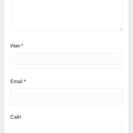
Имя
*
Email
*
Сайт