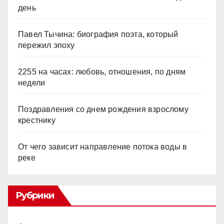
день
Павел Тычина: биография поэта, который
пережил эпоху
2255 на часах: любовь, отношения, по дням
недели
Поздравления со днем рождения взрослому
крестнику
От чего зависит направление потока воды в
реке
Рубрики