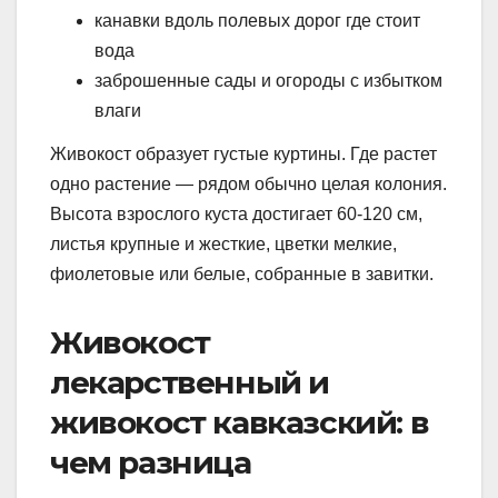
канавки вдоль полевых дорог где стоит
вода
заброшенные сады и огороды с избытком
влаги
Живокост образует густые куртины. Где растет
одно растение — рядом обычно целая колония.
Высота взрослого куста достигает 60-120 см,
листья крупные и жесткие, цветки мелкие,
фиолетовые или белые, собранные в завитки.
Живокост
лекарственный и
живокост кавказский: в
чем разница