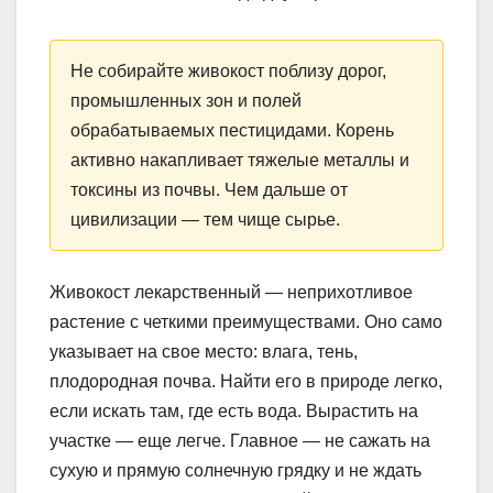
Не собирайте живокост поблизу дорог,
промышленных зон и полей
обрабатываемых пестицидами. Корень
активно накапливает тяжелые металлы и
токсины из почвы. Чем дальше от
цивилизации — тем чище сырье.
Живокост лекарственный — неприхотливое
растение с четкими преимуществами. Оно само
указывает на свое место: влага, тень,
плодородная почва. Найти его в природе легко,
если искать там, где есть вода. Вырастить на
участке — еще легче. Главное — не сажать на
сухую и прямую солнечную грядку и не ждать