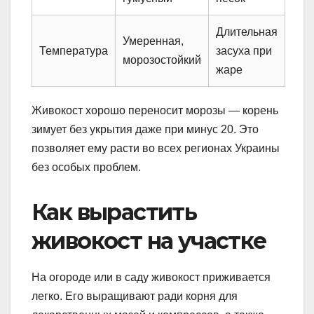
Длительная
Умеренная,
Температура
засуха при
морозостойкий
жаре
Живокост хорошо переносит морозы — корень
зимует без укрытия даже при минус 20. Это
позволяет ему расти во всех регионах Украины
без особых проблем.
Как вырастить
живокост на участке
На огороде или в саду живокост приживается
легко. Его выращивают ради корня для