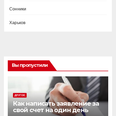
Сонники
Харьков
Вы пропустили
ДРУГОЕ
Как написать заявление за
свой счет на один день