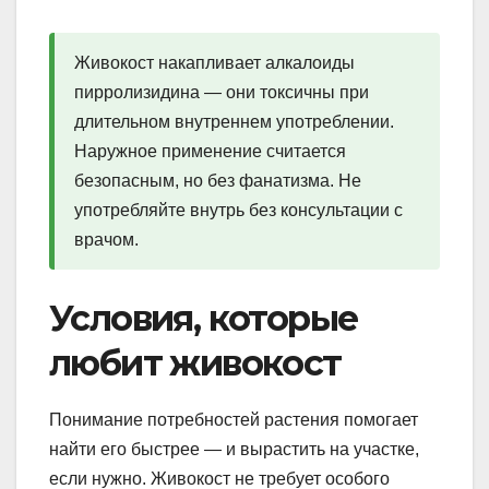
Живокост накапливает алкалоиды
пирролизидина — они токсичны при
длительном внутреннем употреблении.
Наружное применение считается
безопасным, но без фанатизма. Не
употребляйте внутрь без консультации с
врачом.
Условия, которые
любит живокост
Понимание потребностей растения помогает
найти его быстрее — и вырастить на участке,
если нужно. Живокост не требует особого