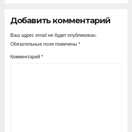
Добавить комментарий
Ваш адрес email не будет опубликован.
Обязательные поля помечены
*
Комментарий
*