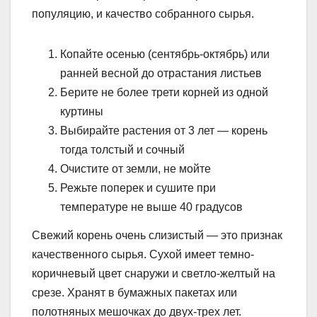
популяцию, и качество собранного сырья.
Копайте осенью (сентябрь-октябрь) или
ранней весной до отрастания листьев
Берите не более трети корней из одной
куртины
Выбирайте растения от 3 лет — корень
тогда толстый и сочный
Очистите от земли, не мойте
Режьте поперек и сушите при
температуре не выше 40 градусов
Свежий корень очень слизистый — это признак
качественного сырья. Сухой имеет темно-
коричневый цвет снаружи и светло-желтый на
срезе. Хранят в бумажных пакетах или
полотняных мешочках до двух-трех лет.