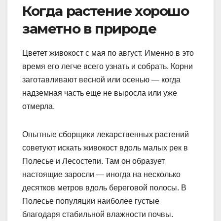
Когда растение хорошо
заметно в природе
Цветет живокост с мая по август. Именно в это
время его легче всего узнать и собрать. Корни
заготавливают весной или осенью — когда
надземная часть еще не выросла или уже
отмерла.
Опытные сборщики лекарственных растений
советуют искать живокост вдоль малых рек в
Полесье и Лесостепи. Там он образует
настоящие заросли — иногда на несколько
десятков метров вдоль береговой полосы. В
Полесье популяции наиболее густые
благодаря стабильной влажности почвы.