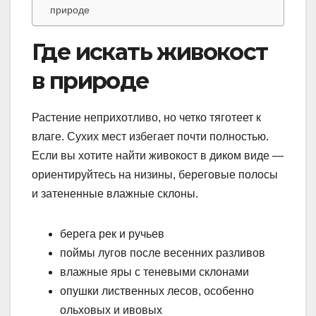
природе
Где искать живокост
в природе
Растение неприхотливо, но четко тяготеет к
влаге. Сухих мест избегает почти полностью.
Если вы хотите найти живокост в диком виде —
ориентируйтесь на низины, береговые полосы
и затененные влажные склоны.
берега рек и ручьев
поймы лугов после весенних разливов
влажные яры с теневыми склонами
опушки лиственных лесов, особенно
ольховых и ивовых