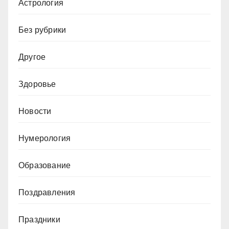
Астрология
Без рубрики
Другое
Здоровье
Новости
Нумерология
Образование
Поздравления
Праздники