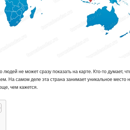
людей не может сразу показать на карте. Кто-то думает, чт
таем. На самом деле эта страна занимает уникальное место 
още, чем кажется.