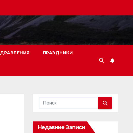
ДРАВЛЕНИЯ
ПРАЗДНИКИ
Недавние Записи