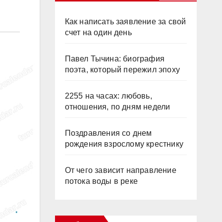
Как написать заявление за свой
счет на один день
Павел Тычина: биография
поэта, который пережил эпоху
2255 на часах: любовь,
отношения, по дням недели
Поздравления со днем
рождения взрослому крестнику
От чего зависит направление
потока воды в реке