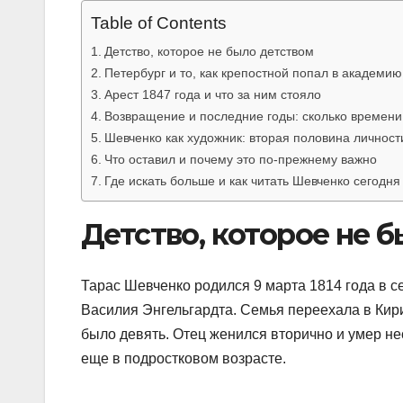
Table of Contents
Детство, которое не было детством
Петербург и то, как крепостной попал в академию
Арест 1847 года и что за ним стояло
Возвращение и последние годы: сколько времени
Шевченко как художник: вторая половина личност
Что оставил и почему это по-прежнему важно
Где искать больше и как читать Шевченко сегодня
Детство, которое не 
Тарас Шевченко родился 9 марта 1814 года в 
Василия Энгельгардта. Семья переехала в Кири
было девять. Отец женился вторично и умер не
еще в подростковом возрасте.