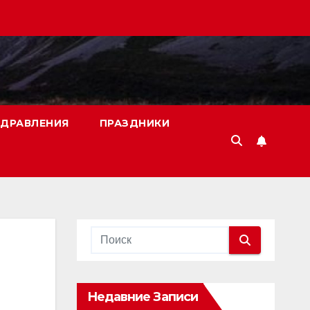
ДРАВЛЕНИЯ
ПРАЗДНИКИ
Недавние Записи