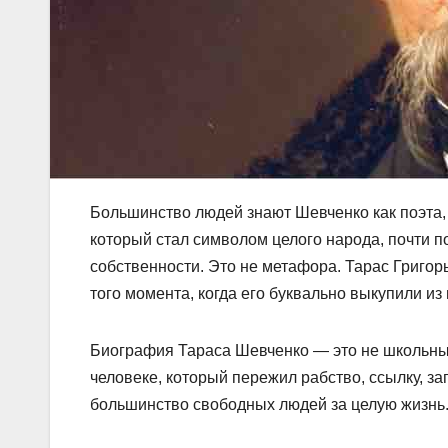
Большинство людей знают Шевченко как поэта, 
который стал символом целого народа, почти п
собственности. Это не метафора. Тарас Григор
того момента, когда его буквально выкупили из
Биография Тараса Шевченко — это не школьный
человеке, который пережил рабство, ссылку, за
большинство свободных людей за целую жизнь