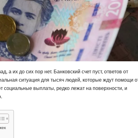
 а их до сих пор нет. Банковский счет пуст, ответов от
еальная ситуация для тысяч людей, которые ждут помощи о
т социальные выплаты, редко лежат на поверхности, и
.
жек