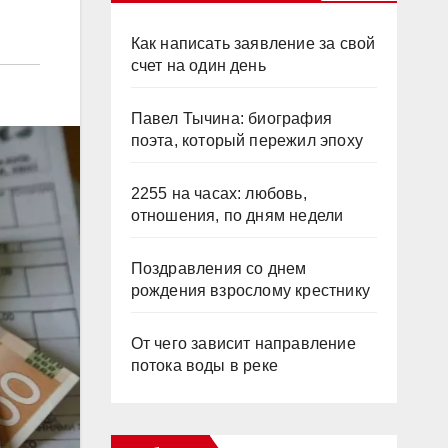
Как написать заявление за свой
счет на один день
Павел Тычина: биография
поэта, который пережил эпоху
2255 на часах: любовь,
отношения, по дням недели
Поздравления со днем
рождения взрослому крестнику
От чего зависит направление
потока воды в реке