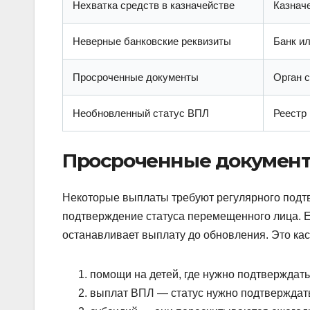
Нехватка средств в казначействе
Казнач
Неверные банковские реквизиты
Банк ил
Просроченные документы
Орган 
Необновленный статус ВПЛ
Реестр
Просроченные документ
Некоторые выплаты требуют регулярного подтве
подтверждение статуса перемещенного лица. Е
останавливает выплату до обновления. Это кас
помощи на детей, где нужно подтверждать
выплат ВПЛ — статус нужно подтверждать