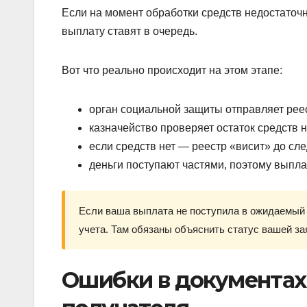
Если на момент обработки средств недостаточ
выплату ставят в очередь.
Вот что реально происходит на этом этапе:
орган социальной защиты отправляет реес
казначейство проверяет остаток средств н
если средств нет — реестр «висит» до с
деньги поступают частями, поэтому выпла
Если ваша выплата не поступила в ожидаемый 
учета. Там обязаны объяснить статус вашей за
Ошибки в документах