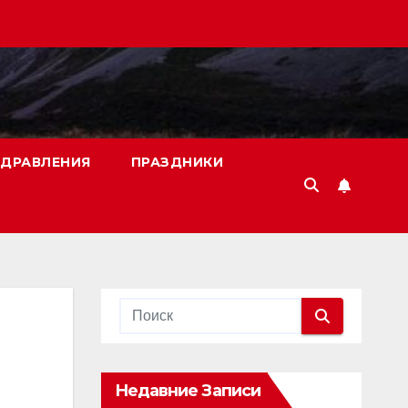
ДРАВЛЕНИЯ
ПРАЗДНИКИ
Недавние Записи