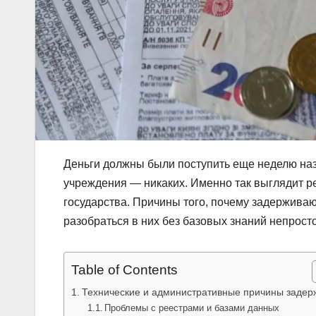
Деньги должны были поступить еще неделю назад,
учреждения — никаких. Именно так выглядит р
государства. Причины того, почему задерживаю
разобраться в них без базовых знаний непросто
Table of Contents
Технические и административные причины задер
Проблемы с реестрами и базами данных