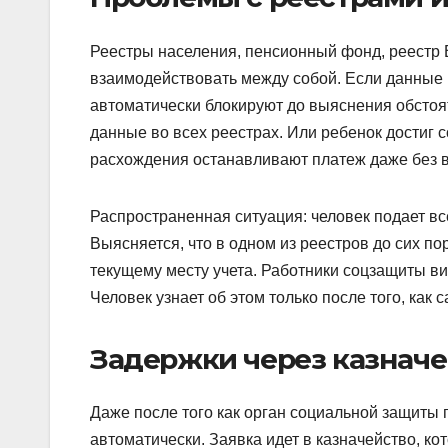
Реестры населения, пенсионный фонд, реестр
взаимодействовать между собой. Если данные 
автоматически блокируют до выяснения обстоя
данные во всех реестрах. Или ребенок достиг 
расхождения останавливают платеж даже без 
Распространенная ситуация: человек подает вс
Выясняется, что в одном из реестров до сих по
текущему месту учета. Работники соцзащиты ви
Человек узнает об этом только после того, как
Задержки через казнач
Даже после того как орган социальной защиты 
автоматически. Заявка идет в казначейство, к