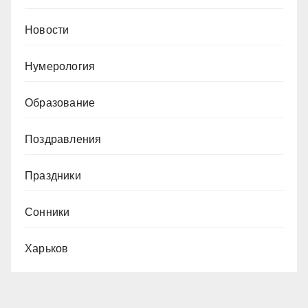
Новости
Нумерология
Образование
Поздравления
Праздники
Сонники
Харьков