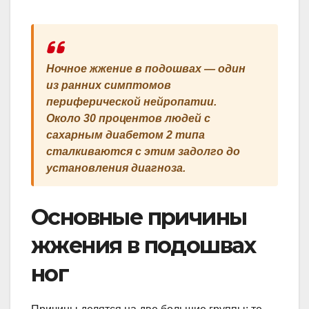
Ночное жжение в подошвах — один
из ранних симптомов
периферической нейропатии.
Около 30 процентов людей с
сахарным диабетом 2 типа
сталкиваются с этим задолго до
установления диагноза.
Основные причины
жжения в подошвах
ног