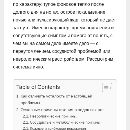
по характеру: тупое фоновое тепло после
долгого дня на ногах, острое покалывание
ночью или пульсирующий жар, который не дает
заснуть. Именно характер, время появления и
сопутствующие симптомы помогают понять, с
чем вы на самом деле имеете дело — с
переутомлением, сосудистой проблемой или
неврологическим расстройством. Рассмотрим
систематично.
Table of Contents
Как отличить усталость от настоящей
проблемы
Основные причины жжения в подошвах ног
Неврологические причины
Сосудистые и метаболические причины
Кожные и грибковые поражения