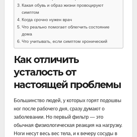
Какая обувь и образ жизни провоцируют
симптом
Когда срочно нужен врач
Что реально помогает облегчить состояние
дома
Что учитывать, если симптом хронический
Как отличить
усталость от
настоящей проблемы
Большинство людей, у которых горят подошвы
ног после рабочего дня, сразу думают о
заболевании. Но первый фильтр — это
обычная физиологическая реакция на нагрузку.
Ноги несут весь вес тела, и к вечеру сосуды в