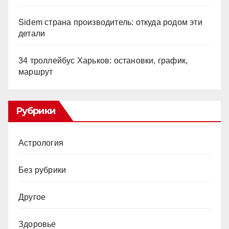
Sidem страна производитель: откуда родом эти
детали
34 троллейбус Харьков: остановки, график,
маршрут
Рубрики
Астрология
Без рубрики
Другое
Здоровье