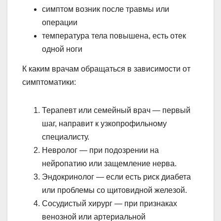
симптом возник после травмы или
операции
температура тела повышена, есть отек
одной ноги
К каким врачам обращаться в зависимости от
симптоматики:
Терапевт или семейный врач — первый
шаг, направит к узкопрофильному
специалисту.
Невролог — при подозрении на
нейропатию или защемление нерва.
Эндокринолог — если есть риск диабета
или проблемы со щитовидной железой.
Сосудистый хирург — при признаках
венозной или артериальной