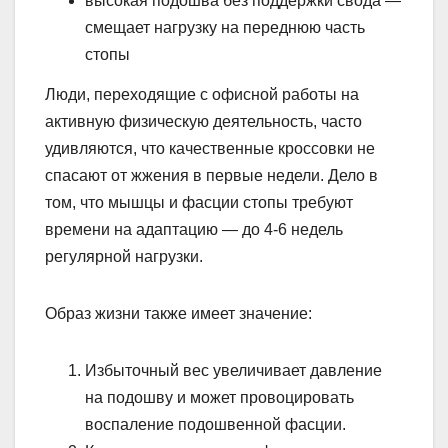
высокая подошва без поддержки свода —
смещает нагрузку на переднюю часть
стопы
Люди, переходящие с офисной работы на
активную физическую деятельность, часто
удивляются, что качественные кроссовки не
спасают от жжения в первые недели. Дело в
том, что мышцы и фасции стопы требуют
времени на адаптацию — до 4-6 недель
регулярной нагрузки.
Образ жизни также имеет значение:
Избыточный вес увеличивает давление
на подошву и может провоцировать
воспаление подошвенной фасции.