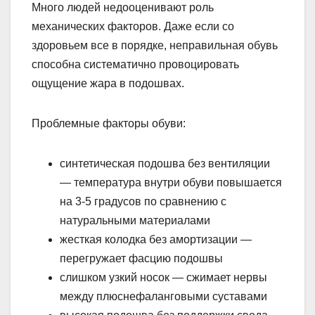
Много людей недооценивают роль
механических факторов. Даже если со
здоровьем все в порядке, неправильная обувь
способна систематично провоцировать
ощущение жара в подошвах.
Проблемные факторы обуви:
синтетическая подошва без вентиляции
— температура внутри обуви повышается
на 3-5 градусов по сравнению с
натуральными материалами
жесткая колодка без амортизации —
перегружает фасцию подошвы
слишком узкий носок — сжимает нервы
между плюснефаланговыми суставами