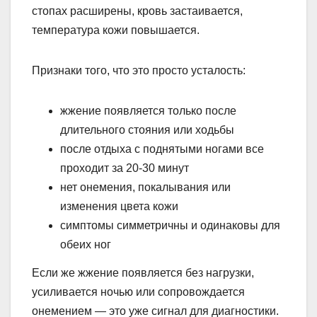
стопах расширены, кровь застаивается,
температура кожи повышается.
Признаки того, что это просто усталость:
жжение появляется только после
длительного стояния или ходьбы
после отдыха с поднятыми ногами все
проходит за 20-30 минут
нет онемения, покалывания или
изменения цвета кожи
симптомы симметричны и одинаковы для
обеих ног
Если же жжение появляется без нагрузки,
усиливается ночью или сопровождается
онемением — это уже сигнал для диагностики.