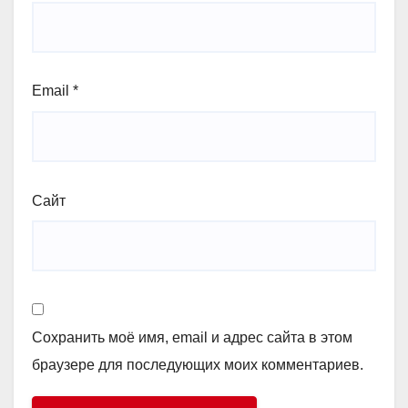
Email
*
Сайт
Сохранить моё имя, email и адрес сайта в этом
браузере для последующих моих комментариев.