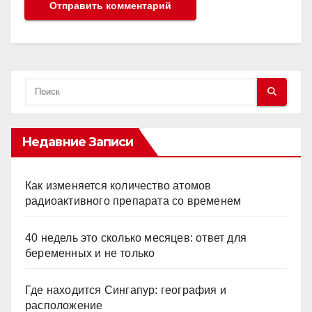
Недавние Записи
Как изменяется количество атомов
радиоактивного препарата со временем
40 недель это сколько месяцев: ответ для
беременных и не только
Где находится Сингапур: география и
расположение