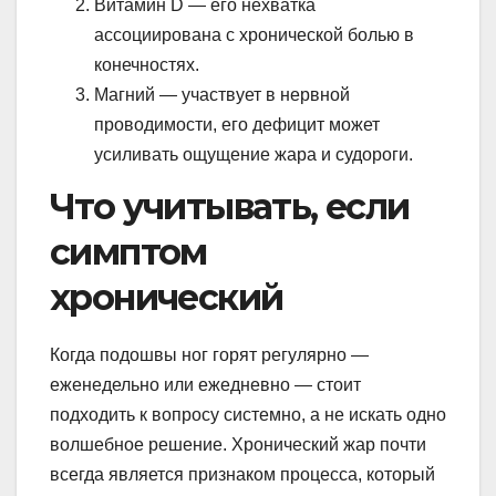
Витамин D — его нехватка
ассоциирована с хронической болью в
конечностях.
Магний — участвует в нервной
проводимости, его дефицит может
усиливать ощущение жара и судороги.
Что учитывать, если
симптом
хронический
Когда подошвы ног горят регулярно —
еженедельно или ежедневно — стоит
подходить к вопросу системно, а не искать одно
волшебное решение. Хронический жар почти
всегда является признаком процесса, который