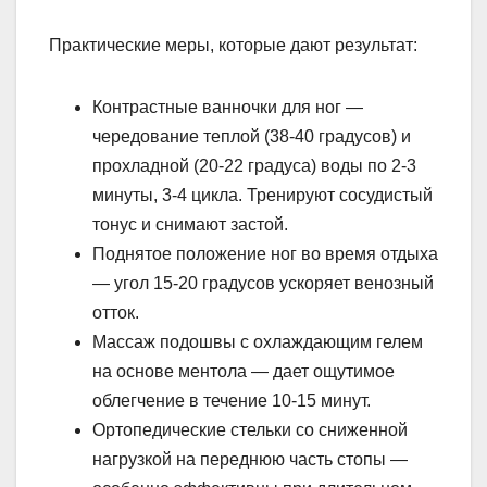
Практические меры, которые дают результат:
Контрастные ванночки для ног —
чередование теплой (38-40 градусов) и
прохладной (20-22 градуса) воды по 2-3
минуты, 3-4 цикла. Тренируют сосудистый
тонус и снимают застой.
Поднятое положение ног во время отдыха
— угол 15-20 градусов ускоряет венозный
отток.
Массаж подошвы с охлаждающим гелем
на основе ментола — дает ощутимое
облегчение в течение 10-15 минут.
Ортопедические стельки со сниженной
нагрузкой на переднюю часть стопы —