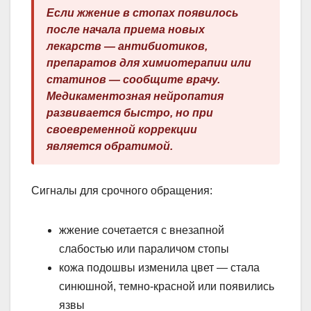
Если жжение в стопах появилось
после начала приема новых
лекарств — антибиотиков,
препаратов для химиотерапии или
статинов — сообщите врачу.
Медикаментозная нейропатия
развивается быстро, но при
своевременной коррекции
является обратимой.
Сигналы для срочного обращения:
жжение сочетается с внезапной
слабостью или параличом стопы
кожа подошвы изменила цвет — стала
синюшной, темно-красной или появились
язвы