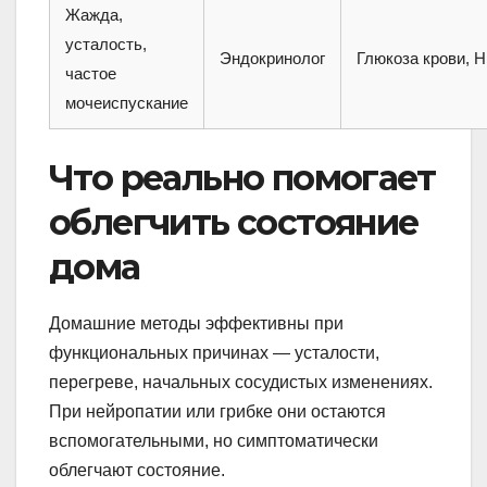
Жажда,
усталость,
Эндокринолог
Глюкоза крови, 
частое
мочеиспускание
Что реально помогает
облегчить состояние
дома
Домашние методы эффективны при
функциональных причинах — усталости,
перегреве, начальных сосудистых изменениях.
При нейропатии или грибке они остаются
вспомогательными, но симптоматически
облегчают состояние.