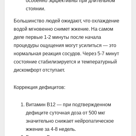
особенно эффективны при длительном
стоянии.
Большинство людей ожидают, что охлаждение
водой мгновенно снимет жжение. На самом
деле первые 1-2 минуты после начала
процедуры ощущения могут усилиться — это
нормальная реакция сосудов. Через 5-7 минут
состояние стабилизируется и температурный
дискомфорт отступает.
Коррекция дефицитов:
Витамин B12 — при подтвержденном
дефиците суточная доза от 500 мкг
значительно снижает нейропатическое
жжение за 4-8 недель.