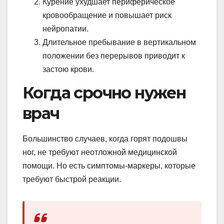
Курение ухудшает периферическое
кровообращение и повышает риск
нейропатии.
Длительное пребывание в вертикальном
положении без перерывов приводит к
застою крови.
Когда срочно нужен
врач
Большинство случаев, когда горят подошвы
ног, не требуют неотложной медицинской
помощи. Но есть симптомы-маркеры, которые
требуют быстрой реакции.