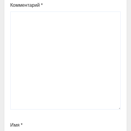
Комментарий
*
Имя
*