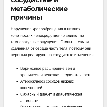
Сосудистые и
метаболические
причины
Нарушения кровообращения в нижних
конечностях непосредственно влияют на
температурные ощущения. Стопы — самая
удаленная от сердца часть тела, поэтому они
первыми реагируют на сосудистые изменения.
Варикозное расширение вен и
хроническая венозная недостаточность
Атеросклероз сосудов нижних
конечностей
Сахарный диабет и диабетическая
ангиопатия