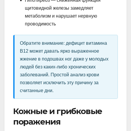
Гипотиреоз — сниженная функция
щитовидной железы замедляет
метаболизм и нарушает нервную
проводимость
Обратите внимание: дефицит витамина
B12 может давать ярко выраженное
жжение в подошвах ног даже у молодых
людей без каких-либо хронических
заболеваний. Простой анализ крови
позволяет исключить эту причину за
считанные дни.
Кожные и грибковые
поражения