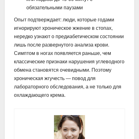
обязательными паузами
Опыт подтверждает: люди, которые годами
игнорируют хроническое жжение в стопах,
нередко узнают о предиабетическом состоянии
лишь после развернутого анализа крови.
Симптом в ногах появляется раньше, чем
классические признаки нарушения углеводного
обмена становятся очевидными. Поэтому
хроническая жгучесть — повод для
лабораторного обследования, а не только для
охлаждающего крема.