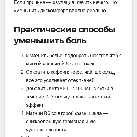
Если причина — овуляция, лечить нечего. Но
уменьшить дискомфорт вполне реально.
Практические способы
уменьшить боль
Изменить белье: подобрать бюстгальтер с
мягкой чашечкой без косточек
Сократить кофеин: кофе, чай, шоколад —
всё это усиливает отек тканей
Добавить витамин Е: 400 МЕ в сутки в
течение 2–3 месяцев дают заметный
эффект
Магний В6 со второй фазы цикла —
снижает общую гормональную
чувствительность