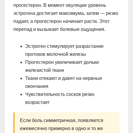
прогестерон. В момент овуляции уровень
эстрогена достигает максимума, затем — резко
падает, а прогестерон начинает расти. Этот
перепад и вызывает болевые ощущения.
Эстроген стимулирует разрастание
протоков молочной железы
Прогестерон увеличивает дольки
железистой ткани
Ткани отекают и давят на нервные
окончания
Чувствительность сосков резко
возрастает
Если боль симметричная, появляется
ежемесячно примерно в одно и то же