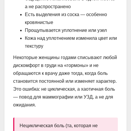
а не распространено
Есть выделения из соска — особенно
кровянистые
Прощупывается уплотнение или узел
Кожа над уплотнением изменила цвет или
текстуру
Некоторые женщины годами списывают любой
дискомфорт в груди на «гормоны» и не
обращаются к врачу даже тогда, когда боль
становится постоянной или изменяет характер.
Это ошибка: не циклическая, а хаотичная боль
— повод для маммографии или УЗД, а не для
ожидания.
Нециклическая боль (та, которая не