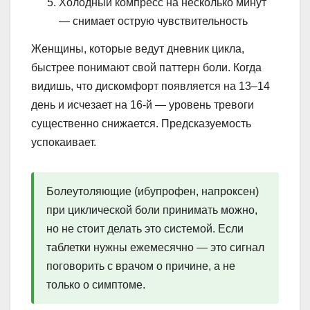
Холодный компресс на несколько минут
— снимает острую чувствительность
Женщины, которые ведут дневник цикла,
быстрее понимают свой паттерн боли. Когда
видишь, что дискомфорт появляется на 13–14
день и исчезает на 16-й — уровень тревоги
существенно снижается. Предсказуемость
успокаивает.
Болеутоляющие (ибупрофен, напроксен)
при циклической боли принимать можно,
но не стоит делать это системой. Если
таблетки нужны ежемесячно — это сигнал
поговорить с врачом о причине, а не
только о симптоме.