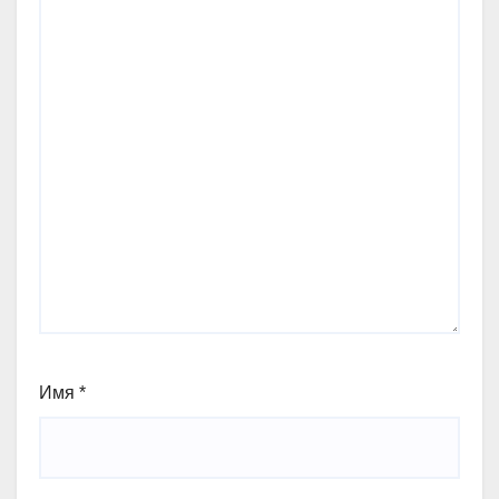
Имя
*