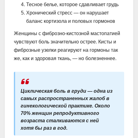
Тесное белье, которое сдавливает грудь
Хронический стресс — он нарушает
баланс кортизола и половых гормонов
Женщины с фиброзно-кистозной мастопатией
чувствуют боль значительно острее. Кисты и
фиброзные узелки реагируют на гормоны так
же, как и здоровая ткань, — но болезненнее.
Циклическая боль в груди — одна из
самых распространенных жалоб в
гинекологической практике. Около
70% женщин репродуктивного
возраста сталкиваются с ней
хотя бы раз в год.