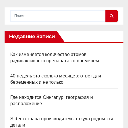
Недавние Записи
Как изменяется количество атомов
радиоактивного препарата со временем
40 недель это сколько месяцев: ответ для
беременных и не только
Где находится Сингапур: география и
расположение
Sidem страна производитель: откуда родом эти
детали