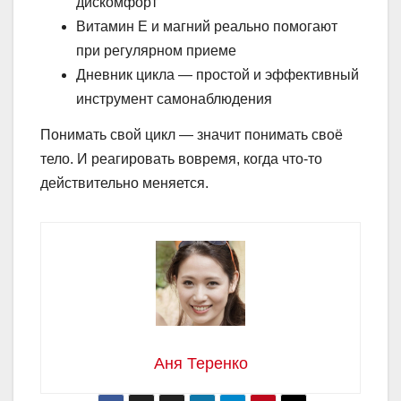
дискомфорт
Витамин Е и магний реально помогают
при регулярном приеме
Дневник цикла — простой и эффективный
инструмент самонаблюдения
Понимать свой цикл — значит понимать своё
тело. И реагировать вовремя, когда что-то
действительно меняется.
Аня Теренко