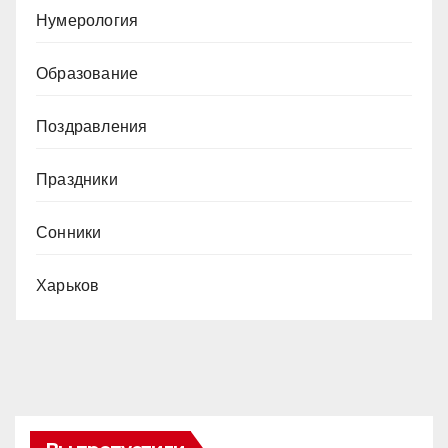
Нумерология
Образование
Поздравления
Праздники
Сонники
Харьков