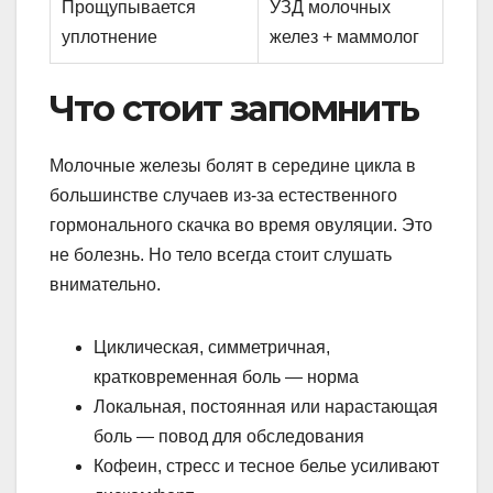
Прощупывается
УЗД молочных
уплотнение
желез + маммолог
Что стоит запомнить
Молочные железы болят в середине цикла в
большинстве случаев из-за естественного
гормонального скачка во время овуляции. Это
не болезнь. Но тело всегда стоит слушать
внимательно.
Циклическая, симметричная,
кратковременная боль — норма
Локальная, постоянная или нарастающая
боль — повод для обследования
Кофеин, стресс и тесное белье усиливают