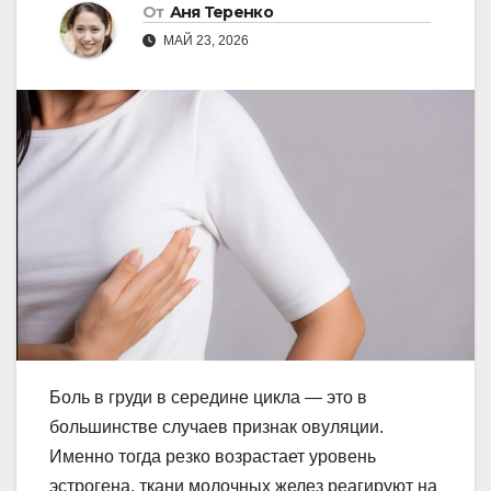
От
Аня Теренко
МАЙ 23, 2026
Боль в груди в середине цикла — это в
большинстве случаев признак овуляции.
Именно тогда резко возрастает уровень
эстрогена, ткани молочных желез реагируют на