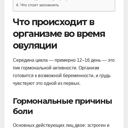
Что стоит запомнить
Что происходит в
организме во время
овуляции
Середина цикла — примерно 12–16 день — это
пик гормональной активности. Организм
готовится к возможной беременности, и грудь
чувствуют это одной из первых.
Гормональные причины
боли
Основных действующих лиц двое: эстроген и