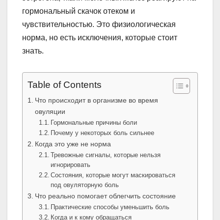
гормональный скачок отеком и
чувствительностью. Это физиологическая
норма, но есть исключения, которые стоит
знать.
Table of Contents
Что происходит в организме во время
овуляции
Гормональные причины боли
Почему у некоторых боль сильнее
Когда это уже не норма
Тревожные сигналы, которые нельзя
игнорировать
Состояния, которые могут маскироваться
под овуляторную боль
Что реально помогает облегчить состояние
Практические способы уменьшить боль
Когда и к кому обращаться