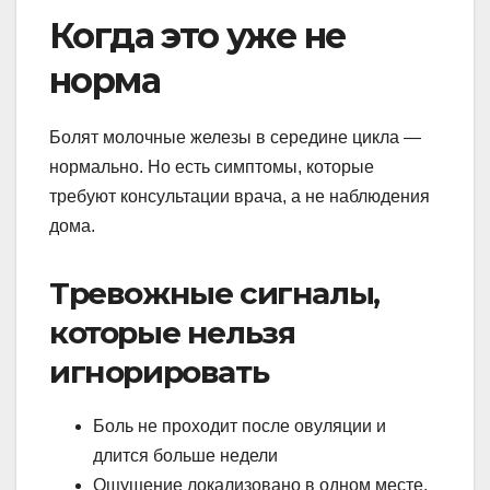
Когда это уже не
норма
Болят молочные железы в середине цикла —
нормально. Но есть симптомы, которые
требуют консультации врача, а не наблюдения
дома.
Тревожные сигналы,
которые нельзя
игнорировать
Боль не проходит после овуляции и
длится больше недели
Ощущение локализовано в одном месте,