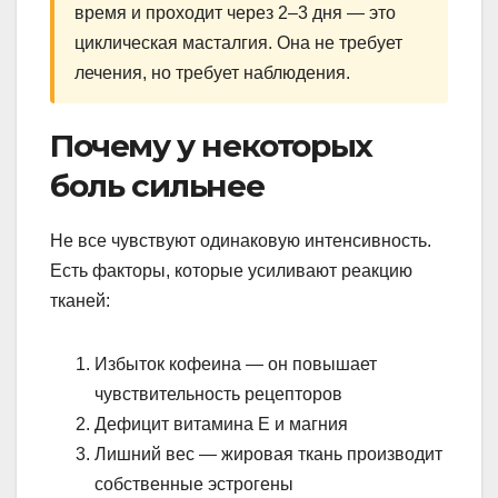
время и проходит через 2–3 дня — это
циклическая масталгия. Она не требует
лечения, но требует наблюдения.
Почему у некоторых
боль сильнее
Не все чувствуют одинаковую интенсивность.
Есть факторы, которые усиливают реакцию
тканей:
Избыток кофеина — он повышает
чувствительность рецепторов
Дефицит витамина Е и магния
Лишний вес — жировая ткань производит
собственные эстрогены