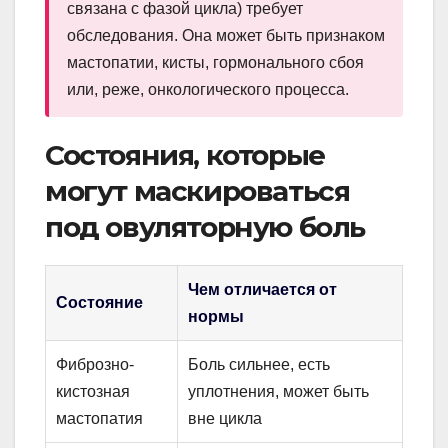
связана с фазой цикла) требует
обследования. Она может быть признаком
мастопатии, кисты, гормонального сбоя
или, реже, онкологического процесса.
Состояния, которые
могут маскироваться
под овуляторную боль
Чем отличается от
Состояние
нормы
Фиброзно-
Боль сильнее, есть
кистозная
уплотнения, может быть
мастопатия
вне цикла