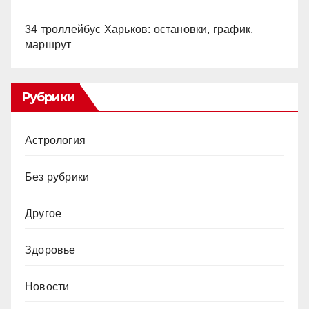
34 троллейбус Харьков: остановки, график,
маршрут
Рубрики
Астрология
Без рубрики
Другое
Здоровье
Новости