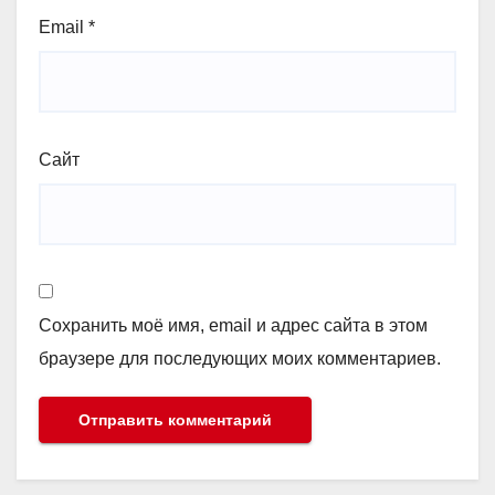
Email
*
Сайт
Сохранить моё имя, email и адрес сайта в этом
браузере для последующих моих комментариев.