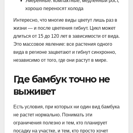
Умеренные: компактные, медленный рост,
хорошо переносят холода
Интересно, что многие виды цветут лишь раз в
жизни — и после цветения гибнут. Цикл может
длиться от 15 до 120 лет в зависимости от вида.
Это массовое явление: все растения одного
вида в регионе зацветают и гибнут синхронно,
независимо от того, где они растут в мире.
Где бамбук точно не
выживет
Есть условия, при которых ни один вид бамбука
не растет нормально. Понимать эти
ограничения полезно и тем, кто планирует
посадку на участке, и тем, кто просто хочет