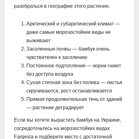
разобраться в географии этого растения.
Арктический и субарктический климат —
даже самые морозостойкие виды не
выживают
Засоленные почвы — бамбук очень
чувствителен к засолению
Постоянное подтопление — корни гниют
без доступа воздуха
Сухая степная зона без полива — листья
скручиваются, рост останавливается
Прямая продолжительная тень от зданий
— растение деградирует
Если вы хотите вырастить бамбук на Украине,
сосредоточьтесь на морозостойких видах
Fargesia и подберите место с достаточной