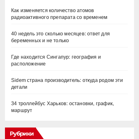
Как изменяется количество атомов
радиоактивного препарата со временем
40 недель это сколько месяцев: ответ для
беременных и не только
Где находится Сингапур: география и
расположение
Sidem страна производитель: откуда родом эти
детали
34 троллейбус Харьков: остановки, график,
маршрут
Рубрики