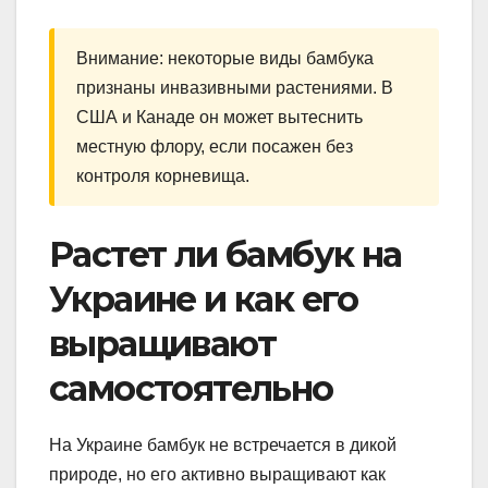
Внимание: некоторые виды бамбука
признаны инвазивными растениями. В
США и Канаде он может вытеснить
местную флору, если посажен без
контроля корневища.
Растет ли бамбук на
Украине и как его
выращивают
самостоятельно
На Украине бамбук не встречается в дикой
природе, но его активно выращивают как