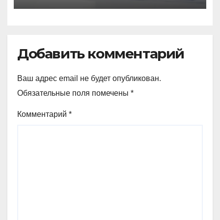
Добавить комментарий
Ваш адрес email не будет опубликован.
Обязательные поля помечены
*
Комментарий
*