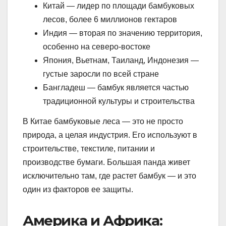
Китай — лидер по площади бамбуковых
лесов, более 6 миллионов гектаров
Индия — вторая по значению территория,
особенно на северо-востоке
Япония, Вьетнам, Таиланд, Индонезия —
густые заросли по всей стране
Бангладеш — бамбук является частью
традиционной культуры и строительства
В Китае бамбуковые леса — это не просто
природа, а целая индустрия. Его используют в
строительстве, текстиле, питании и
производстве бумаги. Большая панда живет
исключительно там, где растет бамбук — и это
один из факторов ее защиты.
Америка и Африка: