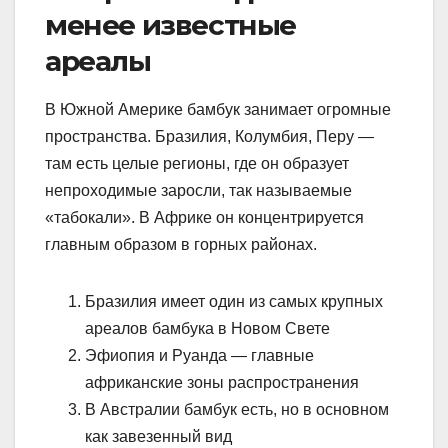
менее известные
ареалы
В Южной Америке бамбук занимает огромные
пространства. Бразилия, Колумбия, Перу —
там есть целые регионы, где он образует
непроходимые заросли, так называемые
«табокали». В Африке он концентрируется
главным образом в горных районах.
Бразилия имеет один из самых крупных
ареалов бамбука в Новом Свете
Эфиопия и Руанда — главные
африканские зоны распространения
В Австралии бамбук есть, но в основном
как завезенный вид