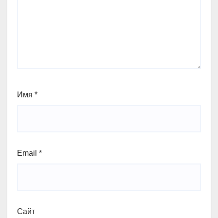
Имя
*
Email
*
Сайт