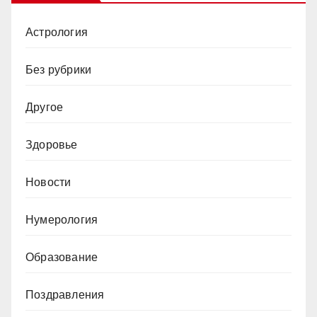
Астрология
Без рубрики
Другое
Здоровье
Новости
Нумерология
Образование
Поздравления