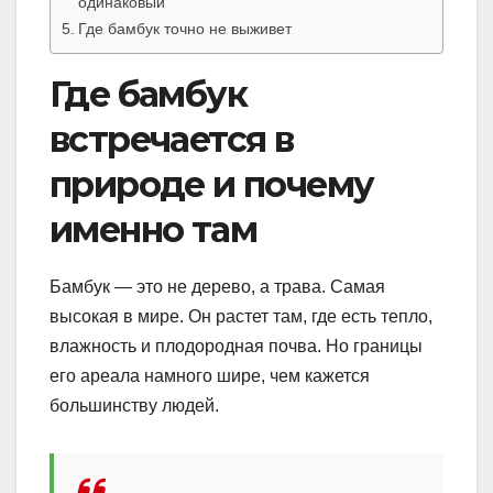
одинаковый
Где бамбук точно не выживет
Где бамбук
встречается в
природе и почему
именно там
Бамбук — это не дерево, а трава. Самая
высокая в мире. Он растет там, где есть тепло,
влажность и плодородная почва. Но границы
его ареала намного шире, чем кажется
большинству людей.