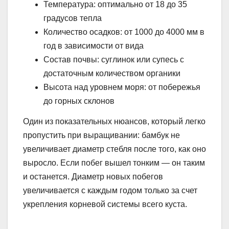
Температура: оптимально от 18 до 35
градусов тепла
Количество осадков: от 1000 до 4000 мм в
год в зависимости от вида
Состав почвы: суглинок или супесь с
достаточным количеством органики
Высота над уровнем моря: от побережья
до горных склонов
Один из показательных нюансов, который легко
пропустить при выращивании: бамбук не
увеличивает диаметр стебля после того, как оно
выросло. Если побег вышел тонким — он таким
и останется. Диаметр новых побегов
увеличивается с каждым годом только за счет
укрепления корневой системы всего куста.