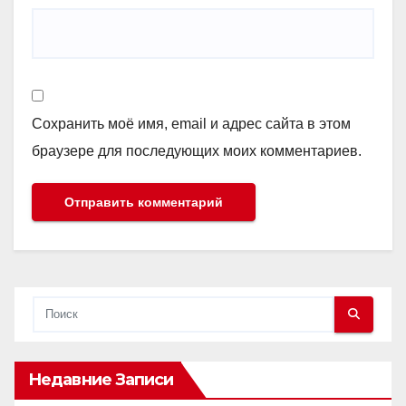
Сохранить моё имя, email и адрес сайта в этом
браузере для последующих моих комментариев.
Недавние Записи