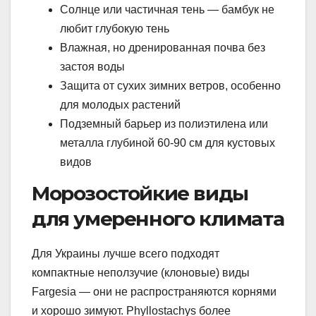
Солнце или частичная тень — бамбук не
любит глубокую тень
Влажная, но дренированная почва без
застоя воды
Защита от сухих зимних ветров, особенно
для молодых растений
Подземный барьер из полиэтилена или
металла глубиной 60-90 см для кустовых
видов
Морозостойкие виды
для умеренного климата
Для Украины лучше всего подходят
компактные неползучие (клоновые) виды
Fargesia — они не распространяются корнями
и хорошо зимуют. Phyllostachys более