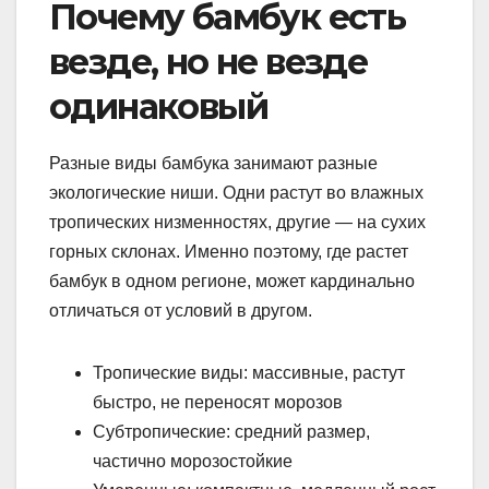
Почему бамбук есть
везде, но не везде
одинаковый
Разные виды бамбука занимают разные
экологические ниши. Одни растут во влажных
тропических низменностях, другие — на сухих
горных склонах. Именно поэтому, где растет
бамбук в одном регионе, может кардинально
отличаться от условий в другом.
Тропические виды: массивные, растут
быстро, не переносят морозов
Субтропические: средний размер,
частично морозостойкие