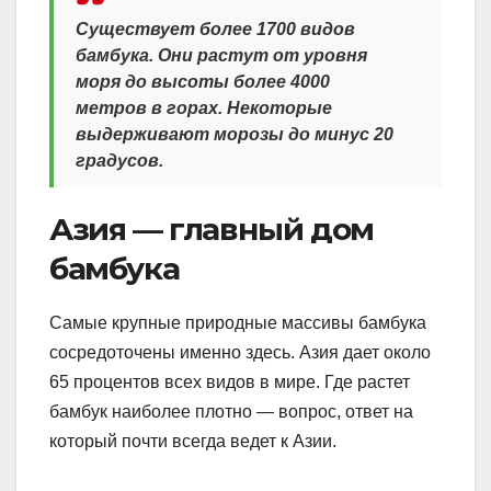
Существует более 1700 видов
бамбука. Они растут от уровня
моря до высоты более 4000
метров в горах. Некоторые
выдерживают морозы до минус 20
градусов.
Азия — главный дом
бамбука
Самые крупные природные массивы бамбука
сосредоточены именно здесь. Азия дает около
65 процентов всех видов в мире. Где растет
бамбук наиболее плотно — вопрос, ответ на
который почти всегда ведет к Азии.