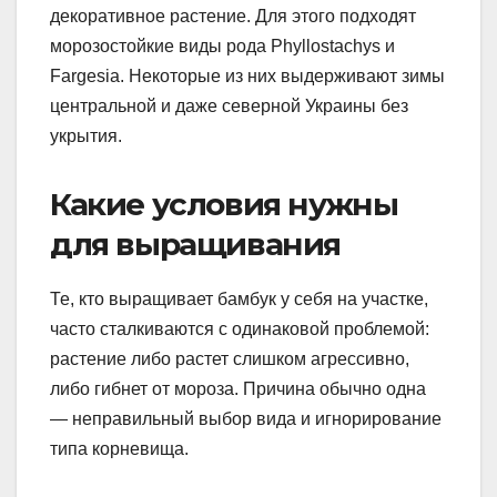
декоративное растение. Для этого подходят
морозостойкие виды рода Phyllostachys и
Fargesia. Некоторые из них выдерживают зимы
центральной и даже северной Украины без
укрытия.
Какие условия нужны
для выращивания
Те, кто выращивает бамбук у себя на участке,
часто сталкиваются с одинаковой проблемой:
растение либо растет слишком агрессивно,
либо гибнет от мороза. Причина обычно одна
— неправильный выбор вида и игнорирование
типа корневища.