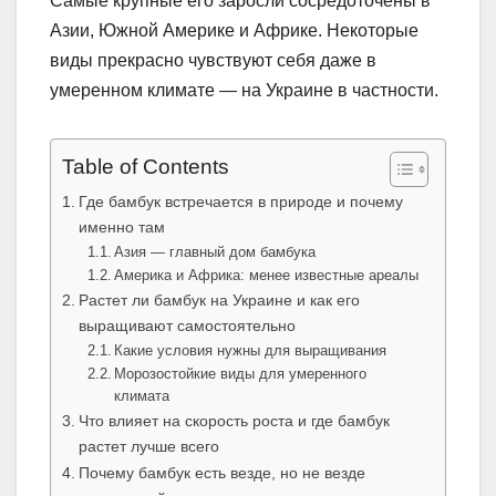
Самые крупные его заросли сосредоточены в
Азии, Южной Америке и Африке. Некоторые
виды прекрасно чувствуют себя даже в
умеренном климате — на Украине в частности.
Table of Contents
Где бамбук встречается в природе и почему
именно там
Азия — главный дом бамбука
Америка и Африка: менее известные ареалы
Растет ли бамбук на Украине и как его
выращивают самостоятельно
Какие условия нужны для выращивания
Морозостойкие виды для умеренного
климата
Что влияет на скорость роста и где бамбук
растет лучше всего
Почему бамбук есть везде, но не везде