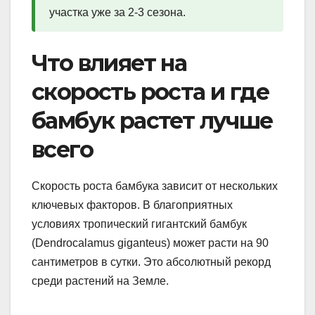
участка уже за 2-3 сезона.
Что влияет на
скорость роста и где
бамбук растет лучше
всего
Скорость роста бамбука зависит от нескольких
ключевых факторов. В благоприятных
условиях тропический гигантский бамбук
(Dendrocalamus giganteus) может расти на 90
сантиметров в сутки. Это абсолютный рекорд
среди растений на Земле.