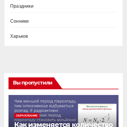
Праздники
Сонники
Харьков
Вы пропустили
ОБРАЗОВАНИЕ
Как изменяется количество