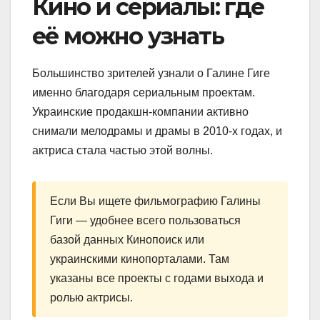
Кино и сериалы: где
её можно узнать
Большинство зрителей узнали о Галине Гиге
именно благодаря сериальным проектам.
Украинские продакшн-компании активно
снимали мелодрамы и драмы в 2010-х годах, и
актриса стала частью этой волны.
Если Вы ищете фильмографию Галины
Гиги — удобнее всего пользоваться
базой данных Кинопоиск или
украинскими кинопорталами. Там
указаны все проекты с годами выхода и
ролью актрисы.