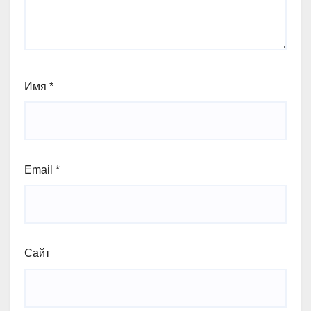
Имя
*
Email
*
Сайт