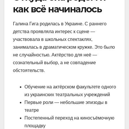
как всё начиналось
Галина Гига родилась в Украине. С раннего
детства проявляла интерес к сцене —
участвовала в школьных спектаклях,
занималась в драматическом кружке. Это было
не случайностью. Актёрство для неё —
сознательный выбор, а не совпадение
обстоятельств.
Обучение на актёрском факультете одного
из украинских театральных учреждений
Первые роли — небольшие эпизоды в
театре
Постепенный переход на киносъёмочную
площадку