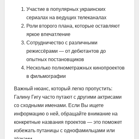
Участие в популярных украинских
сериалах на ведущих телеканалах
Роли второго плана, которые оставляют
яркое впечатление
Сотрудничество с различными
режиссёрами — от дебютантов до
опытных постановщиков
Несколько полнометражных кинопроектов
в фильмографии
Важный нюанс, который легко пропустить:
Галину Гигу часто путают с другими актрисами
со сходными именами. Если Вы ищете
информацию о ней, обращайте внимание на
конкретные названия проектов — это поможет
избежать путаницы с однофамильцами или
тёзками.