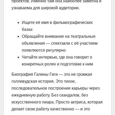
проектов. Именно там она наиболее заметна и
узнаваема для широкой аудитории.
Ищите её имя в фильмографических
базах
Обращайте внимание на театральные
объявления — спектакли с её участием
появляются регулярно
Читайте интервью, где она говорит о
конкретных ролях и подготовке к ним
Биография Галины Гиги — это не громкая
голливудская история. Это тихое,
последовательное построение карьеры через
ежедневную работу. Без скандалов, без
искусственного пиара. Просто актриса, которая
делает свою работу качественно — и это