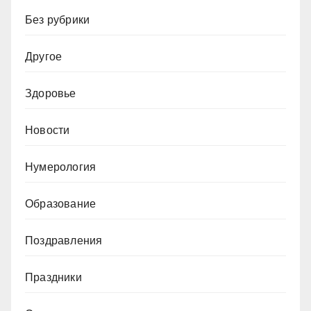
Без рубрики
Другое
Здоровье
Новости
Нумерология
Образование
Поздравления
Праздники