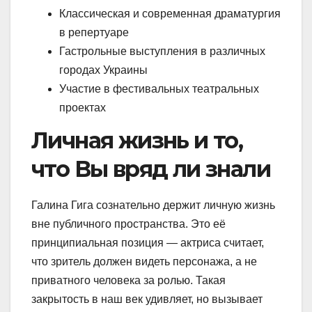
Классическая и современная драматургия
в репертуаре
Гастрольные выступления в различных
городах Украины
Участие в фестивальных театральных
проектах
Личная жизнь и то,
что Вы вряд ли знали
Галина Гига сознательно держит личную жизнь
вне публичного пространства. Это её
принципиальная позиция — актриса считает,
что зритель должен видеть персонажа, а не
приватного человека за ролью. Такая
закрытость в наш век удивляет, но вызывает