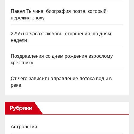
Павел Тычина: биография поэта, который
пережил эпоху
2255 на часах: любовь, отношения, по дням
недели
Поздравления со днем рождения взрослому
крестнику
От чего зависит направление потока воды в
реке
Рубрики
Астрология