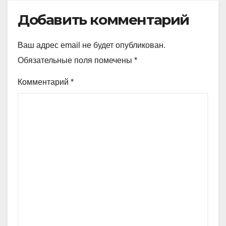
Добавить комментарий
Ваш адрес email не будет опубликован.
Обязательные поля помечены
*
Комментарий
*