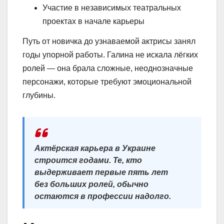
Участие в независимых театральных
проектах в начале карьеры
Путь от новичка до узнаваемой актрисы занял
годы упорной работы. Галина не искала лёгких
ролей — она брала сложные, неоднозначные
персонажи, которые требуют эмоциональной
глубины.
Актёрская карьера в Украине
строится годами. Те, кто
выдерживает первые пять лет
без больших ролей, обычно
остаются в профессии надолго.