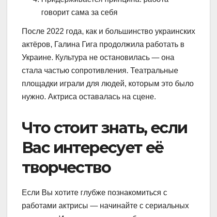
говорит сама за себя
После 2022 года, как и большинство украинских
актёров, Галина Гига продолжила работать в
Украине. Культура не остановилась — она
стала частью сопротивления. Театральные
площадки играли для людей, которым это было
нужно. Актриса оставалась на сцене.
Что стоит знать, если
Вас интересует её
творчество
Если Вы хотите глубже познакомиться с
работами актрисы — начинайте с сериальных