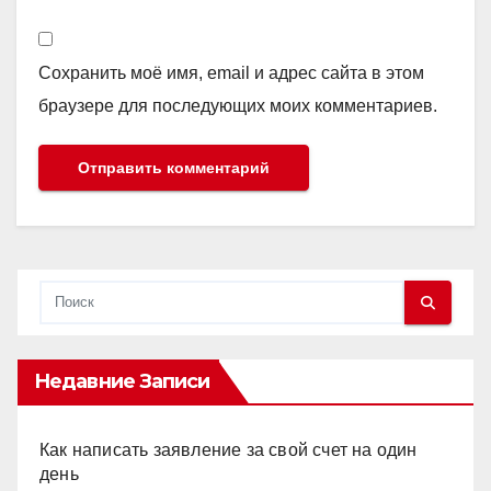
Сохранить моё имя, email и адрес сайта в этом
браузере для последующих моих комментариев.
Недавние Записи
Как написать заявление за свой счет на один
день