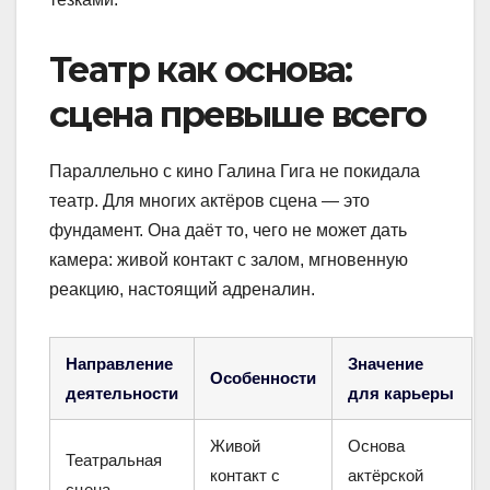
Театр как основа:
сцена превыше всего
Параллельно с кино Галина Гига не покидала
театр. Для многих актёров сцена — это
фундамент. Она даёт то, чего не может дать
камера: живой контакт с залом, мгновенную
реакцию, настоящий адреналин.
Направление
Значение
Особенности
деятельности
для карьеры
Живой
Основа
Театральная
контакт с
актёрской
сцена