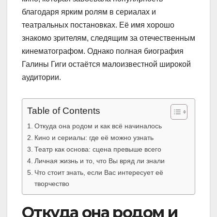
благодаря ярким ролям в сериалах и
театральных постановках. Её имя хорошо
знакомо зрителям, следящим за отечественным
кинематографом. Однако полная биография
Галины Гиги остаётся малоизвестной широкой
аудитории.
Table of Contents
Откуда она родом и как всё начиналось
Кино и сериалы: где её можно узнать
Театр как основа: сцена превыше всего
Личная жизнь и то, что Вы вряд ли знали
Что стоит знать, если Вас интересует её
творчество
Откуда она родом и