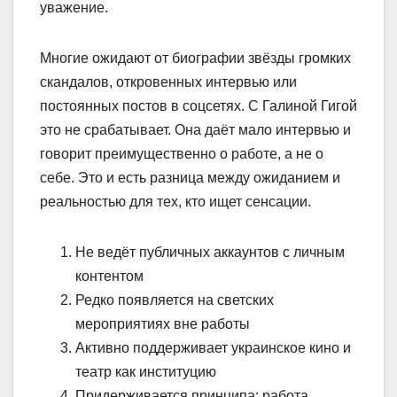
уважение.
Многие ожидают от биографии звёзды громких
скандалов, откровенных интервью или
постоянных постов в соцсетях. С Галиной Гигой
это не срабатывает. Она даёт мало интервью и
говорит преимущественно о работе, а не о
себе. Это и есть разница между ожиданием и
реальностью для тех, кто ищет сенсации.
Не ведёт публичных аккаунтов с личным
контентом
Редко появляется на светских
мероприятиях вне работы
Активно поддерживает украинское кино и
театр как институцию
Придерживается принципа: работа