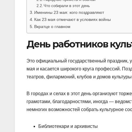
Что собирали в этот день
Именины 23 мая: кого поздравляют
Как 23 мая отмечают в условиях войны
Вкратце о главном
День работников культ
Это официальный государственный праздник, у
мая и касается широкого круга профессий. Поз
театров, филармоний, клубов и домов культуры
В городах и селах в этот день организуют то
грамотами, благодарностями, иногда — ведомс
немногих возможностей собрать культурное со
Библиотекари и архивисты