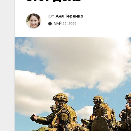
От
Аня Теренко
МАЙ 22, 2026