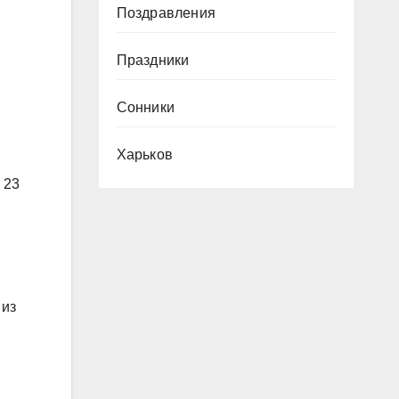
Поздравления
Праздники
Сонники
Харьков
 23
 из