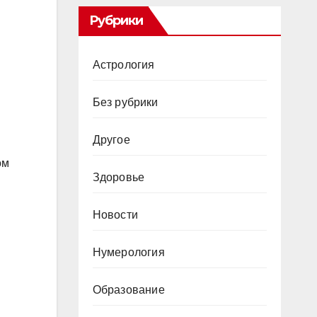
Рубрики
Астрология
Без рубрики
Другое
ом
Здоровье
Новости
Нумерология
Образование