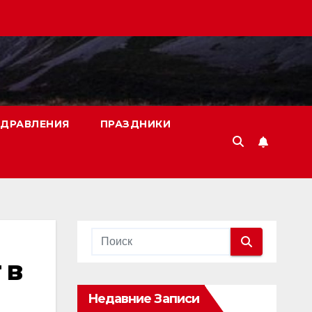
ДРАВЛЕНИЯ
ПРАЗДНИКИ
 в
Недавние Записи