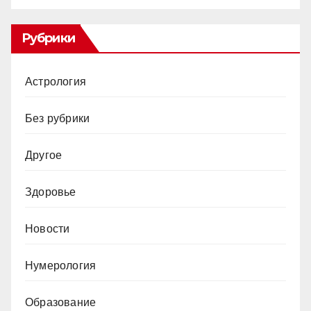
Рубрики
Астрология
Без рубрики
Другое
Здоровье
Новости
Нумерология
Образование