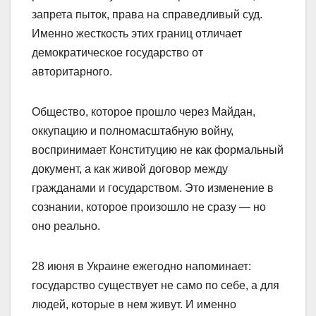
запрета пыток, права на справедливый суд.
Именно жесткость этих границ отличает
демократическое государство от
авторитарного.
Общество, которое прошло через Майдан,
оккупацию и полномасштабную войну,
воспринимает Конституцию не как формальный
документ, а как живой договор между
гражданами и государством. Это изменение в
сознании, которое произошло не сразу — но
оно реально.
28 июня в Украине ежегодно напоминает:
государство существует не само по себе, а для
людей, которые в нем живут. И именно