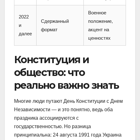
Военное
2022
Сдержанный
положение,
и
формат
акцент на
далее
ценностях
Конституция и
общество: что
реально важно знать
Многие люди путают День Конституции с Днем
Независимости — и это понятно, ведь оба
праздника ассоциируются с
государственностью. Но разница
принципиальна: 24 августа 1991 года Украина