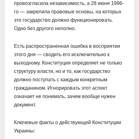
провозгласила независимость, а 28 июня 1996-
го — закрепила правовые основы, на которых
это государство должно функционировать.
Одно без другого неполно.
Есть распространенная ошибка в восприятии
этого дня — сводить его исключительно к
выходному. Конституция определяет не только
структуру власти, но и то, как государство
должно поступать с каждым конкретным
гражданином. Игнорировать этот аспект
означает не понимать, зачем вообще нужен
документ.
Ключевые факты о действующей Конституции
Украины: