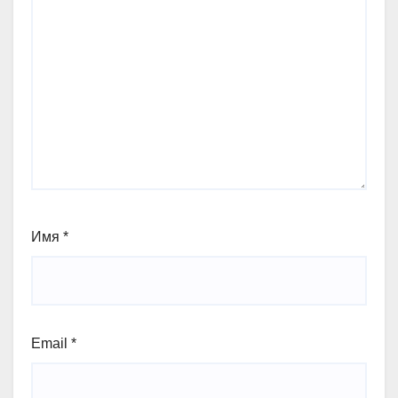
Имя
*
Email
*