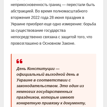
неприкосновенность границ — перестали быть
абстракцией. Во время полномасштабного
вторжения 2022 года 28 июня праздник в
Украине приобрел еще одно измерение: борьба
за существование государства
непосредственно связана с защитой того, что
провозглашено в Основном Законе.
День Конституции —
официальный выходной день в
Украине в соответствии с
законодательством. Это один из
немногих государственных
праздников, которые имеют
конкретную привязку к документу,