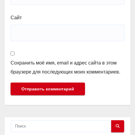
Сайт
Сохранить моё имя, email и адрес сайта в этом
браузере для последующих моих комментариев.