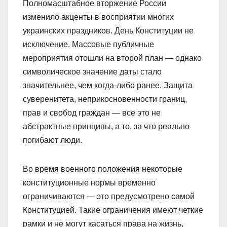
Полномасштабное вторжение России
изменило акценты в восприятии многих
украинских праздников. День Конституции не
исключение. Массовые публичные
мероприятия отошли на второй план — однако
символическое значение даты стало
значительнее, чем когда-либо ранее. Защита
суверенитета, неприкосновенности границ,
прав и свобод граждан — все это не
абстрактные принципы, а то, за что реально
погибают люди.
Во время военного положения некоторые
конституционные нормы временно
ограничиваются — это предусмотрено самой
Конституцией. Такие ограничения имеют четкие
рамки и не могут касаться права на жизнь,