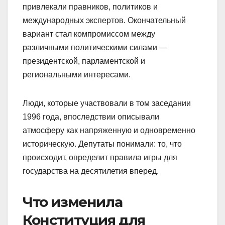
привлекали правников, политиков и
международных экспертов. Окончательный
вариант стал компромиссом между
различными политическими силами —
президентской, парламентской и
региональными интересами.
Люди, которые участвовали в том заседании
1996 года, впоследствии описывали
атмосферу как напряженную и одновременно
историческую. Депутаты понимали: то, что
происходит, определит правила игры для
государства на десятилетия вперед.
Что изменила
Конституция для