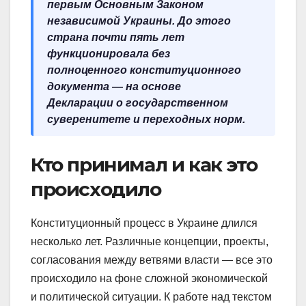
первым Основным Законом
независимой Украины. До этого
страна почти пять лет
функционировала без
полноценного конституционного
документа — на основе
Декларации о государственном
суверенитете и переходных норм.
Кто принимал и как это
происходило
Конституционный процесс в Украине длился
несколько лет. Различные концепции, проекты,
согласования между ветвями власти — все это
происходило на фоне сложной экономической
и политической ситуации. К работе над текстом