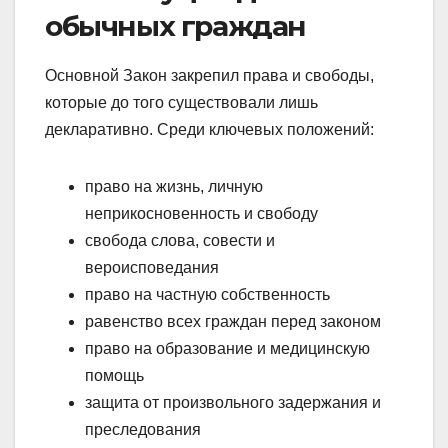
обычных граждан
Основной Закон закрепил права и свободы,
которые до того существовали лишь
декларативно. Среди ключевых положений:
право на жизнь, личную
неприкосновенность и свободу
свобода слова, совести и
вероисповедания
право на частную собственность
равенство всех граждан перед законом
право на образование и медицинскую
помощь
защита от произвольного задержания и
преследования