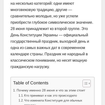
на несколько категорий: одни имеют
многовековую традицию, другие —
сравнительно молодые, но уже успели
приобрести глубокое символическое значение.
28 июня принадлежит ко второй группе. Это
День Конституции Украины — официальный
государственный праздник, выходной день и
одна из самых важных дат в современном
календаре страны. Праздник не народный в
классическом понимании, но несет мощную
гражданскую нагрузку.
Table of Contents
Почему именно 28 июня и что за этим стоит
Кто принимал и как это происходило
Что изменила Конституция для обычных