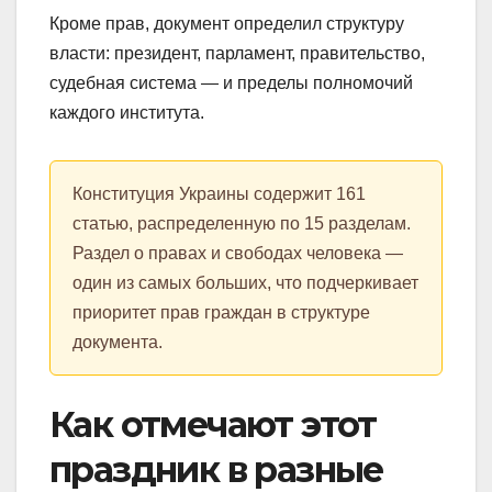
Кроме прав, документ определил структуру
власти: президент, парламент, правительство,
судебная система — и пределы полномочий
каждого института.
Конституция Украины содержит 161
статью, распределенную по 15 разделам.
Раздел о правах и свободах человека —
один из самых больших, что подчеркивает
приоритет прав граждан в структуре
документа.
Как отмечают этот
праздник в разные