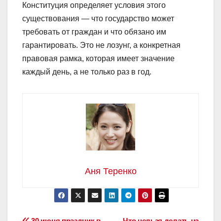
Конституция определяет условия этого
существования — что государство может
требовать от граждан и что обязано им
гарантировать. Это не лозунг, а конкретная
правовая рамка, которая имеет значение
каждый день, а не только раз в год.
Аня Теренко
30 июня праздник в
Что нельзя делать на