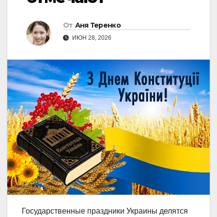
От
Аня Теренко
ИЮН 28, 2026
Государственные праздники Украины делятся