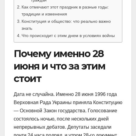
граждан
Как отмечают этот праздник в разные годы:
традиции и изменения
Конституция и общество: что реально важно
знать
Что происходит с этим днем в условиях войны
Почему именно 28
июня и что за этим
стоит
Дата не случайна. Именно 28 июня 1996 года
Верховная Рада Украины приняла Конституцию
— Основной Закон государства. Голосование
состоялось ночью, после нескольких дней
непрерывных дебатов. Депутаты заседали
почти 24 часа подряд, и утром 28-го документ