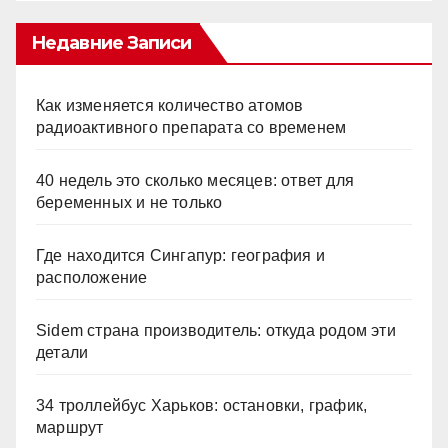
Недавние Записи
Как изменяется количество атомов
радиоактивного препарата со временем
40 недель это сколько месяцев: ответ для
беременных и не только
Где находится Сингапур: география и
расположение
Sidem страна производитель: откуда родом эти
детали
34 троллейбус Харьков: остановки, график,
маршрут