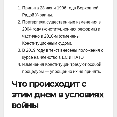
Принята 28 июня 1996 года Верховной
Радой Украины.
Претерпела существенные изменения в
2004 году (конституционная реформа) и
частично в 2010-м (отменены
Конституционным судом).
В 2019 году в текст внесены положения о
курсе на членство в ЕС и НАТО.
Изменения Конституции требуют особой
процедуры — упрощенно их не принять.
Что происходит с
этим днем в условиях
войны