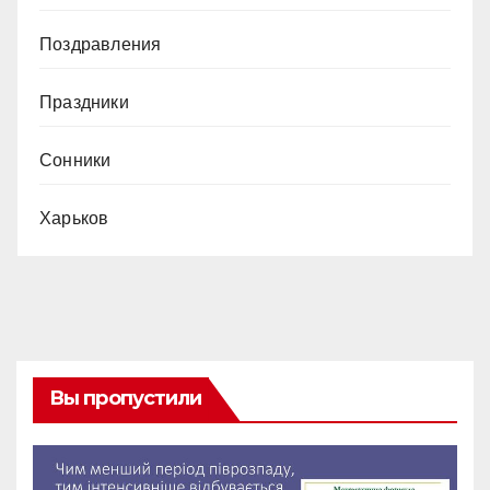
Поздравления
Праздники
Сонники
Харьков
Вы пропустили