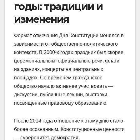
годы: традиции и
изменения
Формат отмечания Дня Конституции менялся в
зависимости от общественно-политического
контекста. В 2000-х годах праздник был скорее
церемониальным: официальные речи, флаги
на зданиях, концерты на центральных
площадях. Со временем гражданское
общество начало активнее участвовать —
дискуссии, публичные лекции, выставки,
посвященные правовому образованию.
После 2014 года отношение к этому дню стало
более осознанным. Конституционные ценности
— суверенитет, демократия,