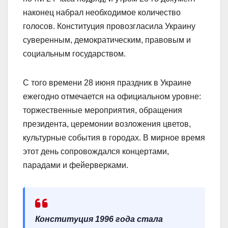
наконец набрал необходимое количество
голосов. Конституция провозгласила Украину
суверенным, демократическим, правовым и
социальным государством.
С того времени 28 июня праздник в Украине
ежегодно отмечается на официальном уровне:
торжественные мероприятия, обращения
президента, церемонии возложения цветов,
культурные события в городах. В мирное время
этот день сопровождался концертами,
парадами и фейерверками.
Конституция 1996 года стала