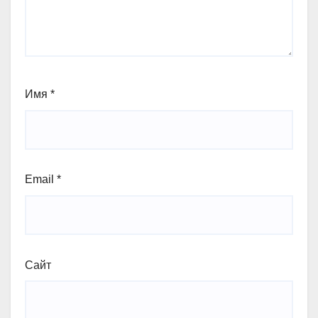
Имя
*
Email
*
Сайт