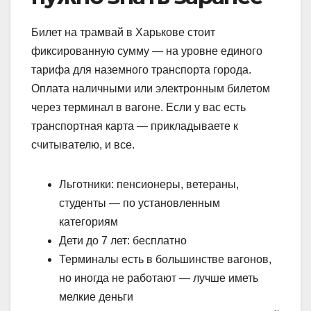
Билет на трамвай в Харькове стоит
фиксированную сумму — на уровне единого
тарифа для наземного транспорта города.
Оплата наличными или электронным билетом
через терминал в вагоне. Если у вас есть
транспортная карта — прикладываете к
считывателю, и все.
Льготники: пенсионеры, ветераны,
студенты — по установленным
категориям
Дети до 7 лет: бесплатно
Терминалы есть в большинстве вагонов,
но иногда не работают — лучше иметь
мелкие деньги