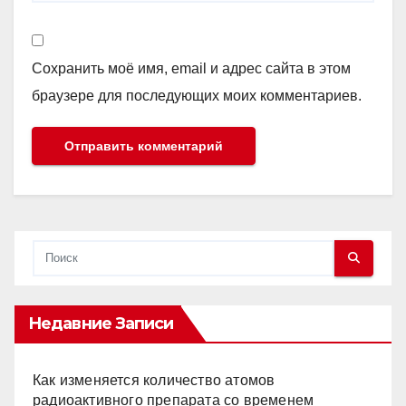
Сохранить моё имя, email и адрес сайта в этом
браузере для последующих моих комментариев.
Недавние Записи
Как изменяется количество атомов
радиоактивного препарата со временем