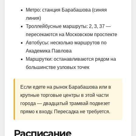
Метро: станция Барабашова (синяя
линия)
Троллейбусные маршруты: 2, 3, 37 —
пересекаются на Московском проспекте
Автобусы: несколько маршрутов по
Академика Павлова
Маршрутки: останавливаются рядом на
большинстве узловых точек
Если едете на рынок Барабашова или в
крупные торговые центры в этой части
города — двадцатый трамвай подвезет
прямо к входу. Пересадка не требуется.
Расписание