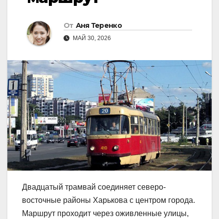
От
Аня Теренко
МАЙ 30, 2026
Двадцатый трамвай соединяет северо-
восточные районы Харькова с центром города.
Маршрут проходит через оживленные улицы,