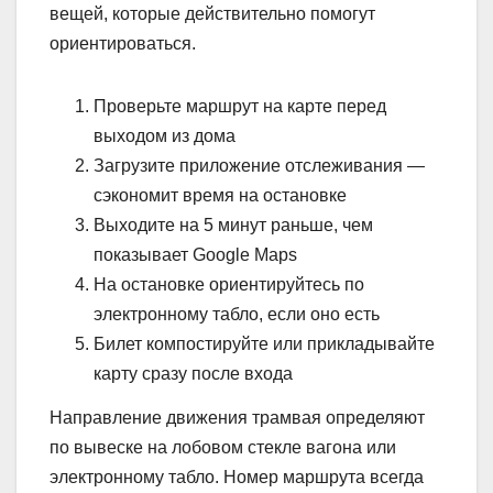
вещей, которые действительно помогут
ориентироваться.
Проверьте маршрут на карте перед
выходом из дома
Загрузите приложение отслеживания —
сэкономит время на остановке
Выходите на 5 минут раньше, чем
показывает Google Maps
На остановке ориентируйтесь по
электронному табло, если оно есть
Билет компостируйте или прикладывайте
карту сразу после входа
Направление движения трамвая определяют
по вывеске на лобовом стекле вагона или
электронному табло. Номер маршрута всегда