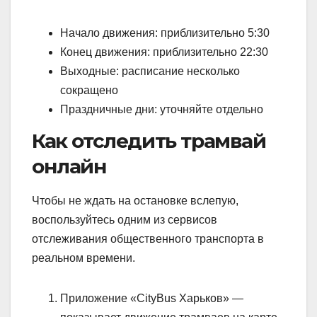
Начало движения: приблизительно 5:30
Конец движения: приблизительно 22:30
Выходные: расписание несколько
сокращено
Праздничные дни: уточняйте отдельно
Как отследить трамвай
онлайн
Чтобы не ждать на остановке вслепую,
воспользуйтесь одним из сервисов
отслеживания общественного транспорта в
реальном времени.
Приложение «CityBus Харьков» —