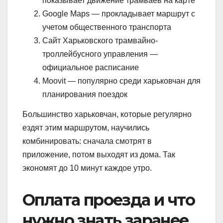
показывает движение трамваев на карте
Google Maps — прокладывает маршрут с
учетом общественного транспорта
Сайт Харьковского трамвайно-
троллейбусного управления —
официальное расписание
Moovit — популярно среди харьковчан для
планирования поездок
Большинство харьковчан, которые регулярно
ездят этим маршрутом, научились
комбинировать: сначала смотрят в
приложение, потом выходят из дома. Так
экономят до 10 минут каждое утро.
Оплата проезда и что
нужно знать заранее