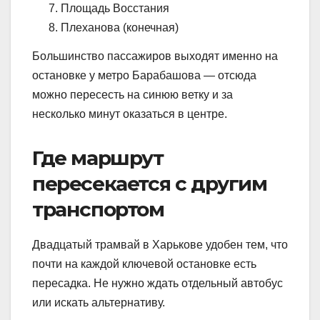
Площадь Восстания
Плеханова (конечная)
Большинство пассажиров выходят именно на
остановке у метро Барабашова — отсюда
можно пересесть на синюю ветку и за
несколько минут оказаться в центре.
Где маршрут
пересекается с другим
транспортом
Двадцатый трамвай в Харькове удобен тем, что
почти на каждой ключевой остановке есть
пересадка. Не нужно ждать отдельный автобус
или искать альтернативу.