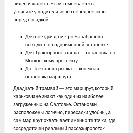
виден издалека. Если сомневаетесь —
уточните у водителя через переднее окно
перед посадкой.
Для поездки до метро Барабашова —
выходите на одноименной остановке
Для Тракторного завода — остановка по
Московскому проспекту
До Плеханова рынка — конечная
остановка маршрута
Двадцатый трамвай — это маршрут, который
харьковчане знают как один из наиболее
загруженных на Салтовке. Остановки
расположены логично, пересадки удобны, а
сам маршрут охватывает именно те точки, где
сосредоточен реальный пассажиропоток