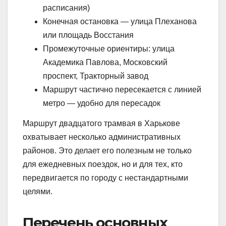
расписания)
Конечная остановка — улица Плеханова
или площадь Восстания
Промежуточные ориентиры: улица
Академика Павлова, Московский
проспект, Тракторный завод
Маршрут частично пересекается с линией
метро — удобно для пересадок
Маршрут двадцатого трамвая в Харькове
охватывает несколько административных
районов. Это делает его полезным не только
для ежедневных поездок, но и для тех, кто
передвигается по городу с нестандартными
целями.
Перечень основных