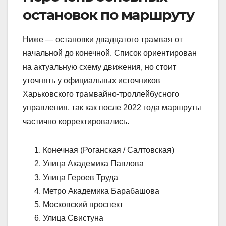
остановок по маршруту
Ниже — остановки двадцатого трамвая от
начальной до конечной. Список ориентирован
на актуальную схему движения, но стоит
уточнять у официальных источников
Харьковского трамвайно-троллейбусного
управления, так как после 2022 года маршруты
частично корректировались.
Конечная (Роганская / Салтовская)
Улица Академика Павлова
Улица Героев Труда
Метро Академика Барабашова
Московский проспект
Улица Свистуна