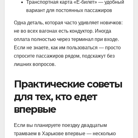
Транспортная карта «Е-билет» — удобный
вариант для постоянных пассажиров
Одна деталь, которая часто удивляет новичков:
не во всех вагонах есть кондуктор. Иногда
оплата полностью через терминал при входе.
Если не знаете, как им пользоваться — просто
спросите пассажиров рядом, подскажут без
лишних вопросов.
Практические советы
для тех, кто едет
впервые
Если вы планируете поездку двадцатым
трамваем в Харькове впервые — несколько