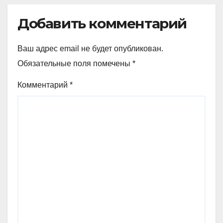
Добавить комментарий
Ваш адрес email не будет опубликован.
Обязательные поля помечены
*
Комментарий
*