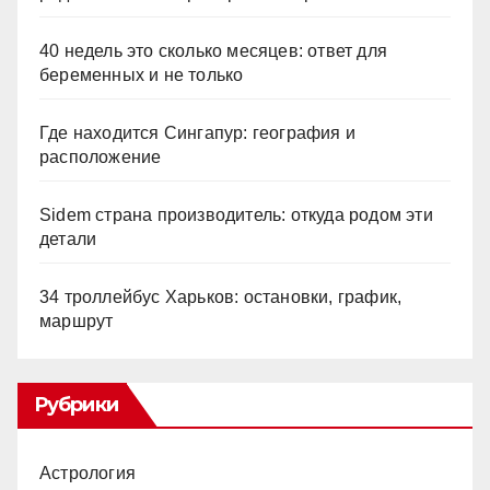
40 недель это сколько месяцев: ответ для
беременных и не только
Где находится Сингапур: география и
расположение
Sidem страна производитель: откуда родом эти
детали
34 троллейбус Харьков: остановки, график,
маршрут
Рубрики
Астрология