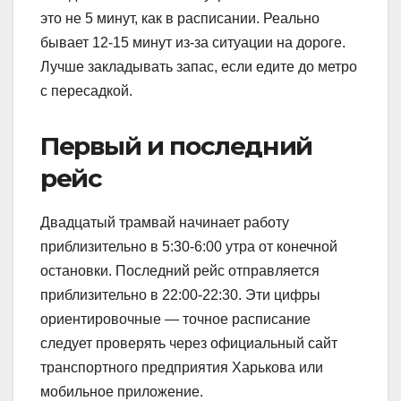
это не 5 минут, как в расписании. Реально
бывает 12-15 минут из-за ситуации на дороге.
Лучше закладывать запас, если едите до метро
с пересадкой.
Первый и последний
рейс
Двадцатый трамвай начинает работу
приблизительно в 5:30-6:00 утра от конечной
остановки. Последний рейс отправляется
приблизительно в 22:00-22:30. Эти цифры
ориентировочные — точное расписание
следует проверять через официальный сайт
транспортного предприятия Харькова или
мобильное приложение.