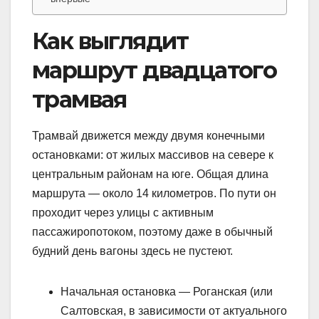
Как выглядит
маршрут двадцатого
трамвая
Трамвай движется между двумя конечными
остановками: от жилых массивов на севере к
центральным районам на юге. Общая длина
маршрута — около 14 километров. По пути он
проходит через улицы с активным
пассажиропотоком, поэтому даже в обычный
будний день вагоны здесь не пустеют.
Начальная остановка — Роганская (или
Салтовская, в зависимости от актуального