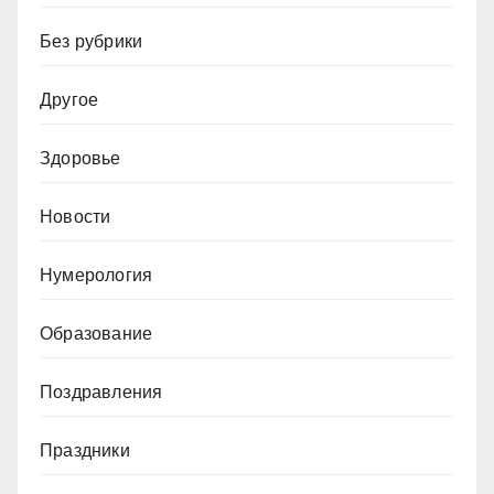
Без рубрики
Другое
Здоровье
Новости
Нумерология
Образование
Поздравления
Праздники