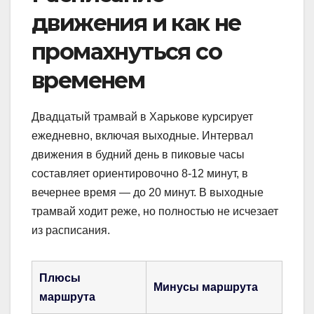
движения и как не
промахнуться со
временем
Двадцатый трамвай в Харькове курсирует
ежедневно, включая выходные. Интервал
движения в будний день в пиковые часы
составляет ориентировочно 8-12 минут, в
вечернее время — до 20 минут. В выходные
трамвай ходит реже, но полностью не исчезает
из расписания.
Плюсы
Минусы маршрута
маршрута