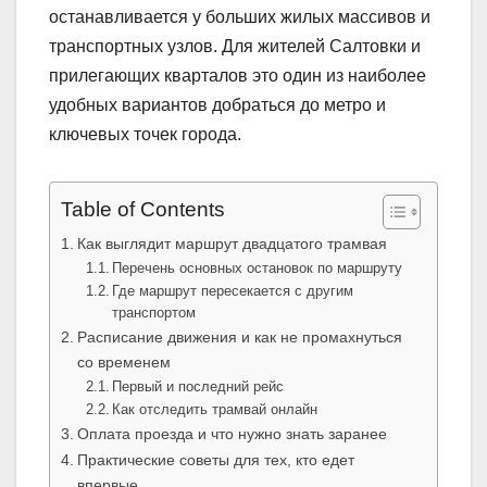
останавливается у больших жилых массивов и
транспортных узлов. Для жителей Салтовки и
прилегающих кварталов это один из наиболее
удобных вариантов добраться до метро и
ключевых точек города.
Table of Contents
Как выглядит маршрут двадцатого трамвая
Перечень основных остановок по маршруту
Где маршрут пересекается с другим
транспортом
Расписание движения и как не промахнуться
со временем
Первый и последний рейс
Как отследить трамвай онлайн
Оплата проезда и что нужно знать заранее
Практические советы для тех, кто едет
впервые