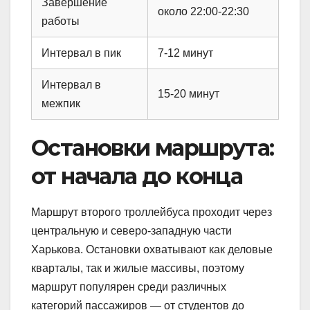
Завершение
около 22:00-22:30
работы
Интервал в пик
7-12 минут
Интервал в
15-20 минут
межпик
Остановки маршрута:
от начала до конца
Маршрут второго троллейбуса проходит через
центральную и северо-западную части
Харькова. Остановки охватывают как деловые
кварталы, так и жилые массивы, поэтому
маршрут популярен среди различных
категорий пассажиров — от студентов до