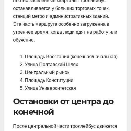
плотно заселённые кварталы. Троллейбус
останавливается у больших торговых точек,
станций метро и административных зданий.
Эта часть маршрута особенно загруженна в
утреннее время, когда люди едят на работу или
обучение.
Площадь Восстания (конечная/начальная)
Улица Полтавский Шлях
Центральный рынок
Площадь Конституции
Улица Университетская
Остановки от центра до
конечной
После центральной части троллейбус движется