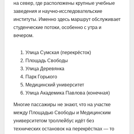
на север, где расположены крупные учебные
заведения и научно-исследовательские
институты. Именно здесь маршрут обслуживает
студенческие потоки, особенно с утра и
вечером.
Улица Сумская (перекрёсток)
Площадь Свободы
Улица Деревянка
Парк Горького
Медицинский университет
Улица Академика Павлова (конечная)
Многие пассажиры не знают, что на участке
между Площадью Свободы и Медицинским
университетом троллейбус идёт без
технических остановок на перекрёстках — то