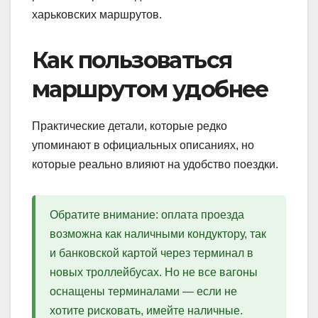
харьковских маршрутов.
Как пользоваться
маршрутом удобнее
Практические детали, которые редко
упоминают в официальных описаниях, но
которые реально влияют на удобство поездки.
Обратите внимание: оплата проезда
возможна как наличными кондуктору, так
и банковской картой через терминал в
новых троллейбусах. Но не все вагоны
оснащены терминалами — если не
хотите рисковать, имейте наличные.