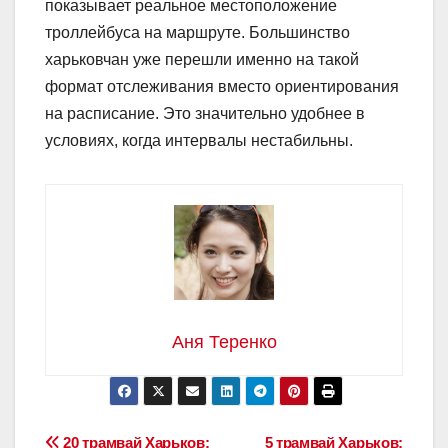
показывает реальное местоположение
троллейбуса на маршруте. Большинство
харьковчан уже перешли именно на такой
формат отслеживания вместо ориентирования
на расписание. Это значительно удобнее в
условиях, когда интервалы нестабильны.
Аня Теренко
20 трамвай Харьков:
5 трамвай Харьков: