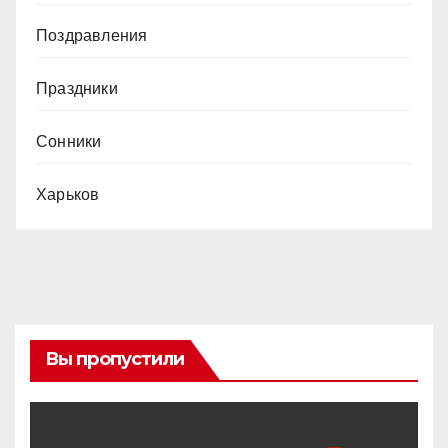
Поздравления
Праздники
Сонники
Харьков
Вы пропустили