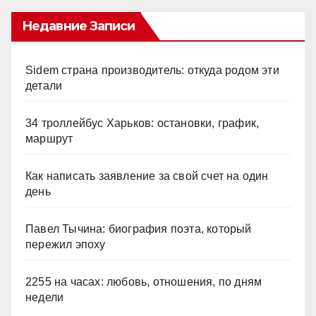
Недавние Записи
Sidem страна производитель: откуда родом эти
детали
34 троллейбус Харьков: остановки, график,
маршрут
Как написать заявление за свой счет на один
день
Павел Тычина: биография поэта, который
пережил эпоху
2255 на часах: любовь, отношения, по дням
недели