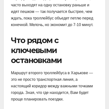
часто выходят на одну остановку раньше и
идят пешком — так получается быстрее, чем
ждать, пока троллейбус объедет петлю перед
конечной. Мелочь, но экономит до 7-10 минут.
Что рядом с
ключевыми
остановками
Маршрут второго троллейбуса в Харькове —
это не просто транспортная линия, а
настоящий коридор между важными точками
города. Зная, что где находится, Вам будет
проще планировать поездки.