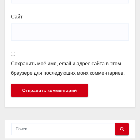
Сайт
Сохранить моё имя, email и адрес сайта в этом
браузере для последующих моих комментариев.