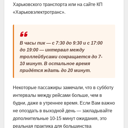
Харьковского транспорта или на сайте КП
«Харьковэлектротранс».
В часы пик — с 7:30 до 9:30 и с 17:00
до 19:00 — интервал между
троллейбусами сокращается до 7-
10 минут. В остальное время
придётся ждать до 20 минут.
Некоторые пассажиры замечали, что в субботу
интервалы между рейсами больше, чем в
будни, даже в утреннее время. Если Вам важно
не опоздать в выходной день — закладывайте
дополнительные 10-15 минут ожидания, это
реальная практика для большинства