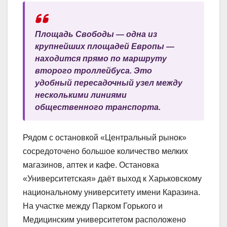
Площадь Свободы — одна из
крупнейших площадей Европы —
находится прямо по маршруту
второго троллейбуса. Это
удобный пересадочный узел между
несколькими линиями
общественного транспорта.
Рядом с остановкой «Центральный рынок»
сосредоточено большое количество мелких
магазинов, аптек и кафе. Остановка
«Университетская» даёт выход к Харьковскому
национальному университету имени Каразина.
На участке между Парком Горького и
Медицинским университетом расположено