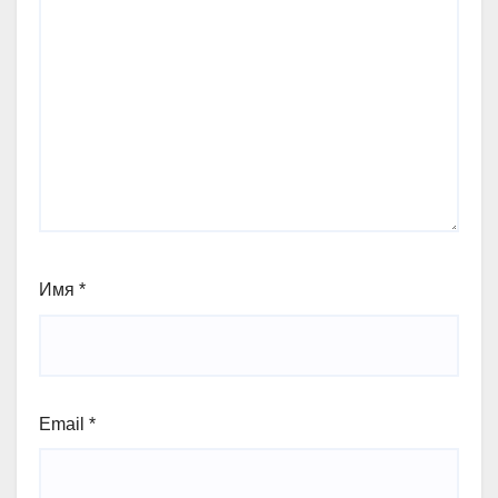
Имя
*
Email
*