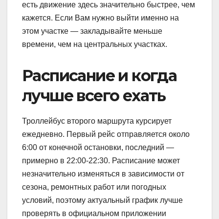
есть движение здесь значительно быстрее, чем
кажется. Если Вам нужно выйти именно на
этом участке — закладывайте меньше
времени, чем на центральных участках.
Расписание и когда
лучше всего ехать
Троллейбус второго маршрута курсирует
ежедневно. Первый рейс отправляется около
6:00 от конечной остановки, последний —
примерно в 22:00-22:30. Расписание может
незначительно изменяться в зависимости от
сезона, ремонтных работ или погодных
условий, поэтому актуальный график лучше
проверять в официальном приложении