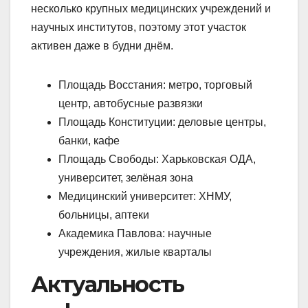
несколько крупных медицинских учреждений и
научных институтов, поэтому этот участок
активен даже в будни днём.
Площадь Восстания: метро, торговый
центр, автобусные развязки
Площадь Конституции: деловые центры,
банки, кафе
Площадь Свободы: Харьковская ОДА,
университет, зелёная зона
Медицинский университет: ХНМУ,
больницы, аптеки
Академика Павлова: научные
учреждения, жилые кварталы
Актуальность