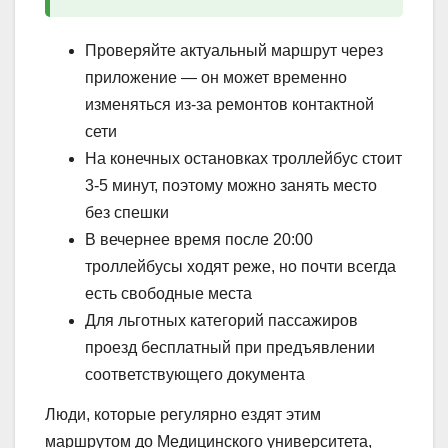
Проверяйте актуальный маршрут через
приложение — он может временно
изменяться из-за ремонтов контактной
сети
На конечных остановках троллейбус стоит
3-5 минут, поэтому можно занять место
без спешки
В вечернее время после 20:00
троллейбусы ходят реже, но почти всегда
есть свободные места
Для льготных категорий пассажиров
проезд бесплатный при предъявлении
соответствующего документа
Люди, которые регулярно ездят этим
маршрутом до Медицинского университета,