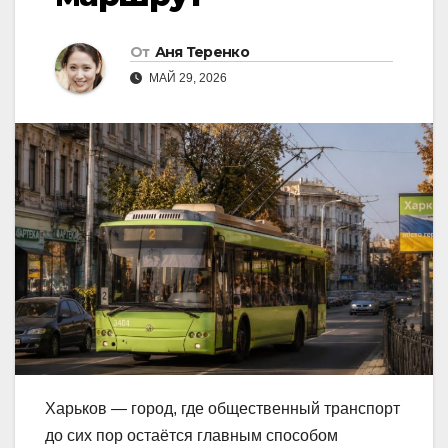
От
Аня Теренко
МАЙ 29, 2026
Харьков — город, где общественный транспорт
до сих пор остаётся главным способом