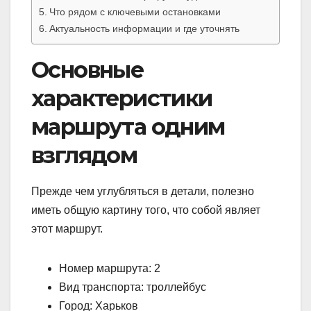
Что рядом с ключевыми остановками
Актуальность информации и где уточнять
Основные
характеристики
маршрута одним
взглядом
Прежде чем углубляться в детали, полезно
иметь общую картину того, что собой являет
этот маршрут.
Номер маршрута: 2
Вид транспорта: троллейбус
Город: Харьков