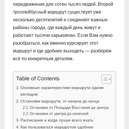
передвижения для сотен тысяч людей. Второй
троллейбусный маршрут существует уже
несколько десятилетий и соединяет важные
районы города, где каждый день живут и
работают тысячи харьковчан. Если Вам нужно
разобраться, как именно курсирует этот
маршрут и где удобнее выходить — разберём
всё по конкретным деталям.
Table of Contents
Основные характеристики маршрута одним
взглядом
Остановки маршрута: от начала до конца
Остановки от Площади Восстания до центра
Остановки от центра до конечной
Расписание и когда лучше всего ехать
Как пользоваться маршрутом удобнее