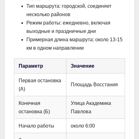
Тип маршрута: городской, соединяет
несколько районов
Режим работы: ежедневно, включая
выходные и праздничные дни
Примерная длина маршрута: около 13-15
км в одном направлении
Параметр
Значение
Первая остановка
Площадь Восстания
(А)
Конечная
Улица Академика
остановка (Б)
Павлова
Начало работы
около 6:00