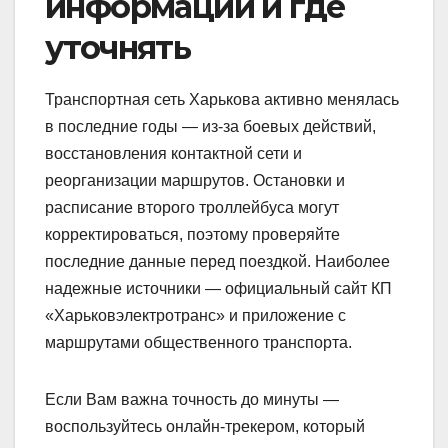
информации и где
уточнять
Транспортная сеть Харькова активно менялась
в последние годы — из-за боевых действий,
восстановления контактной сети и
реорганизации маршрутов. Остановки и
расписание второго троллейбуса могут
корректироваться, поэтому проверяйте
последние данные перед поездкой. Наиболее
надежные источники — официальный сайт КП
«Харьковэлектротранс» и приложение с
маршрутами общественного транспорта.
Если Вам важна точность до минуты —
воспользуйтесь онлайн-трекером, который