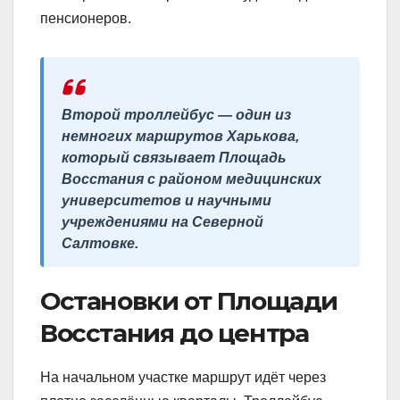
пенсионеров.
Второй троллейбус — один из
немногих маршрутов Харькова,
который связывает Площадь
Восстания с районом медицинских
университетов и научными
учреждениями на Северной
Салтовке.
Остановки от Площади
Восстания до центра
На начальном участке маршрут идёт через