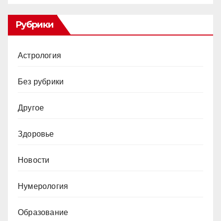
Рубрики
Астрология
Без рубрики
Другое
Здоровье
Новости
Нумерология
Образование