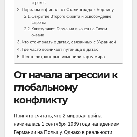
игроков
Перелом и финал: от Сталинграда к Берлину
Открытие Второго фронта и освобождение
Европы
Капитуляция Германии и конец на Тихом
океане
Что стоит знать о датах, связанных с Украиной
Где часто возникает путаница в датах
Шесть лет, которые изменили карту мира
От начала агрессии к
глобальному
конфликту
Принято считать, что 2 мировая война
начиналась 1 сентября 1939 года нападением
Германии на Польшу. Однако в реальности