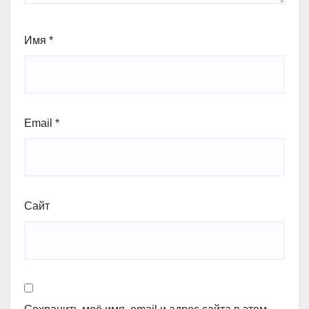
Имя
*
Email
*
Сайт