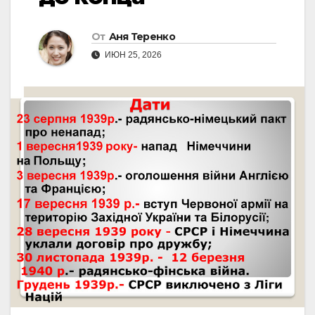
От
Аня Теренко
ИЮН 25, 2026