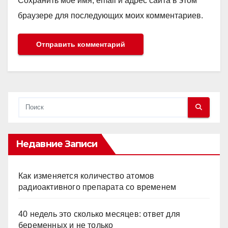
Сохранить моё имя, email и адрес сайта в этом
браузере для последующих моих комментариев.
Недавние Записи
Как изменяется количество атомов
радиоактивного препарата со временем
40 недель это сколько месяцев: ответ для
беременных и не только