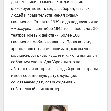
для теста или экзамена. Каждая из них
фиксирует момент, когда выбор отдельных
людей и правительств менял судьбу
миллионов. От пакта 1939-го до подписания на
«Миссури» в сентябре 1945-го — шесть лет, 30
театров боевых действий, более 100
миллионов мобилизованных. Понимать эту
хронологию означает понимать, как именно
коллапсирует цивилизация и как она пытается
собраться снова. Для Украины это не
абстрактная история — каждый регион страны
имеет собственную дату оккупации,
собственную дату освобождения и
собственный список потерь.