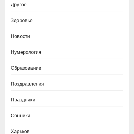
Другое
Здоровье
Новости
Нумерология
Образование
Поздравления
Праздники
Сонники
Харьков