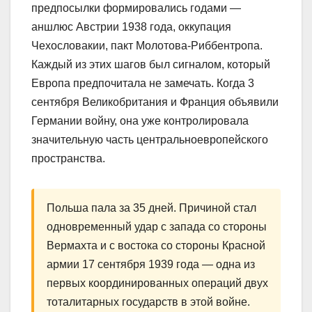
предпосылки формировались годами —
аншлюс Австрии 1938 года, оккупация
Чехословакии, пакт Молотова-Риббентропа.
Каждый из этих шагов был сигналом, который
Европа предпочитала не замечать. Когда 3
сентября Великобритания и Франция объявили
Германии войну, она уже контролировала
значительную часть центральноевропейского
пространства.
Польша пала за 35 дней. Причиной стал
одновременный удар с запада со стороны
Вермахта и с востока со стороны Красной
армии 17 сентября 1939 года — одна из
первых координированных операций двух
тоталитарных государств в этой войне.