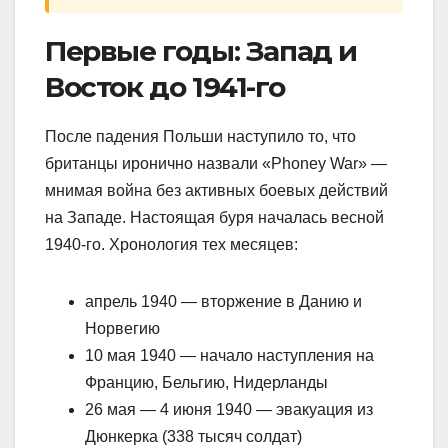
Первые годы: Запад и
Восток до 1941-го
После падения Польши наступило то, что
британцы иронично назвали «Phoney War» —
мнимая война без активных боевых действий
на Западе. Настоящая буря началась весной
1940-го. Хронология тех месяцев:
апрель 1940 — вторжение в Данию и
Норвегию
10 мая 1940 — начало наступления на
Францию, Бельгию, Нидерланды
26 мая — 4 июня 1940 — эвакуация из
Дюнкерка (338 тысяч солдат)