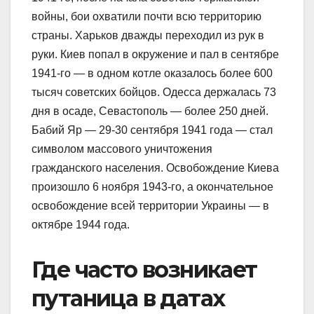
войны, бои охватили почти всю территорию
страны. Харьков дважды переходил из рук в
руки. Киев попал в окружение и пал в сентябре
1941-го — в одном котле оказалось более 600
тысяч советских бойцов. Одесса держалась 73
дня в осаде, Севастополь — более 250 дней.
Бабий Яр — 29-30 сентября 1941 года — стал
символом массового уничтожения
гражданского населения. Освобождение Киева
произошло 6 ноября 1943-го, а окончательное
освобождение всей территории Украины — в
октябре 1944 года.
Где часто возникает
путаница в датах