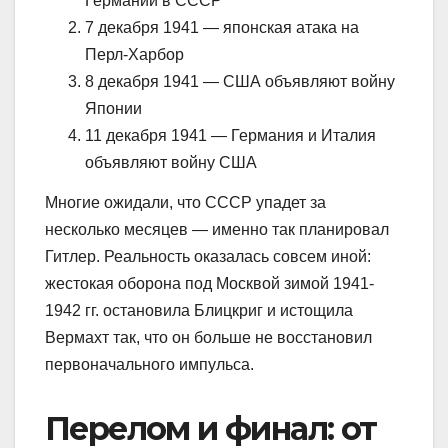
Германии в СССР
7 декабря 1941 — японская атака на
Перл-Харбор
8 декабря 1941 — США объявляют войну
Японии
11 декабря 1941 — Германия и Италия
объявляют войну США
Многие ожидали, что СССР упадет за
несколько месяцев — именно так планировал
Гитлер. Реальность оказалась совсем иной:
жестокая оборона под Москвой зимой 1941-
1942 гг. остановила Блицкриг и истощила
Вермахт так, что он больше не восстановил
первоначального импульса.
Перелом и финал: от