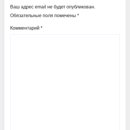
Ваш адрес email не будет опубликован.
Обязательные поля помечены
*
Комментарий
*