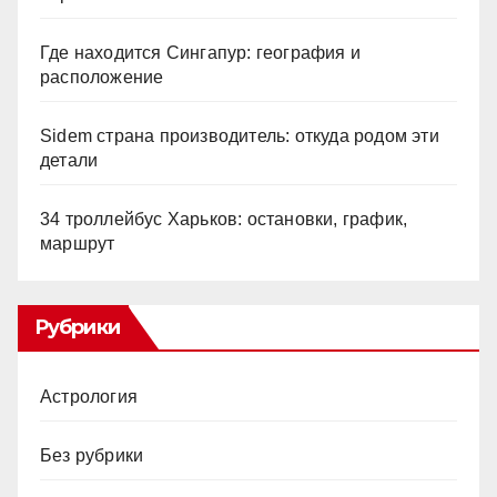
Где находится Сингапур: география и
расположение
Sidem страна производитель: откуда родом эти
детали
34 троллейбус Харьков: остановки, график,
маршрут
Рубрики
Астрология
Без рубрики