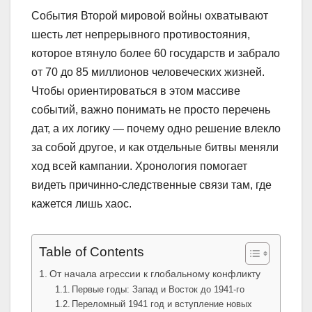
События Второй мировой войны охватывают
шесть лет непрерывного противостояния,
которое втянуло более 60 государств и забрало
от 70 до 85 миллионов человеческих жизней.
Чтобы ориентироваться в этом массиве
событий, важно понимать не просто перечень
дат, а их логику — почему одно решение влекло
за собой другое, и как отдельные битвы меняли
ход всей кампании. Хронология помогает
видеть причинно-следственные связи там, где
кажется лишь хаос.
Table of Contents
От начала агрессии к глобальному конфликту
Первые годы: Запад и Восток до 1941-го
Переломный 1941 год и вступление новых