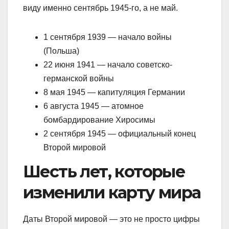
виду именно сентябрь 1945-го, а не май.
1 сентября 1939 — начало войны
(Польша)
22 июня 1941 — начало советско-
германской войны
8 мая 1945 — капитуляция Германии
6 августа 1945 — атомное
бомбардирование Хиросимы
2 сентября 1945 — официальный конец
Второй мировой
Шесть лет, которые
изменили карту мира
Даты Второй мировой — это не просто цифры