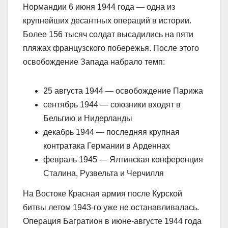
Нормандии 6 июня 1944 года — одна из
крупнейших десантных операций в истории.
Более 156 тысяч солдат высадились на пяти
пляжах французского побережья. После этого
освобождение Запада набрало темп:
25 августа 1944 — освобождение Парижа
сентябрь 1944 — союзники входят в
Бельгию и Нидерланды
декабрь 1944 — последняя крупная
контратака Германии в Арденнах
февраль 1945 — Ялтинская конференция
Сталина, Рузвельта и Черчилля
На Востоке Красная армия после Курской
битвы летом 1943-го уже не останавливалась.
Операция Багратион в июне-августе 1944 года