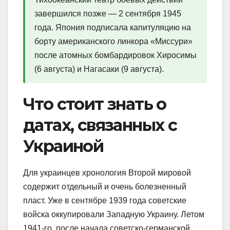
завершился позже — 2 сентября 1945
года. Япония подписала капитуляцию на
борту американского линкора «Миссури»
после атомных бомбардировок Хиросимы
(6 августа) и Нагасаки (9 августа).
Что стоит знать о
датах, связанных с
Украиной
Для украинцев хронология Второй мировой
содержит отдельный и очень болезненный
пласт. Уже в сентябре 1939 года советские
войска оккупировали Западную Украину. Летом
1941-го, после начала советско-германской