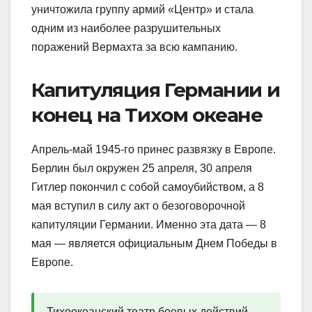
уничтожила группу армий «Центр» и стала
одним из наиболее разрушительных
поражений Вермахта за всю кампанию.
Капитуляция Германии и
конец на Тихом океане
Апрель-май 1945-го принес развязку в Европе.
Берлин был окружен 25 апреля, 30 апреля
Гитлер покончил с собой самоубийством, а 8
мая вступил в силу акт о безоговорочной
капитуляции Германии. Именно эта дата — 8
мая — является официальным Днем Победы в
Европе.
Тихоокеанский театр боевых действий