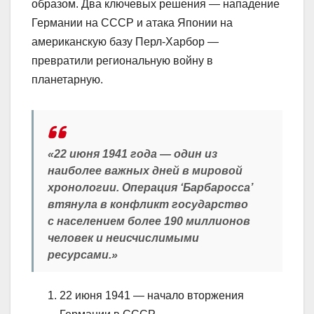
образом. Два ключевых решения — нападение
Германии на СССР и атака Японии на
американскую базу Перл-Харбор —
превратили региональную войну в
планетарную.
«22 июня 1941 года — один из
наиболее важных дней в мировой
хронологии. Операция ‘Барбаросса’
втянула в конфликт государство
с населением более 190 миллионов
человек и неисчислимыми
ресурсами.»
22 июня 1941 — начало вторжения