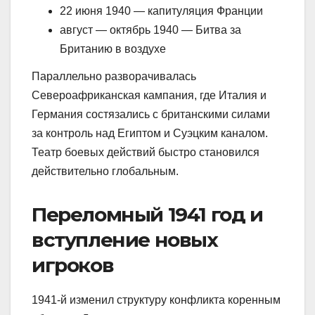
22 июня 1940 — капитуляция Франции
август — октябрь 1940 — Битва за
Британию в воздухе
Параллельно разворачивалась
Североафриканская кампания, где Италия и
Германия состязались с британскими силами
за контроль над Египтом и Суэцким каналом.
Театр боевых действий быстро становился
действительно глобальным.
Переломный 1941 год и
вступление новых
игроков
1941-й изменил структуру конфликта коренным