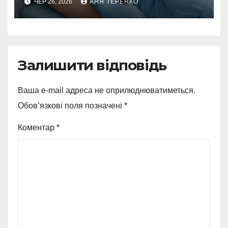
ЧЕР 26, 2026
АНЯ ТЕРЕНКО
Залишити відповідь
Ваша e-mail адреса не оприлюднюватиметься.
Обов’язкові поля позначені
*
Коментар
*