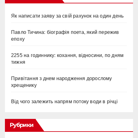
Як написати заяву за свій рахунок на один день
Павло Тичина: біографія поета, який пережив
епоху
2255 на годиннику: кохання, відносини, по дням
тижня
Привітання з днем народження дорослому
хрещенику
Від чого залежить напрям потоку води в річці
Рубрики