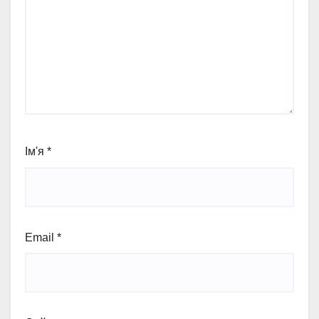
Ім'я
*
Email
*