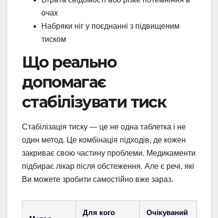
очах
Набряки ніг у поєднанні з підвищеним
тиском
Що реально
допомагає
стабілізувати тиск
Стабілізація тиску — це не одна таблетка і не
один метод. Це комбінація підходів, де кожен
закриває свою частину проблеми. Медикаменти
підбирає лікар після обстеження. Але є речі, які
Ви можете зробити самостійно вже зараз.
Для кого
Очікуваний