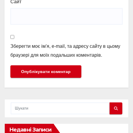
Сайт
Зберегти моє ім'я, e-mail, та адресу сайту в цьому
браузері для моїх подальших коментарів.
Недавні Записи