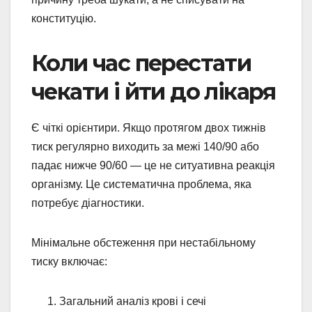
конституцію.
Коли час перестати
чекати і йти до лікаря
Є чіткі орієнтири. Якщо протягом двох тижнів
тиск регулярно виходить за межі 140/90 або
падає нижче 90/60 — це не ситуативна реакція
організму. Це систематична проблема, яка
потребує діагностики.
Мінімальне обстеження при нестабільному
тиску включає:
Загальний аналіз крові і сечі