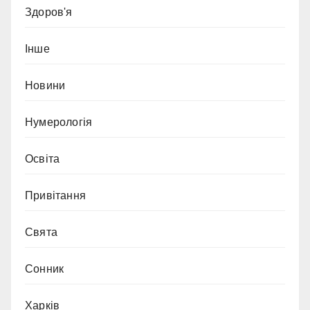
Здоров'я
Інше
Новини
Нумерологія
Освіта
Привітання
Свята
Сонник
Харків