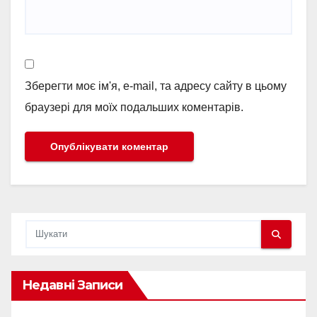
Зберегти моє ім'я, e-mail, та адресу сайту в цьому
браузері для моїх подальших коментарів.
Недавні Записи