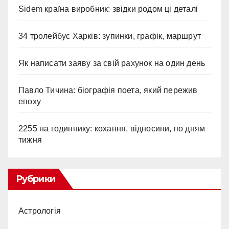
Sidem країна виробник: звідки родом ці деталі
34 тролейбус Харків: зупинки, графік, маршрут
Як написати заяву за свій рахунок на один день
Павло Тичина: біографія поета, який пережив
епоху
2255 на годиннику: кохання, відносини, по дням
тижня
Рубрики
Астрологія