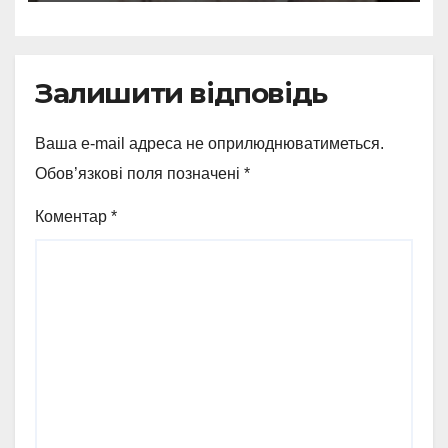
Залишити відповідь
Ваша e-mail адреса не оприлюднюватиметься.
Обов’язкові поля позначені
*
Коментар
*