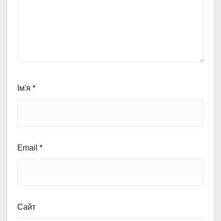
Ім'я
*
Email
*
Сайт