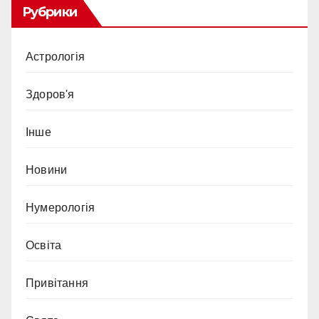
Рубрики
Астрологія
Здоров'я
Інше
Новини
Нумерологія
Освіта
Привітання