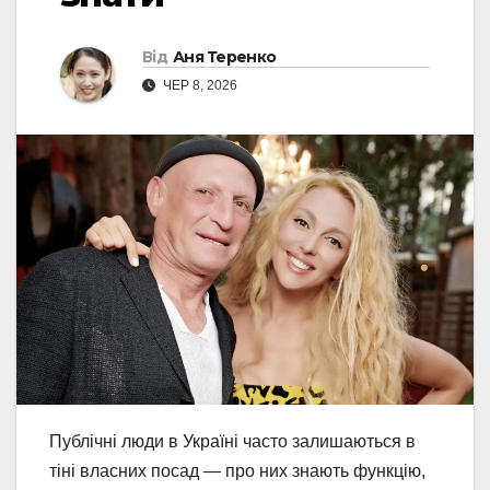
Від
Аня Теренко
ЧЕР 8, 2026
Публічні люди в Україні часто залишаються в
тіні власних посад — про них знають функцію,