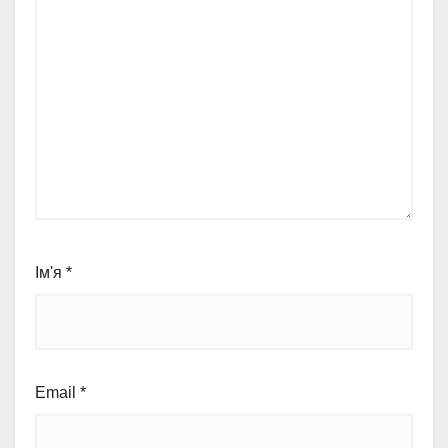
Ім'я
*
Email
*