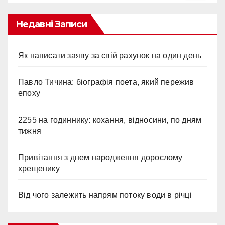
Недавні Записи
Як написати заяву за свій рахунок на один день
Павло Тичина: біографія поета, який пережив
епоху
2255 на годиннику: кохання, відносини, по дням
тижня
Привітання з днем народження дорослому
хрещенику
Від чого залежить напрям потоку води в річці