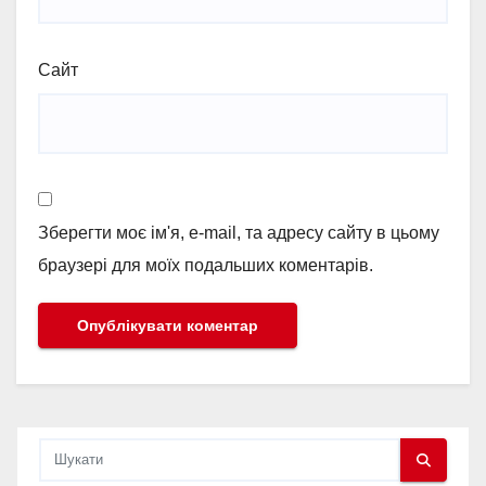
Сайт
Зберегти моє ім'я, e-mail, та адресу сайту в цьому
браузері для моїх подальших коментарів.