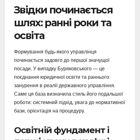
Звідки починається
шлях: ранні роки та
освіта
Формування будь-якого управлінця
починається задовго до першої значущої
посади. У випадку Буряковського — це
поєднання юридичної освіти та раннього
занурення в реалії державного управління.
Саме ця база визначила стиль його подальшої
роботи: системний підхід, увага до нормативної
бази, орієнтація на процедуру.
Освітній фундамент і