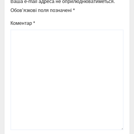
Ваша e-mail адреса не оприлюднюватиметься.
Обов’язкові поля позначені
*
Коментар
*