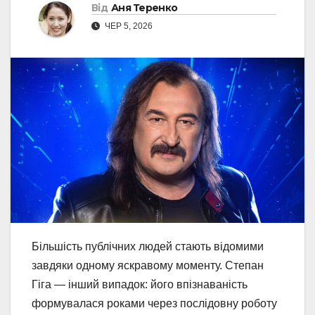
Від
Аня Теренко
ЧЕР 5, 2026
Більшість публічних людей стають відомими
завдяки одному яскравому моменту. Степан
Гіга — інший випадок: його впізнаваність
формувалася роками через послідовну роботу