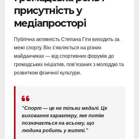
присутність у
медіапросторі
Публічна активність Степана Гіги виходить за
межі спорту. Він з’являється на різних
майданчиках — від спортивних форумів до
громадських ініціатив, пов’язаних з молоддю та
розвитком фізичної культури.
“Спорт — це не тільки медалі. Це
виховання характеру, яке потім
позначається на всьому, що
людина робить у житті.”