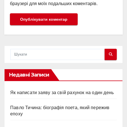
браузері для моїх подальших коментарів.
Недавні Записи
Як написати заяву за свій рахунок на один день
Павло Тичина: біографія поета, який пережив
епоху