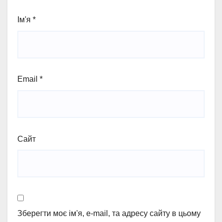
Ім'я
*
Email
*
Сайт
Зберегти моє ім'я, e-mail, та адресу сайту в цьому