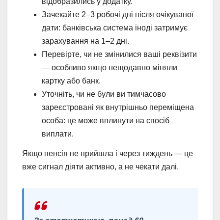
відобразились у додатку.
Зачекайте 2–3 робочі дні після очікуваної
дати: банківська система іноді затримує
зарахування на 1–2 дні.
Перевірте, чи не змінилися ваші реквізити
— особливо якщо нещодавно міняли
картку або банк.
Уточніть, чи не були ви тимчасово
зареєстровані як внутрішньо переміщена
особа: це може вплинути на спосіб
виплати.
Якщо пенсія не прийшла і через тиждень — це
вже сигнал діяти активно, а не чекати далі.