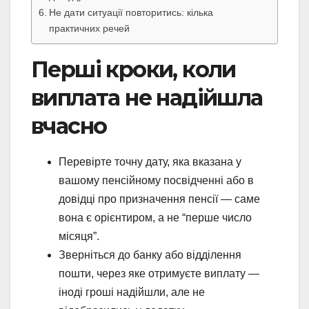
Не дати ситуації повторитись: кілька
практичних речей
Перші кроки, коли
виплата не надійшла
вчасно
Перевірте точну дату, яка вказана у
вашому пенсійному посвідченні або в
довідці про призначення пенсії — саме
вона є орієнтиром, а не “перше число
місяця”.
Зверніться до банку або відділення
пошти, через яке отримуєте виплату —
іноді гроші надійшли, але не