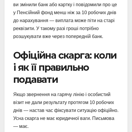
ви змінили банк або картку і повідомили про це
у Пенсійний фонд менш ніж за 10 робочих днів
до нарахування — виплата може піти на старі
реквізити. У такому разі гроші потрібно
розшукувати вже через попередній банк.
Офіційна скарга: коли
і як її правильно
подавати
Якщо звернення на гарячу лінію і особистий
візит не дали результату протягом 10 робочих
днів — настав час фіксувати ситуацію офіційно.
Усна скарга не має юридичної ваги. Письмова
— має.