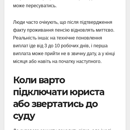
може пересуватись.
Люди часто очікують, що після підтвердження
факту проживання пенсію відновлять миттєво.
Реальність інша: на технічне поновлення
виплат іде від 3 до 10 робочих днів, і перша
виплата може прийти не в звичну дату, а у кінці
місяця або навіть на початку наступного.
Коли варто
підключати юриста
або звертатись до
суду