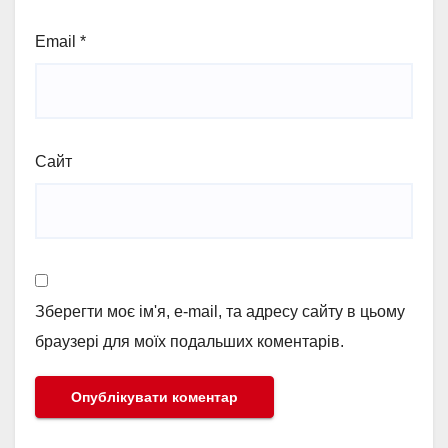
Email
*
Сайт
Зберегти моє ім'я, e-mail, та адресу сайту в цьому
браузері для моїх подальших коментарів.