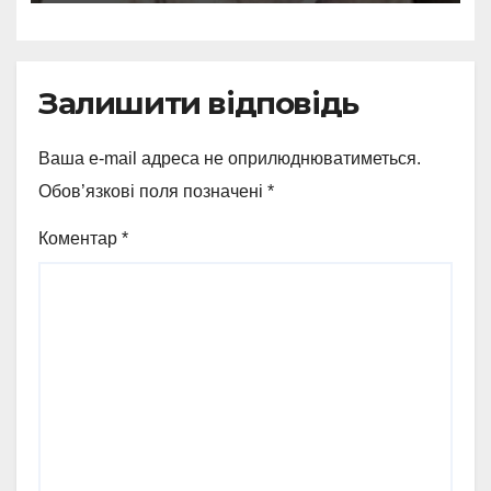
Залишити відповідь
Ваша e-mail адреса не оприлюднюватиметься.
Обов’язкові поля позначені
*
Коментар
*