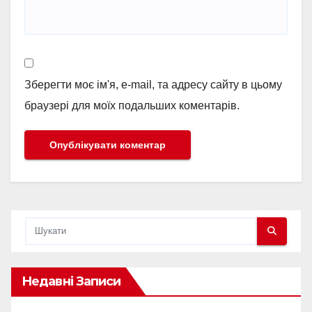
Зберегти моє ім'я, e-mail, та адресу сайту в цьому
браузері для моїх подальших коментарів.
Недавні Записи