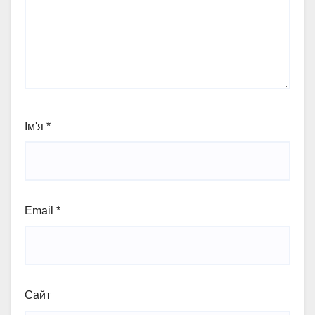
Ім'я
*
Email
*
Сайт