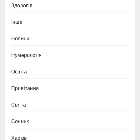
Здоров'я
Інше
Новини
Нумерологія
Освіта
Привітання
Свята
Сонник
Харків