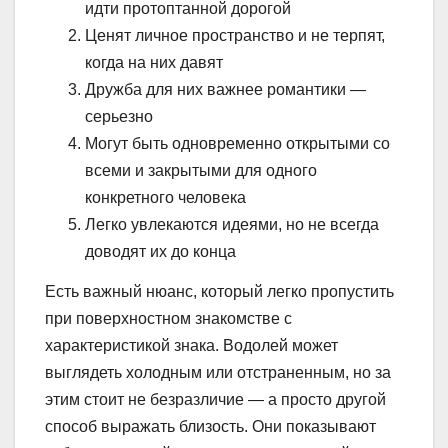
идти протоптанной дорогой
Ценят личное пространство и не терпят,
когда на них давят
Дружба для них важнее романтики —
серьезно
Могут быть одновременно открытыми со
всеми и закрытыми для одного
конкретного человека
Легко увлекаются идеями, но не всегда
доводят их до конца
Есть важный нюанс, который легко пропустить
при поверхностном знакомстве с
характеристикой знака. Водолей может
выглядеть холодным или отстраненным, но за
этим стоит не безразличие — а просто другой
способ выражать близость. Они показывают