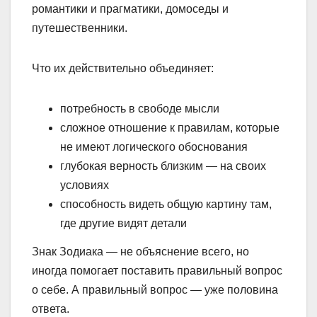
романтики и прагматики, домоседы и
путешественники.
Что их действительно объединяет:
потребность в свободе мысли
сложное отношение к правилам, которые
не имеют логического обоснования
глубокая верность близким — на своих
условиях
способность видеть общую картину там,
где другие видят детали
Знак Зодиака — не объяснение всего, но
иногда помогает поставить правильный вопрос
о себе. А правильный вопрос — уже половина
ответа.