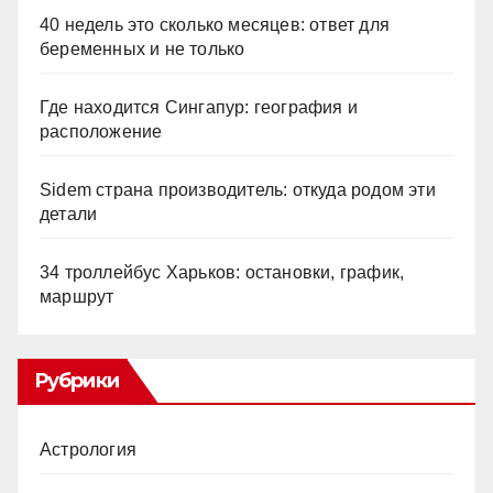
40 недель это сколько месяцев: ответ для
беременных и не только
Где находится Сингапур: география и
расположение
Sidem страна производитель: откуда родом эти
детали
34 троллейбус Харьков: остановки, график,
маршрут
Рубрики
Астрология