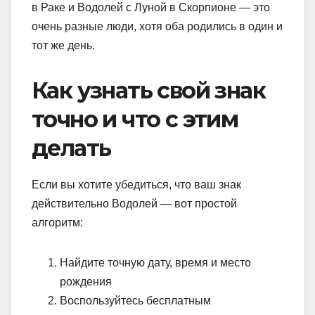
в Раке и Водолей с Луной в Скорпионе — это
очень разные люди, хотя оба родились в один и
тот же день.
Как узнать свой знак
точно и что с этим
делать
Если вы хотите убедиться, что ваш знак
действительно Водолей — вот простой
алгоритм:
Найдите точную дату, время и место
рождения
Воспользуйтесь бесплатным