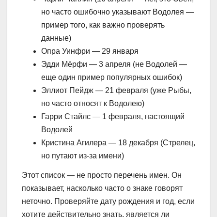
но часто ошибочно указывают Водолея —
пример того, как важно проверять
данные)
Опра Уинфри — 29 января
Эдди Мёрфи — 3 апреля (не Водолей —
еще один пример популярных ошибок)
Эллиот Пейдж — 21 февраля (уже Рыбы,
но часто относят к Водолею)
Гарри Стайлс — 1 февраля, настоящий
Водолей
Кристина Агилера — 18 декабря (Стрелец,
но путают из-за имени)
Этот список — не просто перечень имен. Он
показывает, насколько часто о знаке говорят
неточно. Проверяйте дату рождения и год, если
хотите действительно знать, является ли