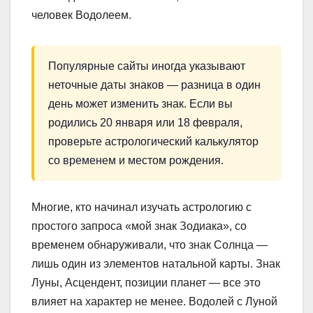
человек Водолеем.
Популярные сайты иногда указывают
неточные даты знаков — разница в один
день может изменить знак. Если вы
родились 20 января или 18 февраля,
проверьте астрологический калькулятор
со временем и местом рождения.
Многие, кто начинал изучать астрологию с
простого запроса «мой знак Зодиака», со
временем обнаруживали, что знак Солнца —
лишь один из элементов натальной карты. Знак
Луны, Асцендент, позиции планет — все это
влияет на характер не менее. Водолей с Луной