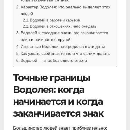
Характер Водолея: что реально выделяет этих
людей
Водолей в работе и карьере
Водолей в отношениях: чего ожидать
Водолей и соседние знаки: где заканчивается
один и начинается другой
Известные Водолеи: кто родился в эти даты
Как узнать свой знак точно и что с этим делать
Водолей — знак без одного ответа
Точные границы
Водолея: когда
начинается и когда
заканчивается знак
Большинство людей знает приблизительно: