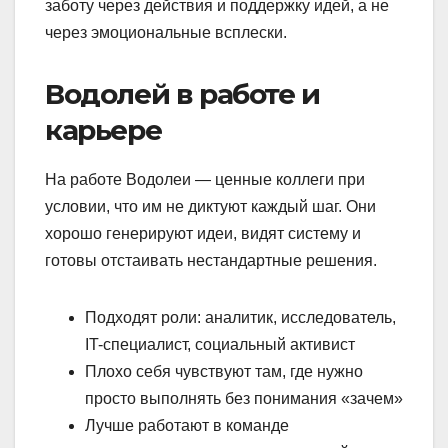
заботу через действия и поддержку идей, а не
через эмоциональные всплески.
Водолей в работе и
карьере
На работе Водолеи — ценные коллеги при
условии, что им не диктуют каждый шаг. Они
хорошо генерируют идеи, видят систему и
готовы отстаивать нестандартные решения.
Подходят роли: аналитик, исследователь,
IT-специалист, социальный активист
Плохо себя чувствуют там, где нужно
просто выполнять без понимания «зачем»
Лучше работают в команде