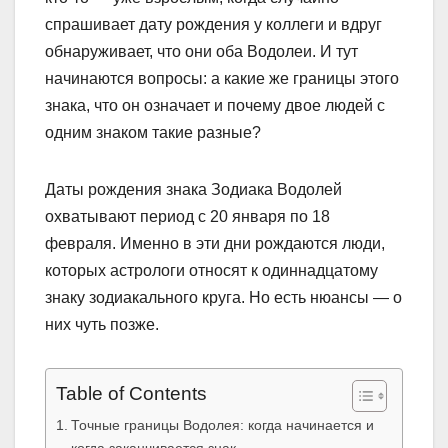
спрашивает дату рождения у коллеги и вдруг
обнаруживает, что они оба Водолеи. И тут
начинаются вопросы: а какие же границы этого
знака, что он означает и почему двое людей с
одним знаком такие разные?
Даты рождения знака Зодиака Водолей
охватывают период с 20 января по 18
февраля. Именно в эти дни рождаются люди,
которых астрологи относят к одиннадцатому
знаку зодиакального круга. Но есть нюансы — о
них чуть позже.
Table of Contents
Точные границы Водолея: когда начинается и
когда заканчивается знак