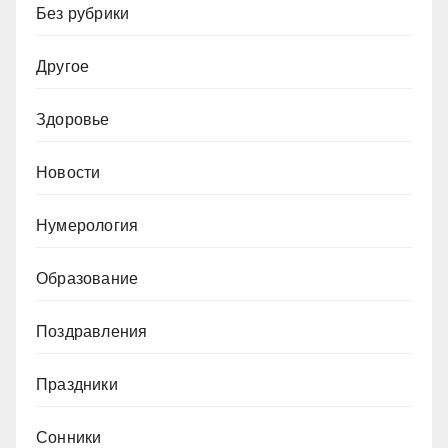
Без рубрики
Другое
Здоровье
Новости
Нумерология
Образование
Поздравления
Праздники
Сонники