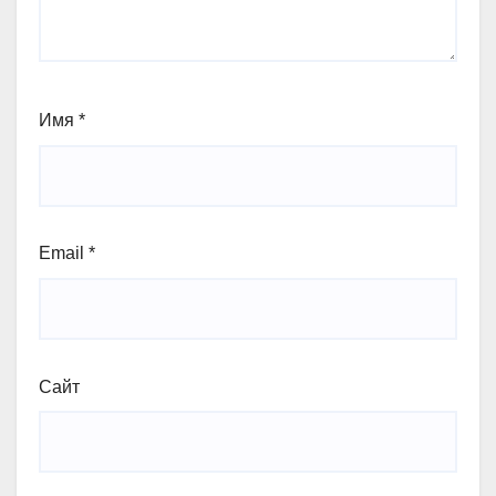
Имя
*
Email
*
Сайт