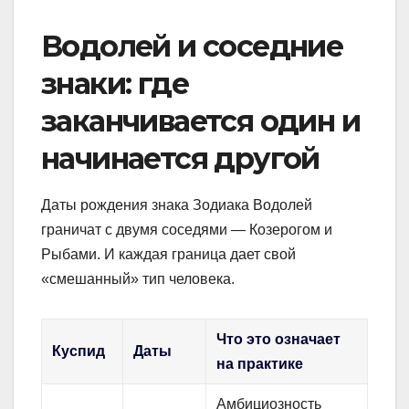
Водолей и соседние
знаки: где
заканчивается один и
начинается другой
Даты рождения знака Зодиака Водолей
граничат с двумя соседями — Козерогом и
Рыбами. И каждая граница дает свой
«смешанный» тип человека.
Что это означает
Куспид
Даты
на практике
Амбициозность