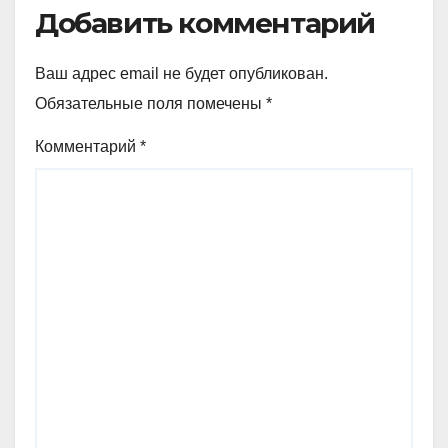
Добавить комментарий
Ваш адрес email не будет опубликован.
Обязательные поля помечены
*
Комментарий
*