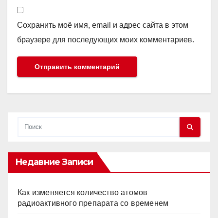
Сохранить моё имя, email и адрес сайта в этом
браузере для последующих моих комментариев.
Недавние Записи
Как изменяется количество атомов
радиоактивного препарата со временем