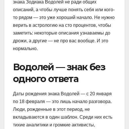
знака Зодиака Водолей не ради общих
описаний, а чтобы лучше понять себя или кого-
то рядом — это уже хороший начало. Не нужно
верить в астрологию на сто процентов, чтобы
заметить: некоторые описания узнаваемы до
дрожи, а другие — не про вас вообще. И это
нормально.
Водолей — знак без
одного ответа
Даты рождения знака Водолей — с 20 января
по 18 февраля — это лишь начало разговора.
Люди, рожденные в этот период, не
вкладываются в один шаблон. Среди них есть
тихие аналитики и громкие активисты,