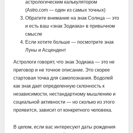
астрологическим калькулятором
(Astro.com — один из самых точных)
Обратите внимание на знак Солнца — это
и есть ваш «знак Зодиака» в привычном
смысле
Если хотите больше — посмотрите знак
Луны и Асцендент
Астрологи говорят, что знак Зодиака — это не
приговор и не точное описание. Это скорее
стартовая точка для самопознания. Водолей
как знак дает определенную склонность к
независимости, нестандартному мышлению и
социальной активности — но сколько из этого
проявится, зависит от конкретного человека.
В целом, если вас интересуют даты рождения