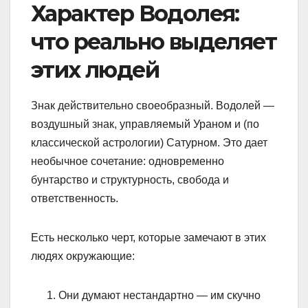
Характер Водолея:
что реально выделяет
этих людей
Знак действительно своеобразный. Водолей —
воздушный знак, управляемый Ураном и (по
классической астрологии) Сатурном. Это дает
необычное сочетание: одновременно
бунтарство и структурность, свобода и
ответственность.
Есть несколько черт, которые замечают в этих
людях окружающие:
Они думают нестандартно — им скучно