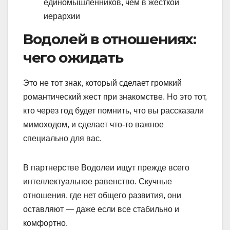
единомышленников, чем в жесткой
иерархии
Водолей в отношениях:
чего ожидать
Это не тот знак, который сделает громкий
романтический жест при знакомстве. Но это тот,
кто через год будет помнить, что вы рассказали
мимоходом, и сделает что-то важное
специально для вас.
В партнерстве Водолеи ищут прежде всего
интеллектуальное равенство. Скучные
отношения, где нет общего развития, они
оставляют — даже если все стабильно и
комфортно.