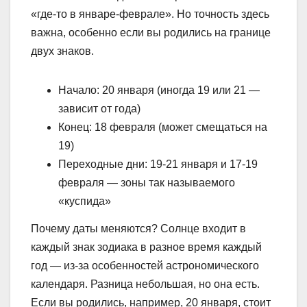
«где-то в январе-феврале». Но точность здесь
важна, особенно если вы родились на границе
двух знаков.
Начало: 20 января (иногда 19 или 21 —
зависит от года)
Конец: 18 февраля (может смещаться на
19)
Переходные дни: 19-21 января и 17-19
февраля — зоны так называемого
«куспида»
Почему даты меняются? Солнце входит в
каждый знак зодиака в разное время каждый
год — из-за особенностей астрономического
календаря. Разница небольшая, но она есть.
Если вы родились, например, 20 января, стоит