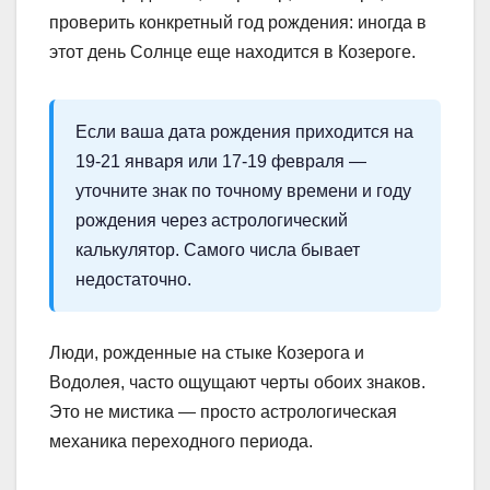
проверить конкретный год рождения: иногда в
этот день Солнце еще находится в Козероге.
Если ваша дата рождения приходится на
19-21 января или 17-19 февраля —
уточните знак по точному времени и году
рождения через астрологический
калькулятор. Самого числа бывает
недостаточно.
Люди, рожденные на стыке Козерога и
Водолея, часто ощущают черты обоих знаков.
Это не мистика — просто астрологическая
механика переходного периода.