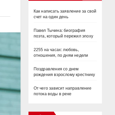
Как написать заявление за свой
счет на один день
Павел Тычина: биография
поэта, который пережил эпоху
2255 на часах: любовь,
отношения, по дням недели
Поздравления со днем
рождения взрослому крестнику
От чего зависит направление
потока воды в реке