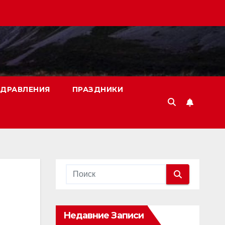
ДРАВЛЕНИЯ
ПРАЗДНИКИ
Недавние Записи