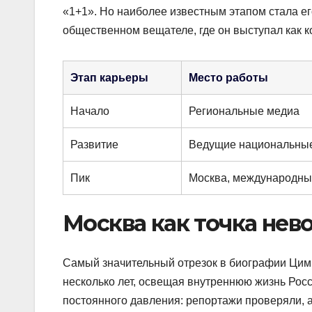
«1+1». Но наиболее известным этапом стала е
общественном вещателе, где он выступал как к
Этап карьеры
Место работы
Начало
Региональные медиа
Развитие
Ведущие национальны
Пик
Москва, международны
Москва как точка нево
Самый значительный отрезок в биографии Цим
несколько лет, освещая внутреннюю жизнь Росс
постоянного давления: репортажи проверяли, 