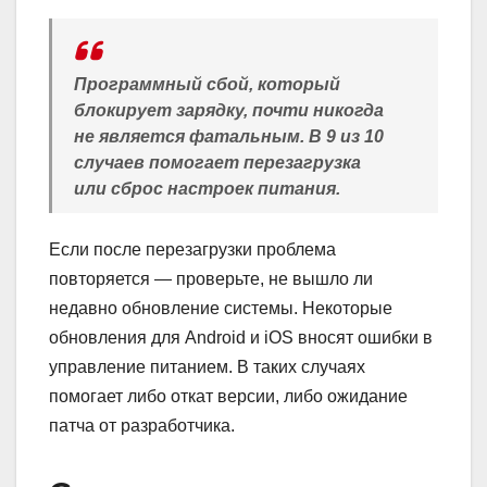
Программный сбой, который
блокирует зарядку, почти никогда
не является фатальным. В 9 из 10
случаев помогает перезагрузка
или сброс настроек питания.
Если после перезагрузки проблема
повторяется — проверьте, не вышло ли
недавно обновление системы. Некоторые
обновления для Android и iOS вносят ошибки в
управление питанием. В таких случаях
помогает либо откат версии, либо ожидание
патча от разработчика.