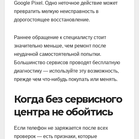
Google Pixel. Одно неточное действие может
превратить мелкую неисправность в
дорогостоящее восстановление.
Раннее обращение к специалисту стоит
значительно меньше, чем ремонт после
неудачной самостоятельной попытки.
Большинство сервисов проводят бесплатную
диагностику — используйте эту возможность,
прежде чем что-нибудь покупать или менять.
Когда без сервисного
центра не обойтись
Если телефон не заряжается после всех
проверок — есть признаки, которые