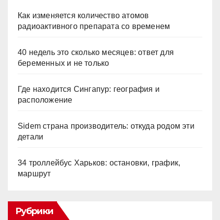
Как изменяется количество атомов
радиоактивного препарата со временем
40 недель это сколько месяцев: ответ для
беременных и не только
Где находится Сингапур: география и
расположение
Sidem страна производитель: откуда родом эти
детали
34 троллейбус Харьков: остановки, график,
маршрут
Рубрики