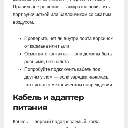
Правильное решение — аккуратно почистить
порт зубочисткой или баллончиком со сжатым
воздухом.
Проверьте, нет ли внутри порта ворсинок
от кармана или пыли
Осмотрите контакты — они должны быть
ровными, без налета
Попробуйте подключить кабель под
другим углом — если зарядка началась,
это сигнал о механическом повреждении
Кабель и адаптер
питания
Кабель — первый подозреваемый, когда