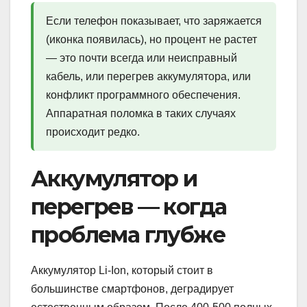
Если телефон показывает, что заряжается
(иконка появилась), но процент не растет
— это почти всегда или неисправный
кабель, или перегрев аккумулятора, или
конфликт программного обеспечения.
Аппаратная поломка в таких случаях
происходит редко.
Аккумулятор и
перегрев — когда
проблема глубже
Аккумулятор Li-Ion, который стоит в
большинстве смартфонов, деградирует