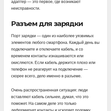
адаптер — это первое, где возникают
неисправности.
Разъем для зарядки
Порт зарядки — один из наиболее уязвимых
элементов любого смартфона. Каждый день вы
подключаете и отключаете кабель, и со
временем контакты изнашиваются или
окисляются. Если кабель держится плохо или
телефон не реагирует на подключение —
скорее всего, дело именно в разъеме.
Очень распространенная ситуация: люди
вставляют кабель сильнее, думая, что это
поможет. На самом деле это только
деформирует контакты и ускоряет поломку.