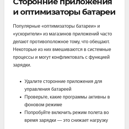
Сторонние приложения
и оптимизаторы батареи
Популярные «оптимизаторы батареи» и
«ускорители» из магазинов приложений часто
делают противоположное тому, что обещают.
Некоторые из них вмешиваются в системные
процессы и могут конфликтовать с функцией
зарядки.
Удалите сторонние приложения для
управления батареей
Проверьте, какие программы активны в
фоновом режиме
Попробуйте включить режим полета во
время зарядки — это снижает нагрузку