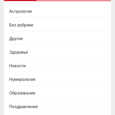
Астрология
Без рубрики
Другое
Здоровье
Новости
Нумерология
Образование
Поздравления