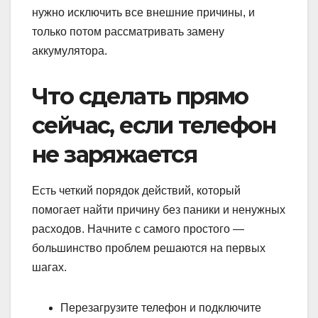
нужно исключить все внешние причины, и
только потом рассматривать замену
аккумулятора.
Что сделать прямо
сейчас, если телефон
не заряжается
Есть четкий порядок действий, который
помогает найти причину без паники и ненужных
расходов. Начните с самого простого —
большинство проблем решаются на первых
шагах.
Перезагрузите телефон и подключите