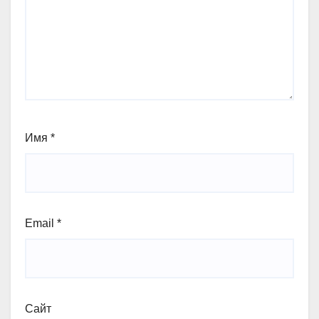
Имя
*
Email
*
Сайт