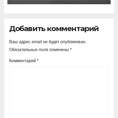
Добавить комментарий
Ваш адрес email не будет опубликован.
Обязательные поля помечены
*
Комментарий
*