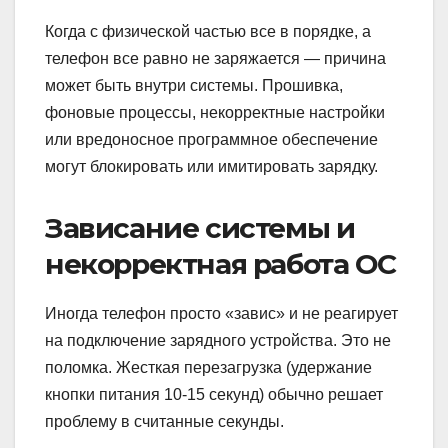
Когда с физической частью все в порядке, а
телефон все равно не заряжается — причина
может быть внутри системы. Прошивка,
фоновые процессы, некорректные настройки
или вредоносное программное обеспечение
могут блокировать или имитировать зарядку.
Зависание системы и
некорректная работа ОС
Иногда телефон просто «завис» и не реагирует
на подключение зарядного устройства. Это не
поломка. Жесткая перезагрузка (удержание
кнопки питания 10-15 секунд) обычно решает
проблему в считанные секунды.