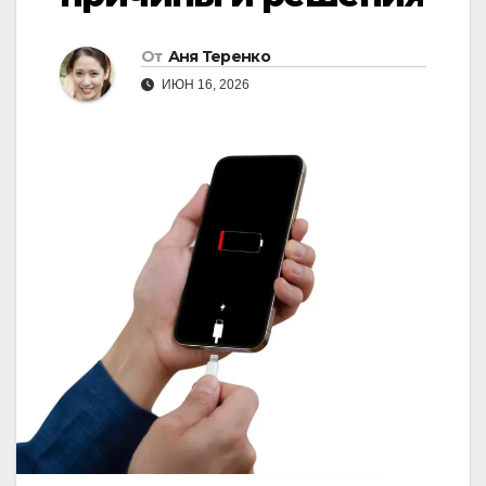
От
Аня Теренко
ИЮН 16, 2026