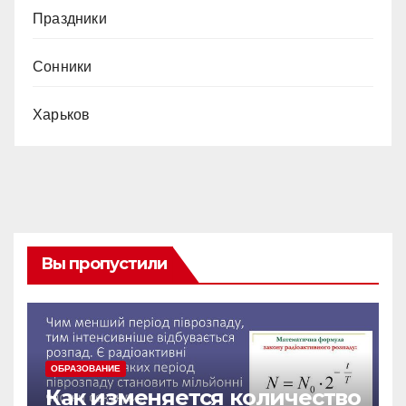
Праздники
Сонники
Харьков
Вы пропустили
ОБРАЗОВАНИЕ
Как изменяется количество