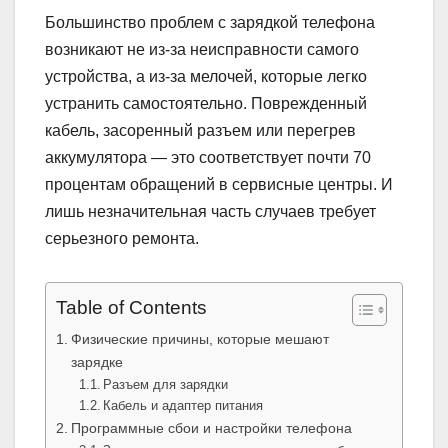
Большинство проблем с зарядкой телефона
возникают не из-за неисправности самого
устройства, а из-за мелочей, которые легко
устранить самостоятельно. Поврежденный
кабель, засоренный разъем или перегрев
аккумулятора — это соответствует почти 70
процентам обращений в сервисные центры. И
лишь незначительная часть случаев требует
серьезного ремонта.
Table of Contents
Физические причины, которые мешают
зарядке
Разъем для зарядки
Кабель и адаптер питания
Программные сбои и настройки телефона