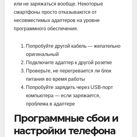
или не заряжаться вообще. Некоторые
смартфоны просто отказываются от
несовместимых адаптеров на уровне
программного обеспечения.
Попробуйте другой кабель — желательно
оригинальный
Подключите адаптер к другой розетке
Проверьте, не перегревается ли блок
питания во время работы
Попробуйте зарядить через USB-порт
компьютера — если заряжается,
проблема в адаптере
Программные сбои и
настройки телефона