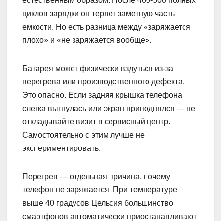
естественным образом. После 400-500 полных
циклов зарядки он теряет заметную часть
емкости. Но есть разница между «заряжается
плохо» и «не заряжается вообще».
Батарея может физически вздуться из-за
перегрева или производственного дефекта.
Это опасно. Если задняя крышка телефона
слегка выгнулась или экран приподнялся — не
откладывайте визит в сервисный центр.
Самостоятельно с этим лучше не
экспериментировать.
Перегрев — отдельная причина, почему
телефон не заряжается. При температуре
выше 40 градусов Цельсия большинство
смартфонов автоматически приостанавливают