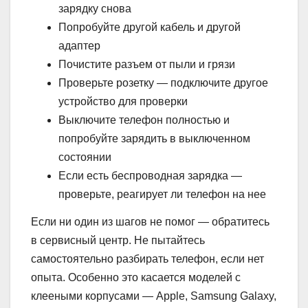
зарядку снова
Попробуйте другой кабель и другой
адаптер
Почистите разъем от пыли и грязи
Проверьте розетку — подключите другое
устройство для проверки
Выключите телефон полностью и
попробуйте зарядить в выключенном
состоянии
Если есть беспроводная зарядка —
проверьте, реагирует ли телефон на нее
Если ни один из шагов не помог — обратитесь
в сервисный центр. Не пытайтесь
самостоятельно разбирать телефон, если нет
опыта. Особенно это касается моделей с
клееными корпусами — Apple, Samsung Galaxy,