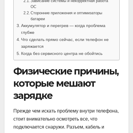
Зависание системы и некорректная работа
ОС
Сторонние приложения и оптимизаторы
батареи
Аккумулятор и перегрев — когда проблема
глубже
Что сделать прямо сейчас, если телефон не
заряжается
Когда без сервисного центра не обойтись
Физические причины,
которые мешают
зарядке
Прежде чем искать проблему внутри телефона,
стоит внимательно осмотреть все, что
подключается снаружи. Разъем, кабель и