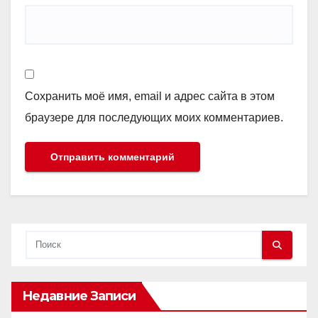
Сохранить моё имя, email и адрес сайта в этом
браузере для последующих моих комментариев.
Недавние Записи