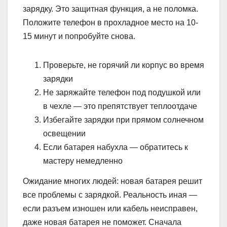
зарядку. Это защитная функция, а не поломка.
Положите телефон в прохладное место на 10-
15 минут и попробуйте снова.
Проверьте, не горячий ли корпус во время
зарядки
Не заряжайте телефон под подушкой или
в чехле — это препятствует теплоотдаче
Избегайте зарядки при прямом солнечном
освещении
Если батарея набухла — обратитесь к
мастеру немедленно
Ожидание многих людей: новая батарея решит
все проблемы с зарядкой. Реальность иная —
если разъем изношен или кабель неисправен,
даже новая батарея не поможет. Сначала