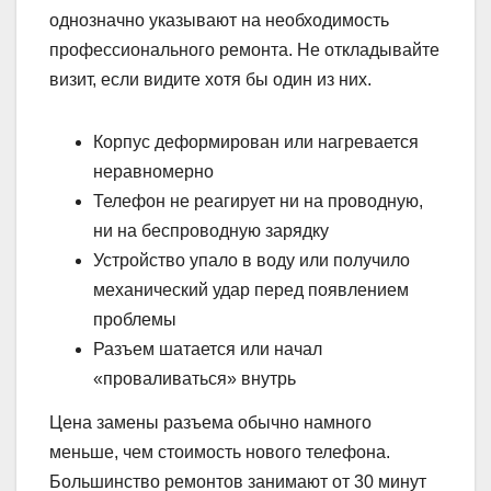
однозначно указывают на необходимость
профессионального ремонта. Не откладывайте
визит, если видите хотя бы один из них.
Корпус деформирован или нагревается
неравномерно
Телефон не реагирует ни на проводную,
ни на беспроводную зарядку
Устройство упало в воду или получило
механический удар перед появлением
проблемы
Разъем шатается или начал
«проваливаться» внутрь
Цена замены разъема обычно намного
меньше, чем стоимость нового телефона.
Большинство ремонтов занимают от 30 минут