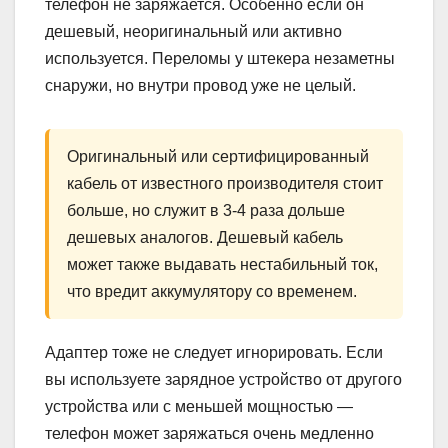
телефон не заряжается. Особенно если он
дешевый, неоригинальный или активно
используется. Переломы у штекера незаметны
снаружи, но внутри провод уже не целый.
Оригинальный или сертифицированный
кабель от известного производителя стоит
больше, но служит в 3-4 раза дольше
дешевых аналогов. Дешевый кабель
может также выдавать нестабильный ток,
что вредит аккумулятору со временем.
Адаптер тоже не следует игнорировать. Если
вы используете зарядное устройство от другого
устройства или с меньшей мощностью —
телефон может заряжаться очень медленно